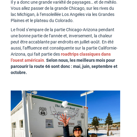
Il y a donc une grande variété de paysages… et de météo.
Vous allez passer de la grande Chicago, sur les rives du
lac Michigan, à l’ensoleillée Los Angeles via les Grandes
Plaines et le plateau du Colorado.
Le froid s’empare de la partie Chicago-Arizona pendant
une bonne partie de l’année et, inversement, la chaleur
peut être accablante par endroits en juillet-août. En été
aussi, l’affluence est conséquente sur la partie Californie-
Arizona, qui fait partie des
roadtrips classiques dans
l’ouest américain
.
Selon nous, les meilleurs mois pour
parcourir la route 66 sont donc : mai, juin, septembre et
octobre.