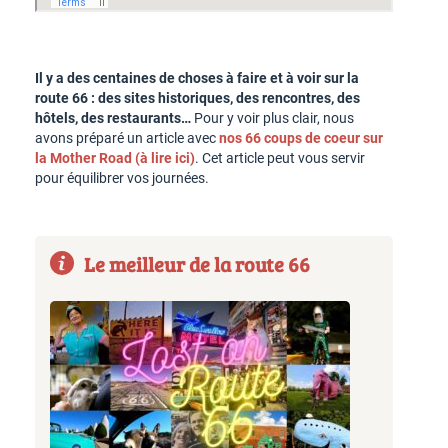
Il y a des centaines de choses à faire et à voir sur la
route 66 : des sites historiques, des rencontres, des
hôtels, des restaurants…
Pour y voir plus clair, nous
avons préparé un article avec
nos 66 coups de coeur sur
la Mother Road (à lire ici)
. Cet article peut vous servir
pour équilibrer vos journées.
Le meilleur de la route 66