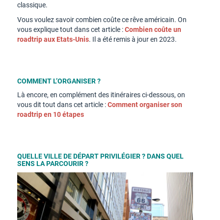
classique.
Vous voulez savoir combien coûte ce rêve américain. On
vous explique tout dans cet article :
Combien coûte un
roadtrip aux Etats-Unis
. Il a été remis à jour en 2023.
COMMENT L’ORGANISER ?
Là encore, en complément des itinéraires ci-dessous, on
vous dit tout dans cet article :
Comment organiser son
roadtrip en 10 étapes
QUELLE VILLE DE DÉPART PRIVILÉGIER ?
DANS QUEL
SENS LA PARCOURIR ?