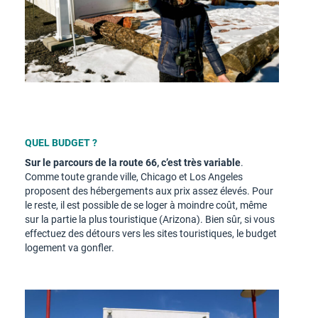
QUEL BUDGET ?
Sur le parcours de la route 66, c’est très variable
.
Comme toute grande ville, Chicago et Los Angeles
proposent des hébergements aux prix assez élevés. Pour
le reste, il est possible de se loger à moindre coût, même
sur la partie la plus touristique (Arizona). Bien sûr, si vous
effectuez des détours vers les sites touristiques, le budget
logement va gonfler.