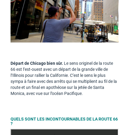
Départ de Chicago bien sûr.
Le sens originel de la route
66 est l’est-ouest avec un départ de la grande ville de
l’Illinois pour rallier la Californie. C’est le sens le plus
sympa à faire avec des arrêts qui se multiplient au fil de la
route et un final en apothéose sur la jetée de Santa
Monica, avec vue sur l’océan Pacifique.
QUELS SONT LES INCONTOURNABLES DE LA ROUTE 66
?