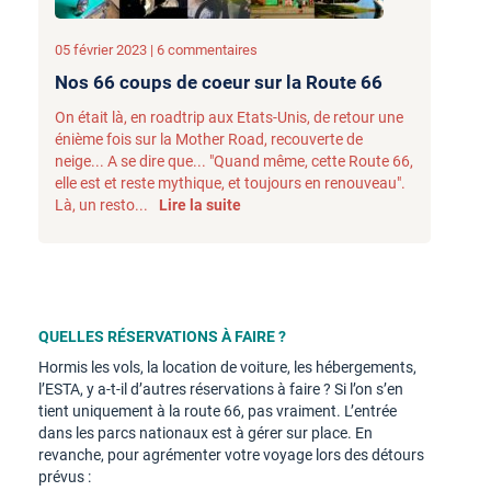
05 février 2023 | 6 commentaires
Nos 66 coups de coeur sur la Route 66
On était là, en roadtrip aux Etats-Unis, de retour une
énième fois sur la Mother Road, recouverte de
neige... A se dire que... "Quand même, cette Route 66,
elle est et reste mythique, et toujours en renouveau".
Là, un resto...
Lire la suite
QUELLES RÉSERVATIONS À FAIRE ?
Hormis les vols, la location de voiture, les hébergements,
l’ESTA, y a-t-il d’autres réservations à faire ? Si l’on s’en
tient uniquement à la route 66, pas vraiment. L’entrée
dans les parcs nationaux est à gérer sur place. En
revanche, pour agrémenter votre voyage lors des détours
prévus :