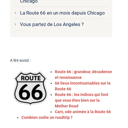
Chicago
La Route 66 en un mois depuis Chicago
Vous partez de Los Angeles ?
A lire aussi :
Route 66 : grandeur, décadence
et renaissance
66 lieux incontournables sur la
Route 66
Route 66 : les indices qui font
que vous êtes bien sur la
Mother Road
Cars, ode animée à la Route 66
Combien coûte un roadtrip ?