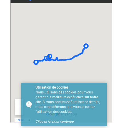
Utilisation de cookies
Nous utilisons des cookies pour vous
garantir la meilleure expérience sur notre
site. Si vous continuez à utiliser ce dernier,
nous considérerons que vous acceptez
l'utilisation des cookies.
Cliquez ici pour continuer