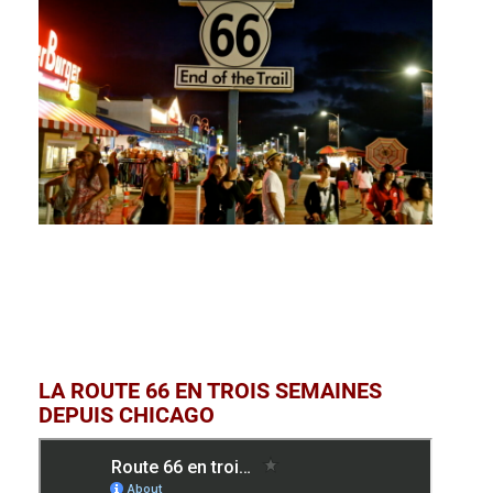
LA ROUTE 66 EN TROIS SEMAINES
DEPUIS CHICAGO