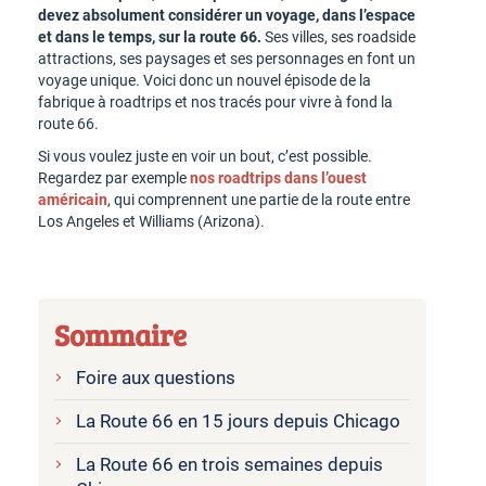
devez absolument considérer un voyage, dans l’espace
et dans le temps, sur la route 66.
Ses villes, ses roadside
attractions, ses paysages et ses personnages en font un
voyage unique. Voici donc un nouvel épisode de la
fabrique à roadtrips et nos tracés pour vivre à fond la
route 66.
Si vous voulez juste en voir un bout, c’est possible.
Regardez par exemple
nos roadtrips dans l’ouest
américain
, qui comprennent une partie de la route entre
Los Angeles et Williams (Arizona).
Sommaire
Foire aux questions
La Route 66 en 15 jours depuis Chicago
La Route 66 en trois semaines depuis