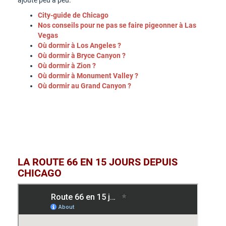
ajoute peu à peu.
City-guide de Chicago
Nos conseils pour ne pas se faire pigeonner à Las
Vegas
Où dormir à Los Angeles ?
Où dormir à Bryce Canyon ?
Où dormir à Zion ?
Où dormir à Monument Valley ?
Où dormir au Grand Canyon ?
LA ROUTE 66 EN 15 JOURS DEPUIS
CHICAGO