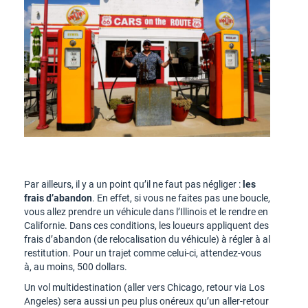
Par ailleurs, il y a un point qu’il ne faut pas négliger :
les
frais d’abandon
. En effet, si vous ne faites pas une boucle,
vous allez prendre un véhicule dans l’Illinois et le rendre en
Californie. Dans ces conditions, les loueurs appliquent des
frais d’abandon (de relocalisation du véhicule) à régler à al
restitution. Pour un trajet comme celui-ci, attendez-vous
à, au moins, 500 dollars.
Un vol multidestination (aller vers Chicago, retour via Los
Angeles) sera aussi un peu plus onéreux qu’un aller-retour