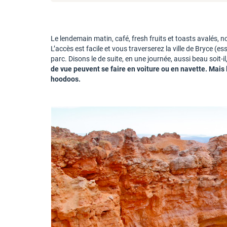
Le lendemain matin, café, fresh fruits et toasts avalés, 
L’accès est facile et vous traverserez la ville de Bryce 
parc. Disons le de suite, en une journée, aussi beau soit
de vue peuvent se faire en voiture ou en navette. Mais
hoodoos.