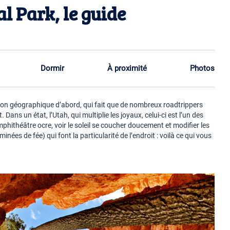
 Park, le guide
Dormir
À proximité
Photos
ion géographique d’abord, qui fait que de nombreux roadtrippers
Dans un état, l’Utah, qui multiplie les joyaux, celui-ci est l’un des
amphithéâtre ocre, voir le soleil se coucher doucement et modifier les
es de fée) qui font la particularité de l’endroit : voilà ce qui vous