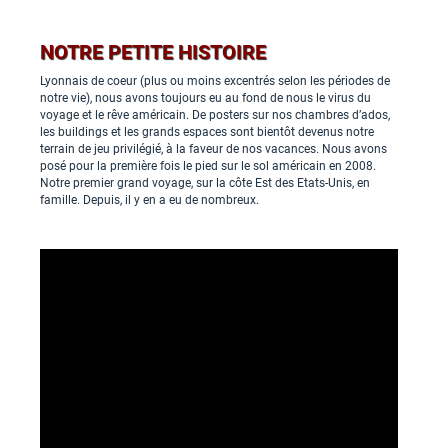
NOTRE PETITE HISTOIRE
Lyonnais de coeur (plus ou moins excentrés selon les périodes de
notre vie), nous avons toujours eu au fond de nous le virus du
voyage et le rêve américain. De posters sur nos chambres d’ados,
les buildings et les grands espaces sont bientôt devenus notre
terrain de jeu privilégié, à la faveur de nos vacances. Nous avons
posé pour la première fois le pied sur le sol américain en 2008.
Notre premier grand voyage, sur la côte Est des Etats-Unis, en
famille. Depuis, il y en a eu de nombreux.