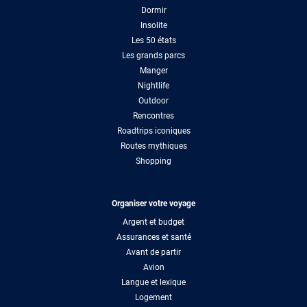
Dormir
Insolite
Les 50 états
Les grands parcs
Manger
Nightlife
Outdoor
Rencontres
Roadtrips iconiques
Routes mythiques
Shopping
Organiser votre voyage
Argent et budget
Assurances et santé
Avant de partir
Avion
Langue et lexique
Logement