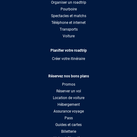
Organiser un roadtrip
Pourboire
Spectacles et matchs
Téléphone et internet
Transports
Voiture
Planifier votre roadtrip
Créer votre itinéraire
Réservez nos bons plans
Promos
Réserver un vol
Location de voiture
Hébergement
Assurance voyage
Pass
Guides et cartes
Billetterie