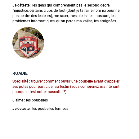
Je déteste :
les gens qui comprennent pas le second degré,
l’injustice, certains clubs de foot (dont je tairai le nom ici pour ne
pas perdre des lecteurs), me raser, mes pieds de dinosaure, les
problèmes informatiques, qu’on perde ma valise, les araignées
ROADIE
Spécialité
: trouver comment ouvrir une poubelle avant d’appeler
ses potes pour participer au festin (vous comprenez maintenant
pourquoi c’est notre mascotte ?)
J’aime :
les poubelles
Je déteste :
les poubelles fermées