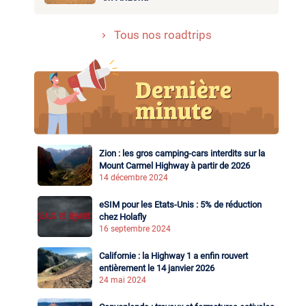
Tous nos roadtrips
Zion : les gros camping-cars interdits sur la
Mount Carmel Highway à partir de 2026
14 décembre 2024
eSIM pour les Etats-Unis : 5% de réduction
chez Holafly
16 septembre 2024
Californie : la Highway 1 a enfin rouvert
entièrement le 14 janvier 2026
24 mai 2024