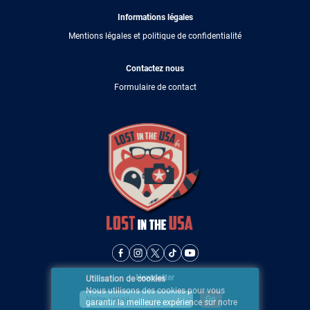
Informations légales
Mentions légales et politique de confidentialité
Contactez nous
Formulaire de contact
Newsletter
Utilisation de cookies
Nous utilisons des cookies pour vous
garantir la meilleure expérience sur notre