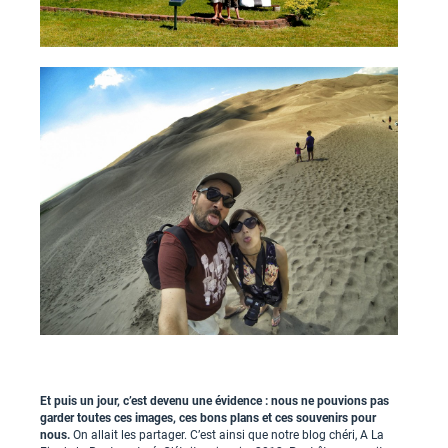
Et puis un jour, c’est devenu une évidence : nous ne pouvions pas
garder toutes ces images, ces bons plans et ces souvenirs pour
nous.
On allait les partager. C’est ainsi que notre blog chéri, A La