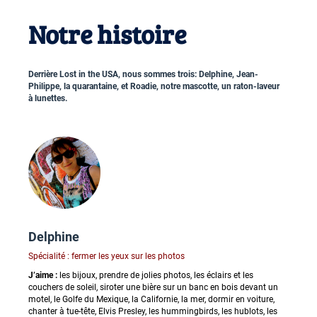
Notre histoire
Derrière Lost in the USA, nous sommes trois: Delphine, Jean-
Philippe, la quarantaine, et Roadie, notre mascotte, un raton-laveur
à lunettes.
Delphine
Spécialité : fermer les yeux sur les photos
J’aime :
les bijoux, prendre de jolies photos, les éclairs et les
couchers de soleil, siroter une bière sur un banc en bois devant un
motel, le Golfe du Mexique, la Californie, la mer, dormir en voiture,
chanter à tue-tête, Elvis Presley, les hummingbirds, les hublots, les