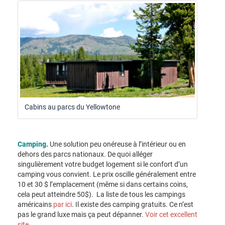
Cabins au parcs du Yellowtone
Camping.
Une solution peu onéreuse à l’intérieur ou en
dehors des parcs nationaux. De quoi alléger
singulièrement votre budget logement si le confort d’un
camping vous convient. Le prix oscille généralement entre
10 et 30 $ l’emplacement (même si dans certains coins,
cela peut atteindre 50$). La liste de tous les campings
américains
par ici
. Il existe des camping gratuits. Ce n’est
pas le grand luxe mais ça peut dépanner.
Voir cet excellent
site