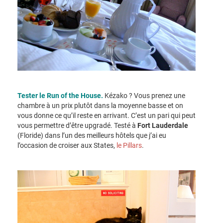
Tester le Run of the House.
Kézako ? Vous prenez une
chambre à un prix plutôt dans la moyenne basse et on
vous donne ce qu’il reste en arrivant. C’est un pari qui peut
vous permettre d’être upgradé. Testé à
Fort Lauderdale
(Floride) dans l’un des meilleurs hôtels que j’ai eu
l’occasion de croiser aux States,
le Pillars
.