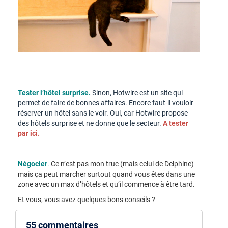
Tester l’hôtel surprise.
Sinon, Hotwire est un site qui
permet de faire de bonnes affaires. Encore faut-il vouloir
réserver un hôtel sans le voir. Oui, car Hotwire propose
des hôtels surprise et ne donne que le secteur.
A tester
par ici.
Négocier
.
Ce n’est pas mon truc (mais celui de Delphine)
mais ça peut marcher surtout quand vous êtes dans une
zone avec un max d’hôtels et qu’il commence à être tard.
Et vous, vous avez quelques bons conseils ?
55 commentaires