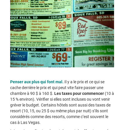
Penser aux plus qui font mal.
Il y a le prix et ce qui se
cache derrière le prix et qui peut vite faire passer une
chambre à 90 $ à 160 $.
Les taxes pour commencer
(10 à
15 % environ). Vérifier si elles sont incluses ou vont venir
gréver le budget. Certains hôtels sont aussi des taxes de
resort (10, 15, ou 25 $ ou même plus par nuit) s’ils sont
considérés comme des resorts, comme c’est souvent le
cas à Las Vegas.