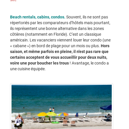
Beach rentals, cabins, condos.
Souvent, ils ne sont pas
répertoriés par les comparateurs d’hôtels mais pourtant,
ils représentent une bonne alternative dans les zones
côtières (notamment en Floride). C’est un classique
américain. Les vacanciers viennent louer leur condo (une
« cabane ») en bord de plage pour un mois ou plus.
Hors
saison, et même parfois en pleine, il n’est pas rare que
certains acceptent de vous accueillir pour deux nuits,
voire une pour boucher les trous
! Avantage, le condo a
une cuisine équipée.