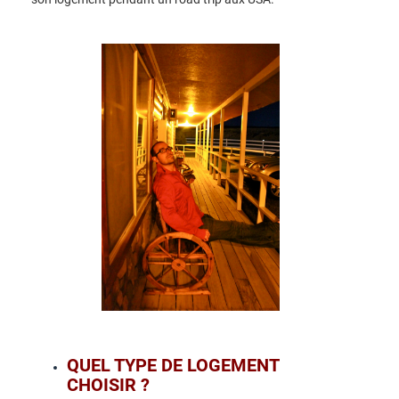
QUEL TYPE DE LOGEMENT
CHOISIR ?