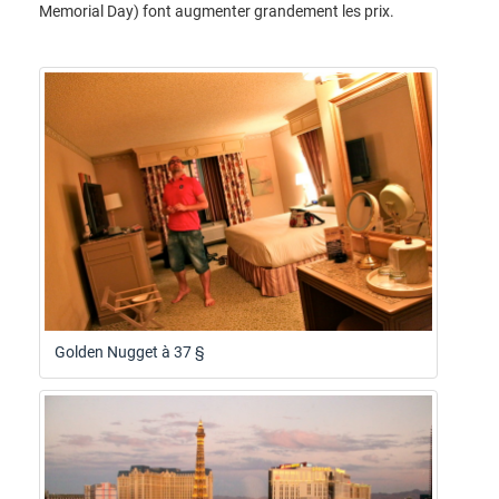
Memorial Day) font augmenter grandement les prix.
Golden Nugget à 37 §