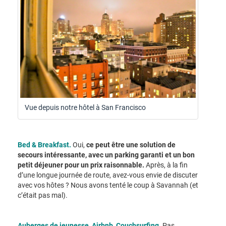
Vue depuis notre hôtel à San Francisco
Bed & Breakfast.
Oui,
ce peut être une solution de
secours intéressante, avec un parking garanti et un bon
petit déjeuner pour un prix raisonnable.
Après, à la fin
d’une longue journée de route, avez-vous envie de discuter
avec vos hôtes ? Nous avons tenté le coup à Savannah (et
c’était pas mal).
Auberges de jeunesse, Airbnb, Couchsurfing.
Pas