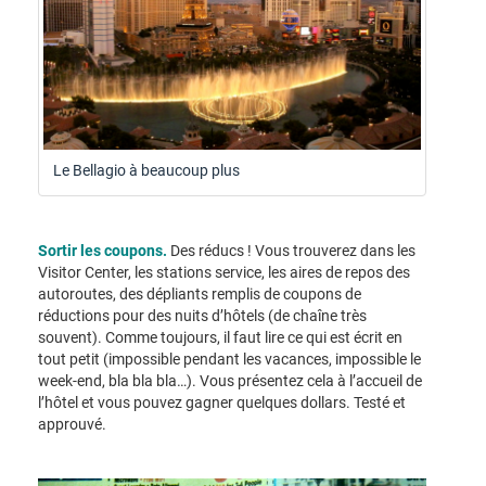
Le Bellagio à beaucoup plus
Sortir les coupons.
Des réducs ! Vous trouverez dans les
Visitor Center, les stations service, les aires de repos des
autoroutes, des dépliants remplis de coupons de
réductions pour des nuits d’hôtels (de chaîne très
souvent). Comme toujours, il faut lire ce qui est écrit en
tout petit (impossible pendant les vacances, impossible le
week-end, bla bla bla…). Vous présentez cela à l’accueil de
l’hôtel et vous pouvez gagner quelques dollars. Testé et
approuvé.