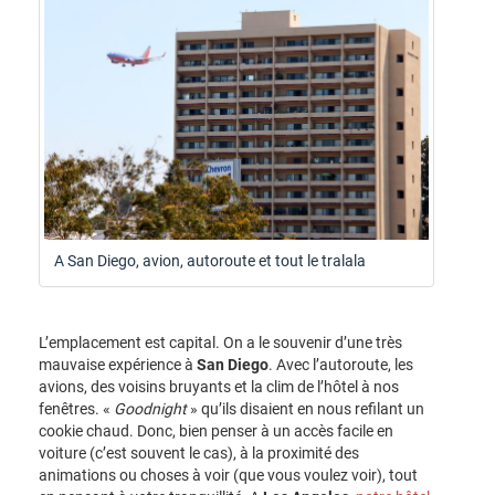
A San Diego, avion, autoroute et tout le tralala
L’emplacement est capital. On a le souvenir d’une très
mauvaise expérience à
San Diego
. Avec l’autoroute, les
avions, des voisins bruyants et la clim de l’hôtel à nos
fenêtres. «
Goodnight
» qu’ils disaient en nous refilant un
cookie chaud. Donc, bien penser à un accès facile en
voiture (c’est souvent le cas), à la proximité des
animations ou choses à voir (que vous voulez voir), tout