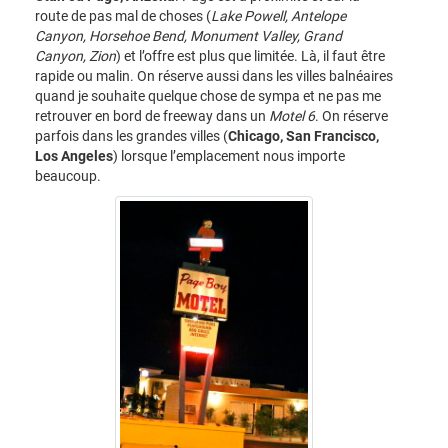
route de pas mal de choses (
Lake Powell, Antelope
Canyon, Horsehoe Bend, Monument Valley, Grand
Canyon, Zion
) et l’offre est plus que limitée. Là, il faut être
rapide ou malin. On réserve aussi dans les villes balnéaires
quand je souhaite quelque chose de sympa et ne pas me
retrouver en bord de freeway dans un
Motel 6
. On réserve
parfois dans les grandes villes (
Chicago, San Francisco,
Los Angeles
) lorsque l’emplacement nous importe
beaucoup.