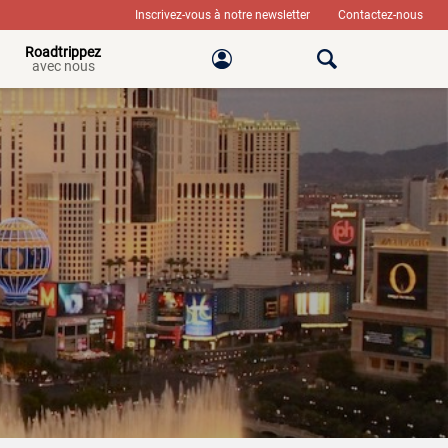
Inscrivez-vous à notre newsletter
Contactez-nous
Roadtrippez
avec nous