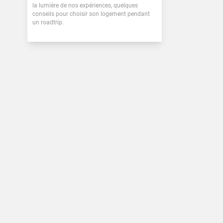
la lumière de nos expériences, quelques
conseils pour choisir son logement pendant
un roadtrip.