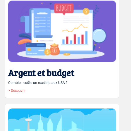
Argent et budget
Combien coûte un roadtrip aux USA ?
> Découvrir