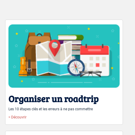
Organiser un roadtrip
Les 10 étapes clés et les erreurs à ne pas commettre
> Découvrir