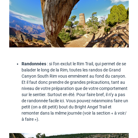
Randonnées
: si l’on exclut le Rim Trail, qui permet de se
balader le long de la Rim, toutes les randos de Grand
Canyon South Rim vous emmènent au fond du canyon.
Et il faut donc prendre de grandes précautions, tant au
niveau de votre préparation que de votre comportement
sur le sentier. Surtout en été. Pour faire bref, il n’y a pas
de randonnée facile ici. Vous pouvez néanmoins faire un
petit (on a dit petit) bout du Bright Angel Trail et
remonter dans la même journée (voir la section « à voir/
à faire »).