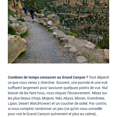
Combien de temps consacrer au Grand Canyon ?
Tout dépend
ce que vous venez y chercher. Souvent, une journée et une nuit
suffisent largement pour savourer quelques points de vue. Nul
besoin de les faire tous, vous risquez l’écoeurement. Misez sur
les plus beaux (Hopi, Mojave, Yaki, Abyss, Moran, Grandview,
Lipan, Desert Watchtower) et un coucher de soleil. Par contre,
si vous comptez randonner un peu (ce qu’on vous conseille
pour voir le Grand Canyon autrement et plus au calme),