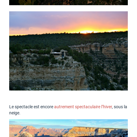
Le spectacle est encore
autrement spectaculaire l’hiver
, sous la
neige.