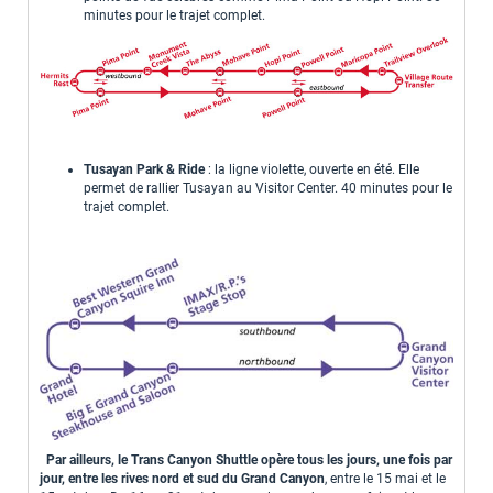
minutes pour le trajet complet.
Tusayan Park & Ride
: la ligne violette, ouverte en été. Elle
permet de rallier Tusayan au Visitor Center. 40 minutes pour le
trajet complet.
Par ailleurs, le Trans Canyon Shuttle opère tous les jours, une fois par
jour, entre les rives nord et sud du Grand Canyon
, entre le 15 mai et le