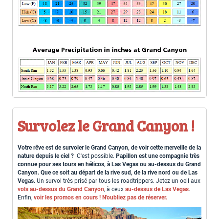
Survolez le Grand Canyon !
Votre rêve est de survoler le Grand Canyon, de voir cette merveille de la
nature depuis le ciel ?
C'est possible.
Papillon est une compagnie très
connue pour ses tours en hélicos, à Las Vegas ou au-dessus du Grand
Canyon. Que ce soit au départ de la rive sud, de la rive nord ou de Las
Vegas.
Un survol très prisé par tous les roadtrippers. Jetez un oeil aux
vols au-dessus du Grand Canyon
, à ceux
au-dessus de Las Vegas
.
Enfin,
voir les promos en cours ! N'oubliez pas de réserver.