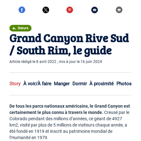
Nature
Grand Canyon Rive Sud
/ South Rim, le guide
Article rédigé le 8 avril 2022 , mis à jour le 16 juin 2024
Story
À voir/À faire
Manger
Dormir
À proximité
Photos
De tous les parcs nationaux américains, le Grand Canyon est
certainement le plus connu à travers le monde.
Creusé par le
Colorado pendant des millions d’années, ce géant de 4927
km2, visité par plus de 5 millions de visiteurs chaque année, a
été fondé en 1919 et inscrit au patrimoine mondial de
l’Humanité en 1979.