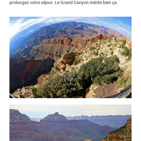
prolongez votre séjour. Le Grand Canyon mérite bien ça.