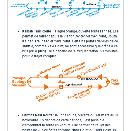
Kaibab Trail Route
: la ligne orange, ouverte toute l'année. Elle
permet de rallier depuis le Visitor Center Mather Point, South
Kaibab Trailhead et Yaki Point. Certains points de vues de ce
shuttle, comme Yaki Point, ne sont accessible que grâce à ce
bus (ou à pied). Cela dépend de la fréquentation. 50 minutes
pour le trajet complet.
Hermits Rest Route
: la ligne rouge, ouverte du 1er mars au 30
novembre. En dehors de cette période, il est possible
d'emprunter la route en voiture. Elle permet de rallier des
points de vue célèbres comme Pima Point ou Hopi Point. 80