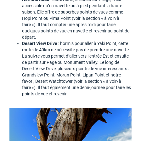
accessible qu’en navette ou à pied pendant la haute
saison. Elle offre de superbes points de vues comme
Hopi Point ou Pima Point (voir la section « à voir/à
faire »). Il faut compter une après midi pour faire
quelques points de vue en navette et revenir au point de
départ.
Desert View Drive
: hormis pour aller à Yaki Point, cette
route de 40km ne nécessite pas de prendre une navette.
La suivre vous permet d’aller vers l’entrée Est et ensuite
de partir sur Page ou Monument Valley. Le long de
Desert View Drive, plusieurs points de vue intéressants :
Grandview Point, Moran Point, Lipan Point et notre
favori, Desert Watchtower (voir la section « à voir/à
faire »). Il faut également une demi-journée pour faire les
points de vue et revenir.