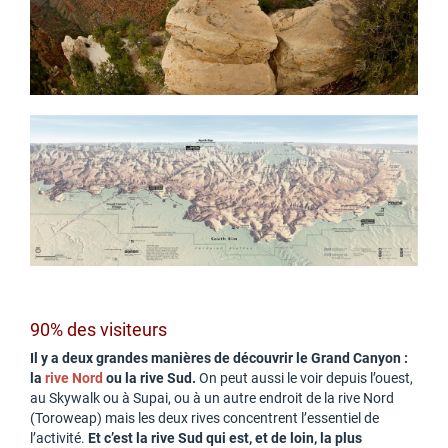
90% des visiteurs
Il y a deux grandes manières de découvrir le Grand Canyon :
la
rive Nord
ou la rive Sud.
On peut aussi le voir depuis l’ouest,
au Skywalk ou à Supai, ou à un autre endroit de la rive Nord
(Toroweap) mais les deux rives concentrent l’essentiel de
l’activité.
Et c’est la rive Sud qui est, et de loin, la plus