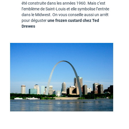
été construite dans les années 1960. Mais c’est
l’emblème de Saint-Louis et elle symbolise l’entrée
dans le Midwest. On vous conseille aussi un arrêt
pour déguster
une frozen custard chez Ted
Drewes