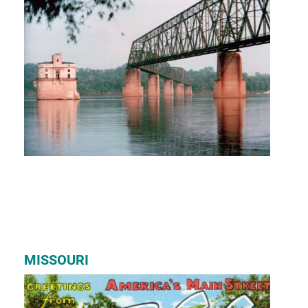
MISSOURI