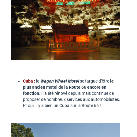
Cuba :
le
Wagon Wheel Motel
se targue d’être
le
plus ancien motel de la Route 66 encore en
fonction
. Il a été rénové depuis mais continue de
proposer de nombreux services aux automobilistes.
Et oui, il y a bien un Cuba sur la Route 66 !