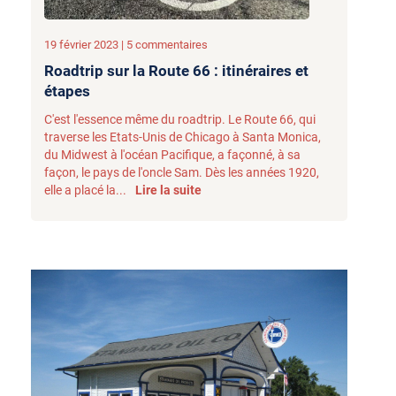
19 février 2023 | 5 commentaires
Roadtrip sur la Route 66 : itinéraires et
étapes
C'est l'essence même du roadtrip. Le Route 66, qui
traverse les Etats-Unis de Chicago à Santa Monica,
du Midwest à l'océan Pacifique, a façonné, à sa
façon, le pays de l'oncle Sam. Dès les années 1920,
elle a placé la...
Lire la suite