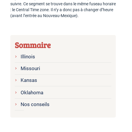
suivre
.
Ce segment se trouve dans le même fuseau horaire
: le Central Time zone. Il n’y a donc pas à changer d’heure
(avant l’entrée au Nouveau-Mexique).
Sommaire
Illinois
Missouri
Kansas
Oklahoma
Nos conseils