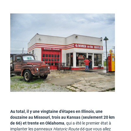
Au total, il y une vingtaine d’étapes en Illinois, une
douzaine au Missouri, trois au Kansas (seulement 20 km
de 66) et trente en Oklahoma
, qui a été le premier état à
implanter les panneaux
Historic Route 66
que vous allez