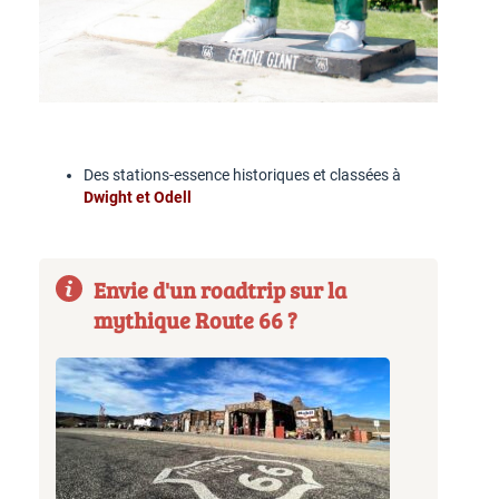
Des stations-essence historiques et classées à
Dwight et Odell
Envie d'un roadtrip sur la
mythique Route 66 ?