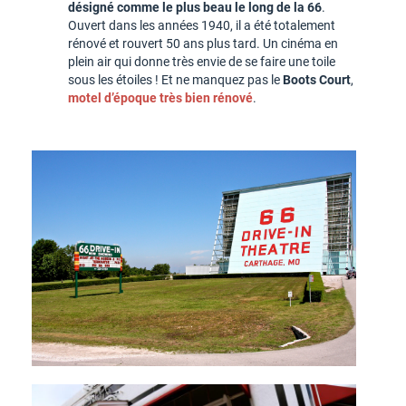
désigné comme le plus beau le long de la 66
.
Ouvert dans les années 1940, il a été totalement
rénové et rouvert 50 ans plus tard. Un cinéma en
plein air qui donne très envie de se faire une toile
sous les étoiles ! Et ne manquez pas le
Boots Court
,
motel d’époque très bien rénové
.