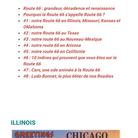
Route 66 : grandeur, décadence et renaissance
Pourquoi la Route 66 s’appelle Route 66 ?
#1 : notre Route 66 en Illinois, Missouri, Kansas et
Oklahoma
#2 : notre Route 66 au Texas
#3 : notre route 66 au Nouveau-Mexique
#4 : notre route 66 en Arizona
#5 : notre route 66 en Californie
#6 : 10 indices qui prouvent que vous êtes sur la
Route 66
#7 : Cars, une ode animée à la Route 66
#8 : Ludo Bonnet, le plus 66ter de nos Roadies
ILLINOIS