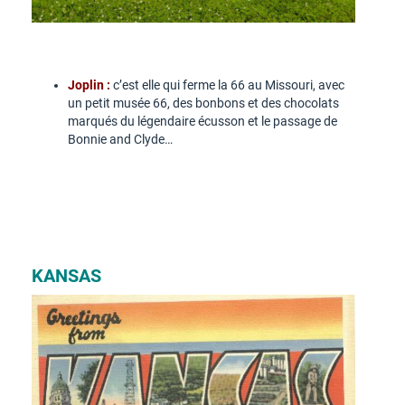
Joplin :
c’est elle qui ferme la 66 au Missouri, avec
un petit musée 66, des bonbons et des chocolats
marqués du légendaire écusson et le passage de
Bonnie and Clyde…
KANSAS