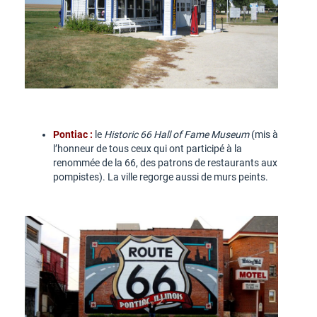
Pontiac :
le
Historic 66 Hall of Fame Museum
(mis à
l’honneur de tous ceux qui ont participé à la
renommée de la 66, des patrons de restaurants aux
pompistes). La ville regorge aussi de murs peints.