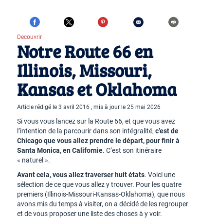
Decouvrir
Notre Route 66 en
Illinois, Missouri,
Kansas et Oklahoma
Article rédigé le 3 avril 2016 , mis à jour le 25 mai 2026
Si vous vous lancez sur la Route 66, et que vous avez
l’intention de la parcourir dans son intégralité,
c’est de
Chicago que vous allez prendre le départ, pour finir à
Santa Monica, en Californie
. C’est son itinéraire
« naturel ».
Avant cela, vous allez traverser huit états
. Voici une
sélection de ce que vous allez y trouver. Pour les quatre
premiers (Illinois-Missouri-Kansas-Oklahoma), que nous
avons mis du temps à visiter, on a décidé de les regrouper
et de vous proposer une liste des choses à y voir.