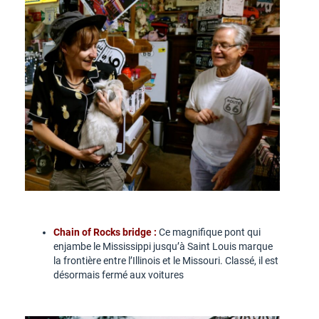
Chain of Rocks bridge :
Ce magnifique pont qui
enjambe le Mississippi jusqu’à Saint Louis marque
la frontière entre l’Illinois et le Missouri. Classé, il est
désormais fermé aux voitures