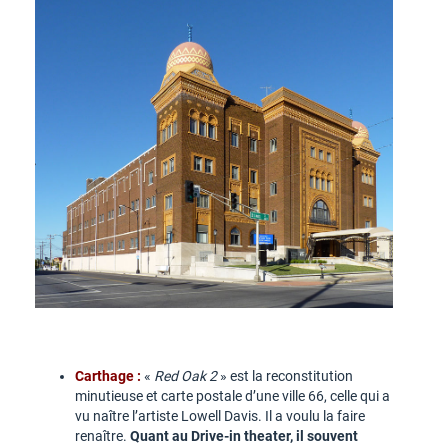
Carthage :
«
Red Oak 2
» est la reconstitution
minutieuse et carte postale d’une ville 66, celle qui a
vu naître l’artiste Lowell Davis. Il a voulu la faire
renaître.
Quant au Drive-in theater, il souvent