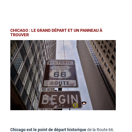
CHICAGO : LE GRAND DÉPART ET UN PANNEAU À
TROUVER
Chicago est le point de départ historique
de la Route 66.