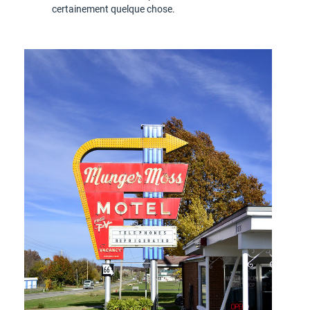
certainement quelque chose.