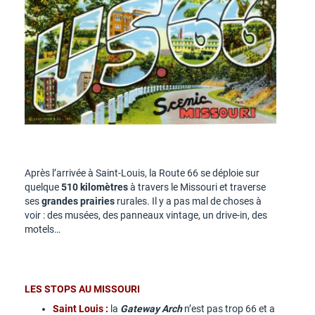
Après l’arrivée à Saint-Louis, la Route 66 se déploie sur
quelque
510 kilomètres
à travers le Missouri et traverse
ses
grandes prairies
rurales. Il y a pas mal de choses à
voir : des musées, des panneaux vintage, un drive-in, des
motels…
LES STOPS AU MISSOURI
Saint Louis :
la
Gateway Arch
n’est pas trop 66 et a