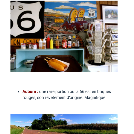
Auburn :
une rare portion où la 66 est en briques
rouges, son revêtement d’origine. Magnifique