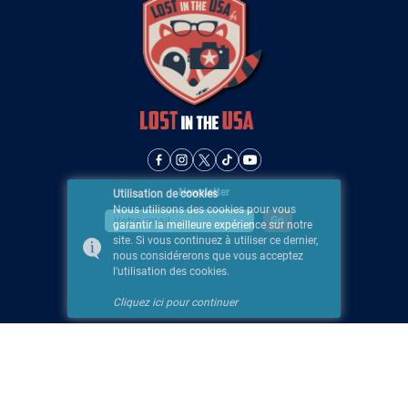
Newsletter
Utilisation de cookies
Nous utilisons des cookies pour vous
garantir la meilleure expérience sur notre
site. Si vous continuez à utiliser ce dernier,
nous considérerons que vous acceptez
l'utilisation des cookies.
Cliquez ici pour continuer