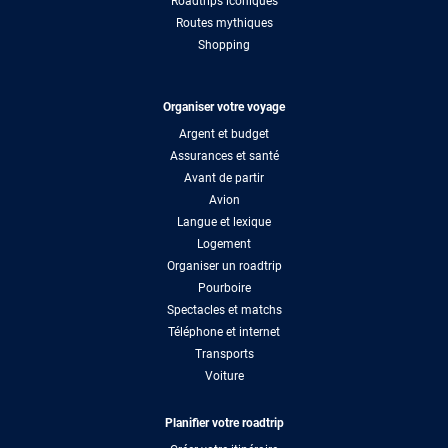
Roadtrips iconiques
Routes mythiques
Shopping
Organiser votre voyage
Argent et budget
Assurances et santé
Avant de partir
Avion
Langue et lexique
Logement
Organiser un roadtrip
Pourboire
Spectacles et matchs
Téléphone et internet
Transports
Voiture
Planifier votre roadtrip