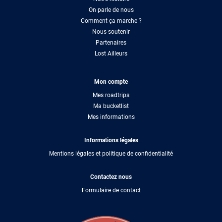
On parle de nous
Comment ça marche ?
Nous soutenir
Partenaires
Lost Ailleurs
Mon compte
Mes roadtrips
Ma bucketlist
Mes informations
Informations légales
Mentions légales et politique de confidentialité
Contactez nous
Formulaire de contact