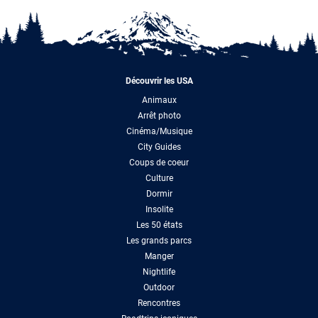
Découvrir les USA
Animaux
Arrêt photo
Cinéma/Musique
City Guides
Coups de coeur
Culture
Dormir
Insolite
Les 50 états
Les grands parcs
Manger
Nightlife
Outdoor
Rencontres