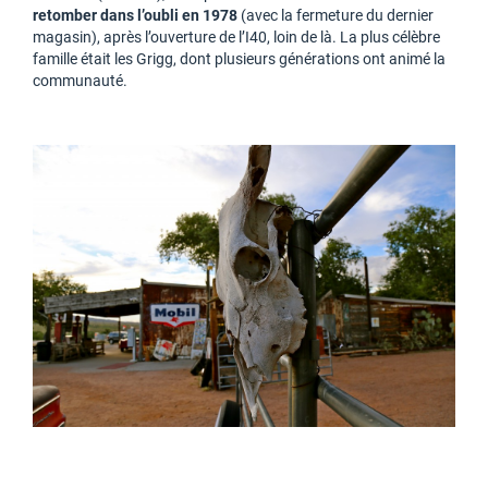
retomber dans l’oubli en 1978
(avec la fermeture du dernier
magasin), après l’ouverture de l’I40, loin de là. La plus célèbre
famille était les Grigg, dont plusieurs générations ont animé la
communauté.