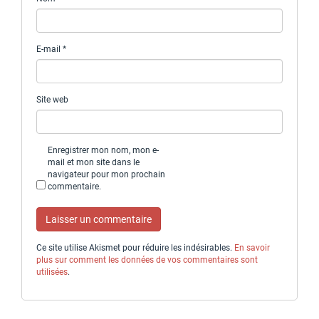
E-mail
*
Site web
Enregistrer mon nom, mon e-
mail et mon site dans le
navigateur pour mon prochain
commentaire.
Ce site utilise Akismet pour réduire les indésirables.
En savoir
plus sur comment les données de vos commentaires sont
utilisées
.