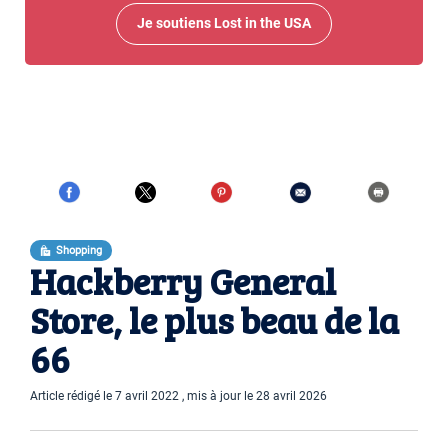
Je soutiens Lost in the USA
Shopping
Hackberry General
Store, le plus beau de la
66
Article rédigé le 7 avril 2022 , mis à jour le 28 avril 2026