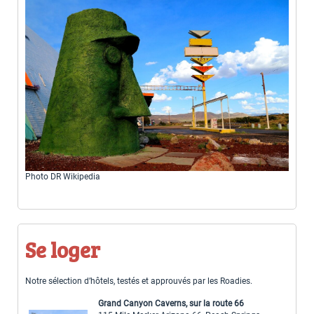
Photo DR Wikipedia
Se loger
Notre sélection d’hôtels, testés et approuvés par les Roadies.
Grand Canyon Caverns, sur la route 66