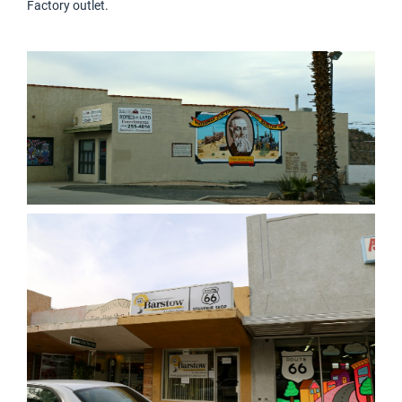
Factory outlet.