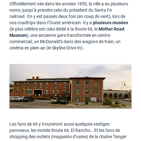
Officiellement née dans les années 1850, la ville a eu plusieurs
noms, jusqu’à prendre celui du président du Santa Fe
railroad. On y est passés deux fois (en coup de vent), lors de
nos roadtrips dans l’Ouest américain. Il y a
plusieurs musées
(le plus célèbre est celui dédié à la Route 66, le
Mother Road
Museum
), une ancienne gare transformée en centre-
commercial, un McDonald’s dans des wagons de train, un
cinéma en plein air (le Skyline Drive In)…
Les fans de 66 y trouveront aussi quelques vestiges :
panneaux, les motels Route 66, El Rancho… Et les fans de
shopping des outlets (magasins d’usine) de la chaîne Tanger