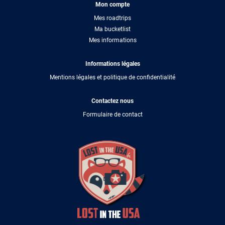
Mon compte
Mes roadtrips
Ma bucketlist
Mes informations
Informations légales
Mentions légales et politique de confidentialité
Contactez nous
Formulaire de contact