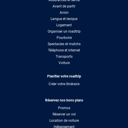
Avant de partir
Avion
Langue et lexique
Logement
Organiser un roadtrip
Pourboire
Spectacles et matchs
Téléphone et internet
Transports
Voiture
Planifier votre roadtrip
Créer votre itinéraire
Réservez nos bons plans
Promos
Réserver un vol
Location de voiture
Hébergement