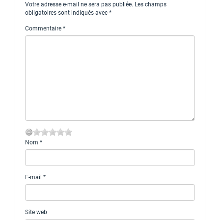
Votre adresse e-mail ne sera pas publiée.
Les champs
obligatoires sont indiqués avec
*
Commentaire
*
Nom
*
E-mail
*
Site web