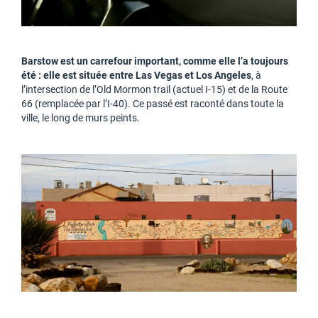
Barstow est un carrefour important, comme elle l’a toujours
été : elle est située entre Las Vegas et Los Angeles
, à
l’intersection de l’Old Mormon trail (actuel I-15) et de la Route
66 (remplacée par l’I-40). Ce passé est raconté dans toute la
ville, le long de murs peints.