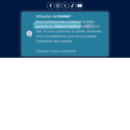
Newsletter
Utilisation de cookies
Nous utilisons des cookies pour vous
garantir la meilleure expérience sur notre
site. Si vous continuez à utiliser ce dernier,
nous considérerons que vous acceptez
l'utilisation des cookies.
Cliquez ici pour continuer