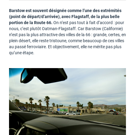
Barstow est souvent désignée comme l’une des extrémités
(point de départ/d’arrivée), avec Flagstaff, de la plus belle
portion de la Route 66.
On n’est pas tout à fait d’accord : pour
nous, c’est plutôt Oatman-Flagstaff. Car Barstow (Californie)
n’est pas la plus attractive des villes de la 66 : grande, certes, en
plein désert, elle reste tristoune, comme beaucoup de ces villes
au passé ferroviaire. Et objectivement, elle ne mérite pas plus
qu’une étape.