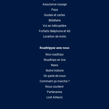
Assurance voyage
Pass
Guides et cartes
Billetterie
Vol en hélicoptère
Forfaits téléphone et 4G
Location de moto
Roadtrippez avec nous
Nos roadtrips
Roadtrips en live
News
Notre histoire
On parle de nous
Comment ça marche ?
Nous soutenir
Partenaires
Lost Ailleurs