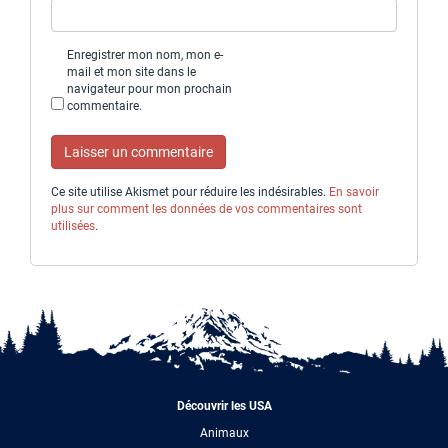
Enregistrer mon nom, mon e-
mail et mon site dans le
navigateur pour mon prochain
commentaire.
Ce site utilise Akismet pour réduire les indésirables.
En savoir
plus sur comment les données de vos commentaires sont
utilisées
.
Découvrir les USA
Animaux