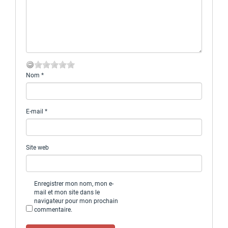
Nom
*
E-mail
*
Site web
Enregistrer mon nom, mon e-
mail et mon site dans le
navigateur pour mon prochain
commentaire.