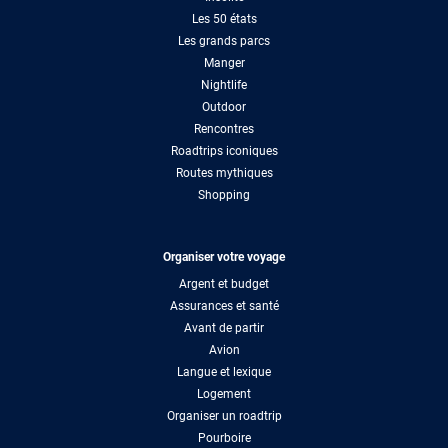
Les 50 états
Les grands parcs
Manger
Nightlife
Outdoor
Rencontres
Roadtrips iconiques
Routes mythiques
Shopping
Organiser votre voyage
Argent et budget
Assurances et santé
Avant de partir
Avion
Langue et lexique
Logement
Organiser un roadtrip
Pourboire