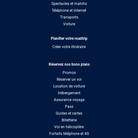
Spectacles et matchs
Téléphone et internet
Transports
Voiture
Planifier votre roadtrip
Créer votre itinéraire
Réservez nos bons plans
Promos
Réserver un vol
Location de voiture
Hébergement
Assurance voyage
Pass
Guides et cartes
Billetterie
Vol en hélicoptère
Forfaits téléphone et 4G