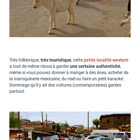
Très folklorique,
très touristique
, cette
petite localité western
a tout de même réussi à garder
une certaine authenticité
,
même si vous pouvez donner à manger à des ânes, acheter de
la maroquinerie mexicaine, du miel ou faire un petit karaoké.
Dommage qu’il y ait des voitures (contemporaines) garées
partout.