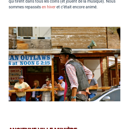
qui tirent dans tous les coins (et jouent de la musique). Nous
sommes repassés
en hiver
et c’était encore animé.