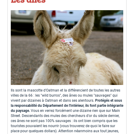
Ils sont la mascotte d'Oatman et la différencient de toutes les autres
villes de la 66 : les "wild burros", des ânes ou mules "sauvages" qui
vivent par dizaines à Oatman et dans ses alentours.
Protégés et sous
la responsabilité du Département de l'Intérieur, ils font partie intégrante
du paysage.
Vous en verrez forcément une dizaine rien que sur Main
Street. Descendants des mules des chercheurs d'or du siècle dernier,
ces ânes ne sont pas 100% sauvages : ils ont bien compris que les
touristes pouvaient les nourrir (vous trouverez de quoi le faire sur
place pour quelques dollars). Attention néanmoins aux tout jeunes,