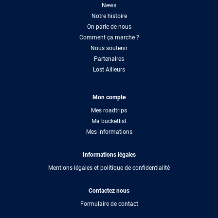
News
Notre histoire
On parle de nous
Comment ça marche ?
Nous soutenir
Partenaires
Lost Ailleurs
Mon compte
Mes roadtrips
Ma bucketlist
Mes informations
Informations légales
Mentions légales et politique de confidentialité
Contactez nous
Formulaire de contact