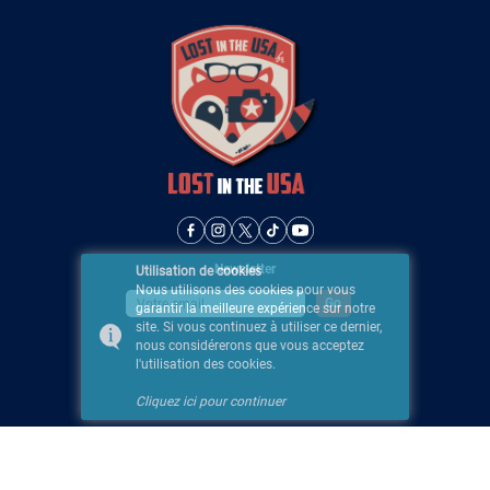
Newsletter
Utilisation de cookies
Nous utilisons des cookies pour vous
garantir la meilleure expérience sur notre
site. Si vous continuez à utiliser ce dernier,
nous considérerons que vous acceptez
l'utilisation des cookies.
Cliquez ici pour continuer