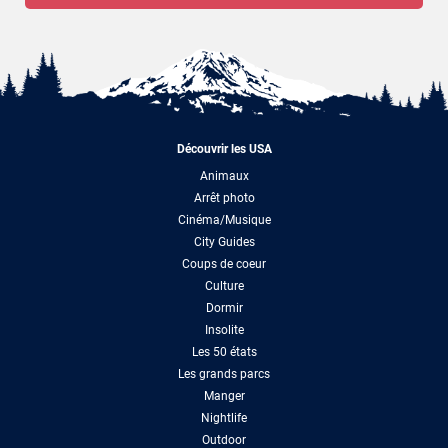
Découvrir les USA
Animaux
Arrêt photo
Cinéma/Musique
City Guides
Coups de coeur
Culture
Dormir
Insolite
Les 50 états
Les grands parcs
Manger
Nightlife
Outdoor