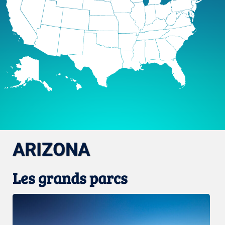
ARIZONA
Les grands parcs