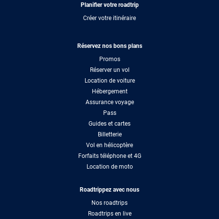
Planifier votre roadtrip
Créer votre itinéraire
Réservez nos bons plans
Promos
Réserver un vol
Location de voiture
Hébergement
Assurance voyage
Pass
Guides et cartes
Billetterie
Vol en hélicoptère
Forfaits téléphone et 4G
Location de moto
Roadtrippez avec nous
Nos roadtrips
Roadtrips en live