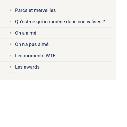
Parcs et merveilles
Qu’est-ce qu’on ramène dans nos valises ?
On a aimé
On n’a pas aimé
Les moments WTF
Les awards