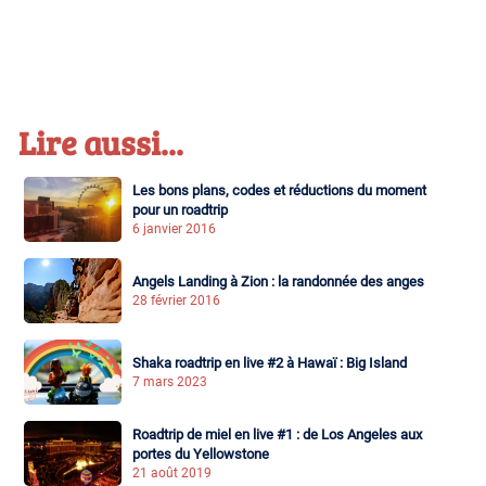
Lire aussi...
Les bons plans, codes et réductions du moment
pour un roadtrip
6 janvier 2016
Angels Landing à Zion : la randonnée des anges
28 février 2016
Shaka roadtrip en live #2 à Hawaï : Big Island
7 mars 2023
Roadtrip de miel en live #1 : de Los Angeles aux
portes du Yellowstone
21 août 2019