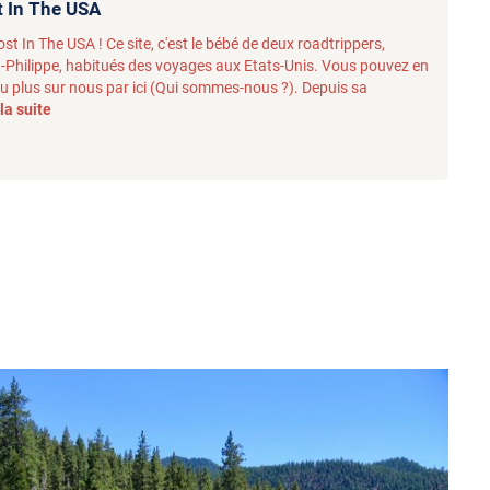
t In The USA
st In The USA ! Ce site, c'est le bébé de deux roadtrippers,
-Philippe, habitués des voyages aux Etats-Unis. Vous pouvez en
u plus sur nous par ici (Qui sommes-nous ?). Depuis sa
 la suite