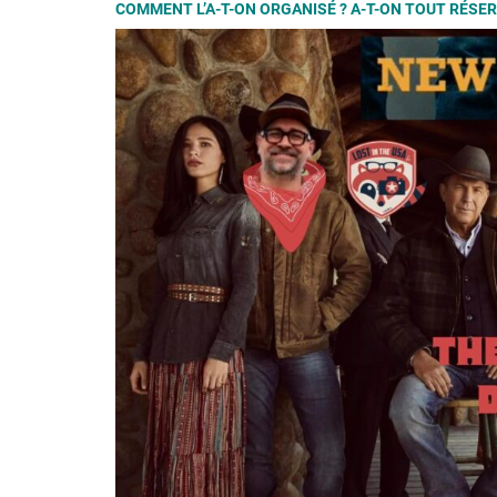
COMMENT L’A-T-ON ORGANISÉ ? A-T-ON TOUT RÉSER