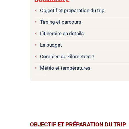
Objectif et préparation du trip
Timing et parcours
L’itinéraire en détails
Le budget
Combien de kilomètres ?
Météo et températures
OBJECTIF ET PRÉPARATION DU TRIP