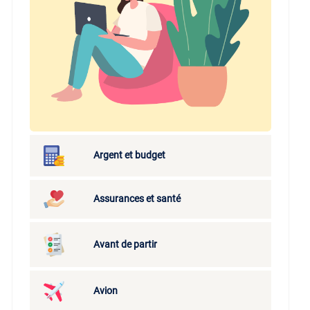
Argent et budget
Assurances et santé
Avant de partir
Avion