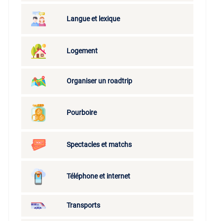
Langue et lexique
Logement
Organiser un roadtrip
Pourboire
Spectacles et matchs
Téléphone et internet
Transports