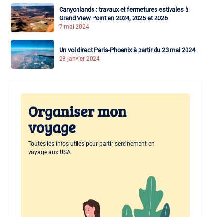
Canyonlands : travaux et fermetures estivales à
Grand View Point en 2024, 2025 et 2026
7 mai 2024
Un vol direct Paris-Phoenix à partir du 23 mai 2024
28 janvier 2024
Organiser mon
voyage
Toutes les infos utiles pour partir sereinement en
voyage aux USA