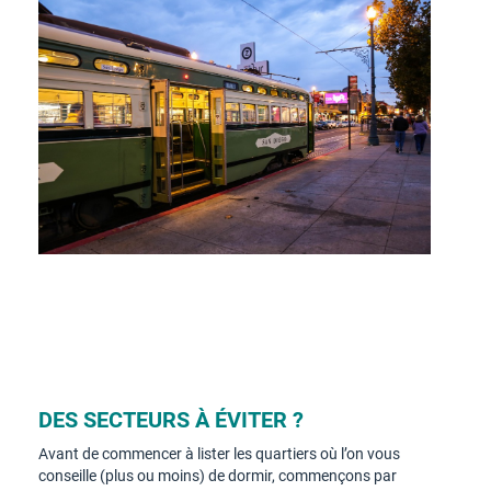
DES SECTEURS À ÉVITER ?
Avant de commencer à lister les quartiers où l’on vous
conseille (plus ou moins) de dormir, commençons par