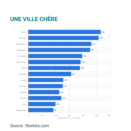
UNE VILLE CHÈRE
Source : Statista.com