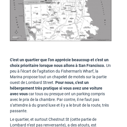
C’est un quartier que l’on apprécie beaucoup et c’est un
choix prioritaire lorsque nous allons à San Francisco.
Un
peu à l’écart de l’agitation du Fisherman’s Wharf, la
Marina propose tout un chapelet de motels sur la partie
ouest de Lombard Street.
Pour nous, c’est un
hébergement très pratique si vous avez une voiture
avec vous
car tous ou presque ont un parking compris
avec le prix de la chambre. Par contre, il ne faut pas
s’attendre à du grand luxe et il y a le bruit de la route, très
passante.
Le quartier, et surtout Chestnut St (cette partie de
Lombard n’est pas renversante), a des atouts, est