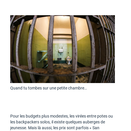
Quand tu tombes sur une petite chambre…
Pour les budgets plus modestes, les virées entre potes ou
les backpackers solos, il existe quelques auberges de
jeunesse. Mais là aussi, les prix sont parfois « San