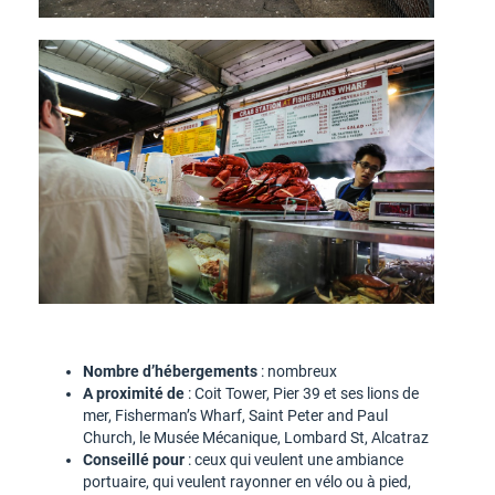
Nombre d’hébergements
: nombreux
A proximité de
: Coit Tower, Pier 39 et ses lions de
mer, Fisherman’s Wharf, Saint Peter and Paul
Church, le Musée Mécanique, Lombard St, Alcatraz
Conseillé pour
: ceux qui veulent une ambiance
portuaire, qui veulent rayonner en vélo ou à pied,