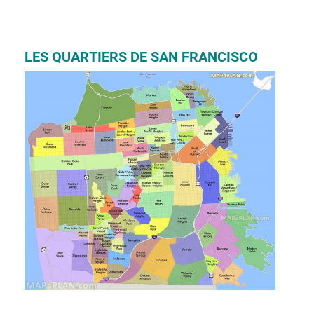
LES QUARTIERS DE SAN FRANCISCO