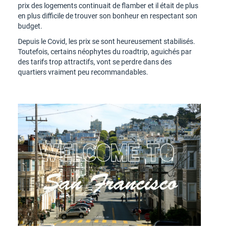
prix des logements continuait de flamber et il était de plus
en plus difficile de trouver son bonheur en respectant son
budget.
Depuis le Covid, les prix se sont heureusement stabilisés.
Toutefois, certains néophytes du roadtrip, aguichés par
des tarifs trop attractifs, vont se perdre dans des
quartiers vraiment peu recommandables.