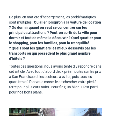
De plus, en matière d’hébergement, les problématiques
sont multiples :
Où aller lorsqu’on a la voiture de location
? Où dormir quand on veut se concentrer sur les
principales attractions ? Peut-on sortir de la ville pour
dormir et tout de même la découvrir ? Quel quartier pour
le shopping, pour les familles, pour la tranquillité
? Quels sont les quartiers les mieux desservis par les
transports ou qui possèdent le plus grand nombre
d’hôtels ?
Toutes ces questions, nous avons tenté d’y répondre dans
cet article. Avec tout d’abord deux préambules sur les prix
à San Francisco et les secteurs à éviter, puis tous les
quartiers où l’on vous conseille de chercher votre pied à
terre pour plusieurs nuits. Pour finir, un bilan. C’est parti
pour nos bons plans.