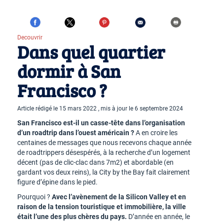
Decouvrir
Dans quel quartier
dormir à San
Francisco ?
Article rédigé le 15 mars 2022 , mis à jour le 6 septembre 2024
San Francisco est-il un casse-tête dans l’organisation
d’un roadtrip dans l’ouest américain ?
A en croire les
centaines de messages que nous recevons chaque année
de roadtrippers désespérés, à la recherche d’un logement
décent (pas de clic-clac dans 7m2) et abordable (en
gardant vos deux reins), la City by the Bay fait clairement
figure d’épine dans le pied.
Pourquoi ?
Avec l’avènement de la Silicon Valley et en
raison de la tension touristique et immobilière, la ville
était l’une des plus chères du pays.
D’année en année, le