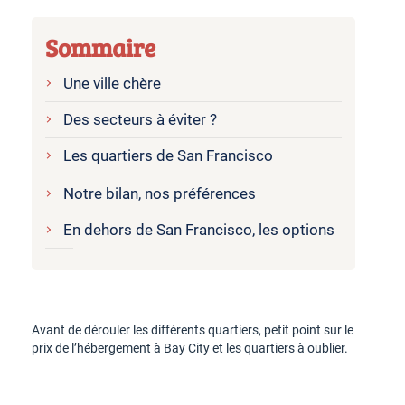
Sommaire
Une ville chère
Des secteurs à éviter ?
Les quartiers de San Francisco
Notre bilan, nos préférences
En dehors de San Francisco, les options
Avant de dérouler les différents quartiers, petit point sur le
prix de l’hébergement à Bay City et les quartiers à oublier.