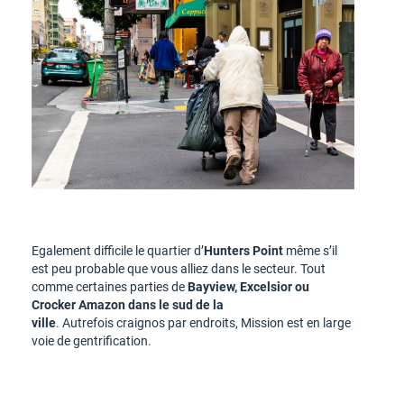
Egalement difficile le quartier d’
Hunters Point
même s’il
est peu probable que vous alliez dans le secteur. Tout
comme certaines parties de
Bayview, Excelsior ou
Crocker Amazon dans le sud de la
ville
. Autrefois craignos par endroits, Mission est en large
voie de gentrification.