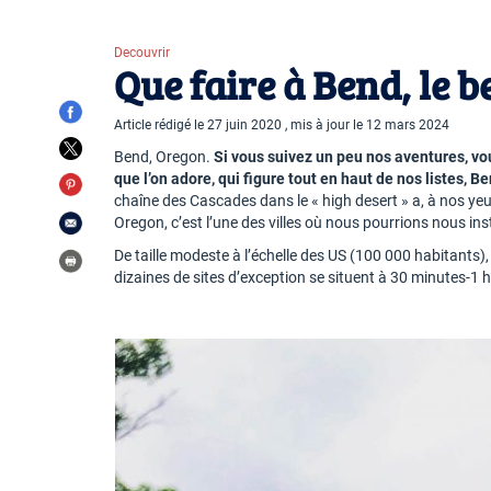
Decouvrir
Que faire à Bend, le 
Article rédigé le 27 juin 2020 , mis à jour le 12 mars 2024
Bend, Oregon.
Si vous suivez un peu nos aventures, v
que l’on adore, qui figure tout en haut de nos listes, 
chaîne des Cascades dans le « high desert » a, à nos yeu
Oregon, c’est l’une des villes où nous pourrions nous ins
De taille modeste à l’échelle des US (100 000 habitants), e
dizaines de sites d’exception se situent à 30 minutes-1 h