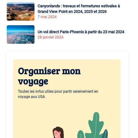
Canyonlands : travaux et fermetures estivales à
Grand View Point en 2024, 2025 et 2026
7 mai 2024
Un vol direct Paris-Phoenix à partir du 23 mai 2024
28 janvier 2024
Organiser mon
voyage
Toutes les infos utiles pour partir sereinement en
voyage aux USA