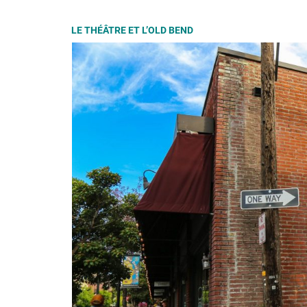
LE THÉÂTRE ET L’OLD BEND