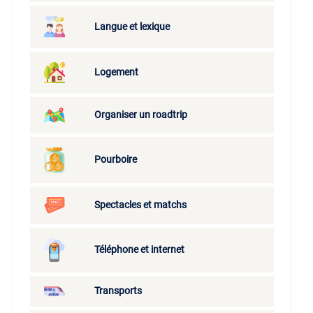
Langue et lexique
Logement
Organiser un roadtrip
Pourboire
Spectacles et matchs
Téléphone et internet
Transports