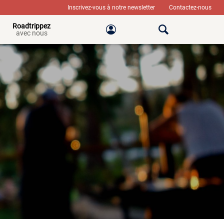
Inscrivez-vous à notre newsletter
Contactez-nous
Roadtrippez
avec nous