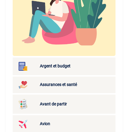
Argent et budget
Assurances et santé
Avant de partir
Avion