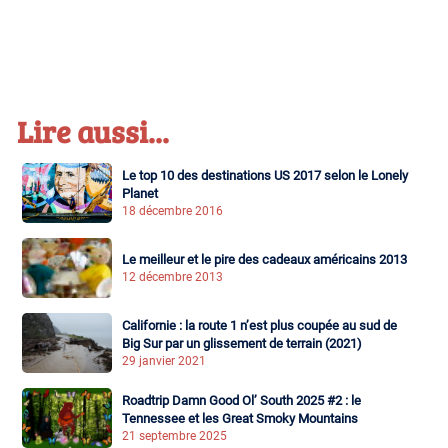
Lire aussi...
Le top 10 des destinations US 2017 selon le Lonely
Planet
18 décembre 2016
Le meilleur et le pire des cadeaux américains 2013
12 décembre 2013
Californie : la route 1 n’est plus coupée au sud de
Big Sur par un glissement de terrain (2021)
29 janvier 2021
Roadtrip Damn Good Ol’ South 2025 #2 : le
Tennessee et les Great Smoky Mountains
21 septembre 2025