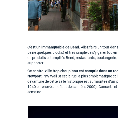
C’est un immanquable de Bend.
Allez faire un tour dans 
peine quelques blocks) et très simple de s’y garer (ou en
de produits estampillés Bend, restaurants, boulangerie
supporter.
Ce centre-ville trop choupinou est compris dans un r
Newport
. NW Wall St est la rue la plus emblématique et 
devanture de cette salle historique est surmontée d’un
1940 et rénové au début des années 2000). Concerts et 
semaine.