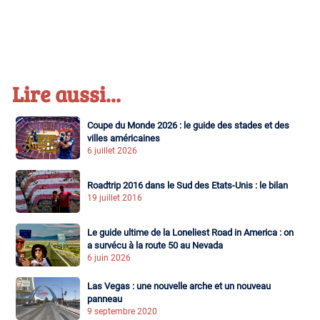
Lire aussi...
Coupe du Monde 2026 : le guide des stades et des
villes américaines
6 juillet 2026
Roadtrip 2016 dans le Sud des Etats-Unis : le bilan
19 juillet 2016
Le guide ultime de la Loneliest Road in America : on
a survécu à la route 50 au Nevada
6 juin 2026
Las Vegas : une nouvelle arche et un nouveau
panneau
9 septembre 2020