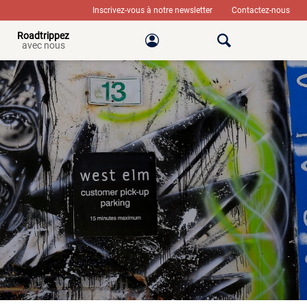
Inscrivez-vous à notre newsletter
Contactez-nous
Roadtrippez
avec nous