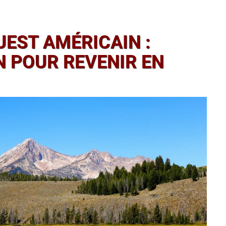
UEST AMÉRICAIN :
ON POUR REVENIR EN