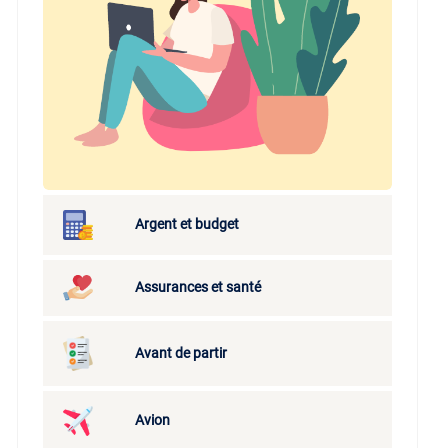
Argent et budget
Assurances et santé
Avant de partir
Avion