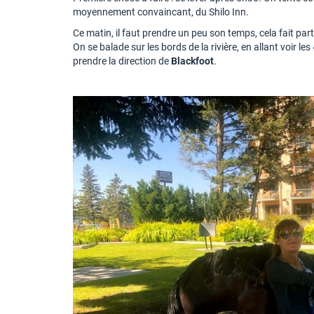
moyennement convaincant, du Shilo Inn.
Ce matin, il faut prendre un peu son temps, cela fait part
On se balade sur les bords de la rivière, en allant voir l
prendre la direction de
Blackfoot
.