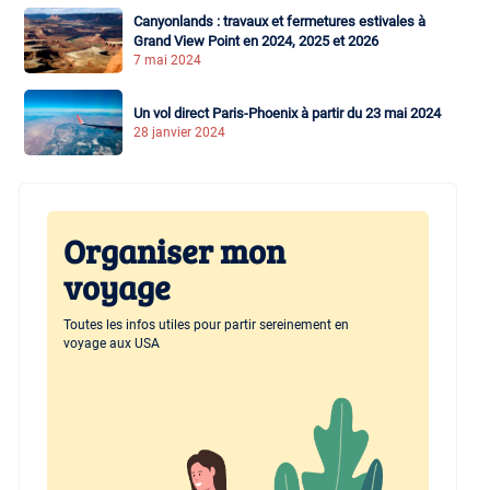
Canyonlands : travaux et fermetures estivales à
Grand View Point en 2024, 2025 et 2026
7 mai 2024
Un vol direct Paris-Phoenix à partir du 23 mai 2024
28 janvier 2024
Organiser mon
voyage
Toutes les infos utiles pour partir sereinement en
voyage aux USA