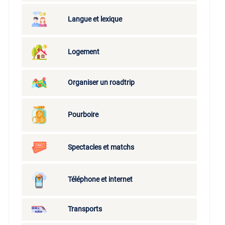
Langue et lexique
Logement
Organiser un roadtrip
Pourboire
Spectacles et matchs
Téléphone et internet
Transports