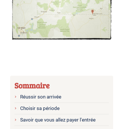
Sommaire
Réussir son arrivée
Choisir sa période
Savoir que vous allez payer l'entrée