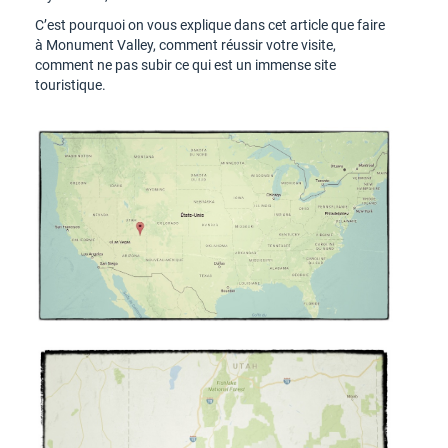
C’est pourquoi on vous explique dans cet article que faire
à Monument Valley, comment réussir votre visite,
comment ne pas subir ce qui est un immense site
touristique.