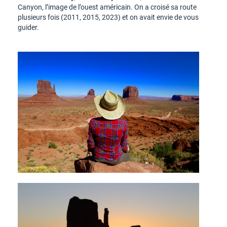
Canyon, l’image de l’ouest américain. On a croisé sa route
plusieurs fois (2011, 2015, 2023) et on avait envie de vous
guider.