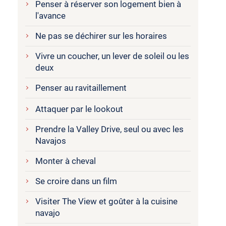
Penser à réserver son logement bien à
l'avance
Ne pas se déchirer sur les horaires
Vivre un coucher, un lever de soleil ou les
deux
Penser au ravitaillement
Attaquer par le lookout
Prendre la Valley Drive, seul ou avec les
Navajos
Monter à cheval
Se croire dans un film
Visiter The View et goûter à la cuisine
navajo