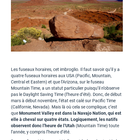
Les fuseaux horaires, cet imbroglio. Il faut savoir qu’il y a
quatre fuseaux horaires aux USA (Pacific, Mountain,
Central et Eastern) et que l’Arizona, sur le fuseau
Mountain Time, a un statut particulier puisqu’il n’observe
pas le Daylight Saving Time (l’heure d’été). Donc, de début
mars à début novembre, l’état est calé sur Pacific Time
(Californie, Nevada). Mais là où cela se complique, c’est
que
Monument Valley est dans la Navajo Nation, qui est
elle à cheval sur quatre états. Logiquement, les natifs
observent donc l’heure de l’Utah
(Mountain Time) toute
l’année, y compris l’heure d’été.