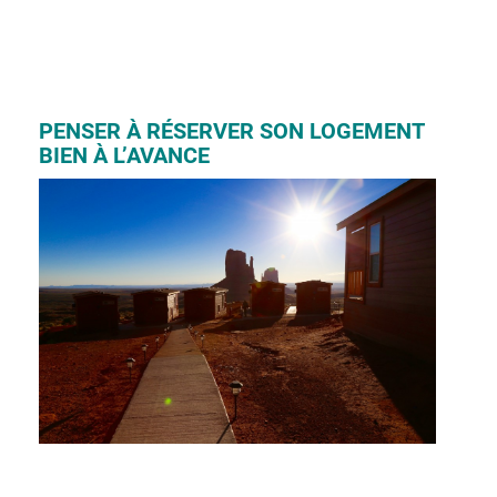
PENSER À RÉSERVER SON LOGEMENT
BIEN À L’AVANCE