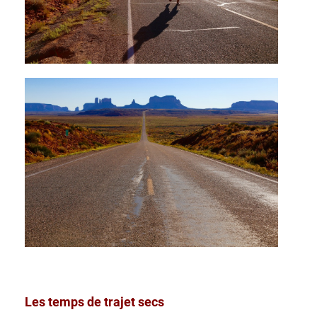
Les temps de trajet secs