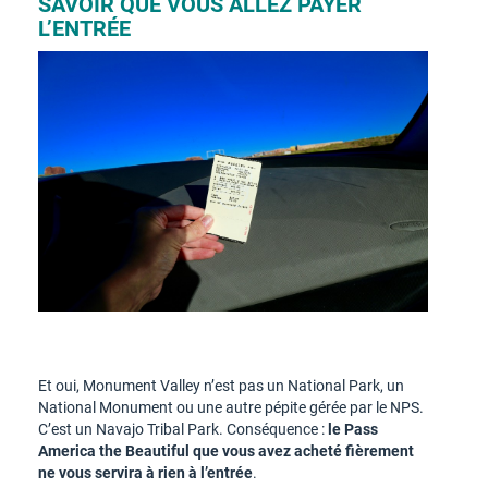
SAVOIR QUE VOUS ALLEZ PAYER
L’ENTRÉE
Et oui, Monument Valley n’est pas un National Park, un
National Monument ou une autre pépite gérée par le NPS.
C’est un Navajo Tribal Park. Conséquence :
le Pass
America the Beautiful que vous avez acheté fièrement
ne vous servira à rien à l’entrée
.