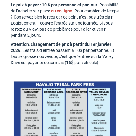
Le prix à payer : 10 $ par personne et par jour
. Possibilité
de l’acheter sur place
ou en ligne
. Pour combien de temps
? Conservez bien le reçu car ce point n’est pas très clair.
Logiquement, il couvre l’entrée sur une journée. Si vous
restez au View, pas de problèmes pour aller et venir
pendant 2 jours.
Attention, changement de prix à partir du 1er janvier
2026.
Les frais d’entrée passent à 10$ par personne. Et
l’autre grosse nouveauté, c’est que l’entrée sur la Valley
Drive est payante désormais (15$ par véhicule).