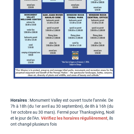
Horaires
: Monument Valley est ouvert toute l’année. De
7h à 18h (du 1er avril au 30 septembre), de 8h à 16h (du
1er octobre au 30 mars). Fermé pour Thanksgiving, Noël
et le jour de l’An.
Vérifiez les horaires régulièrement
, ils
ont changé plusieurs fois