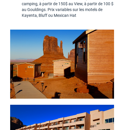
camping, à partir de 150$ au View, à partir de 100 $
au Gouldings. Prix variables sur les motels de
Kayenta, Bluff ou Mexican Hat