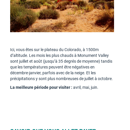
Ici, vous êtes sur le plateau du Colorado, à 1500m
d’altitude. Les mois les plus chauds à Monument Valley
sont juillet et août (jusqu’à 35 degrés de moyenne) tandis
que les températures peuvent être négatives en
décembre-janvier, parfois avec de la neige. Et les
précipitations y sont plus nombreuses de juillet à octobre.
La meilleure période pour visiter :
avril, mai, juin.