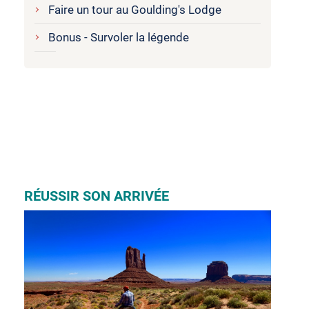
Faire un tour au Goulding's Lodge
Bonus - Survoler la légende
RÉUSSIR SON ARRIVÉE