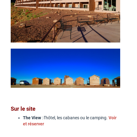
Sur le site
The View
: l’hôtel, les cabanes ou le camping.
Voir
et réserver