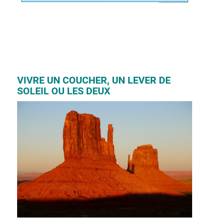
VIVRE UN COUCHER, UN LEVER DE
SOLEIL OU LES DEUX