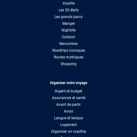
Insolite
Les 50 états
Les grands parcs
Manger
Nightlife
Outdoor
Rencontres
Roadtrips iconiques
Routes mythiques
Shopping
Organiser votre voyage
Argent et budget
Assurances et santé
Avant de partir
Avion
Langue et lexique
Logement
Organiser un roadtrip