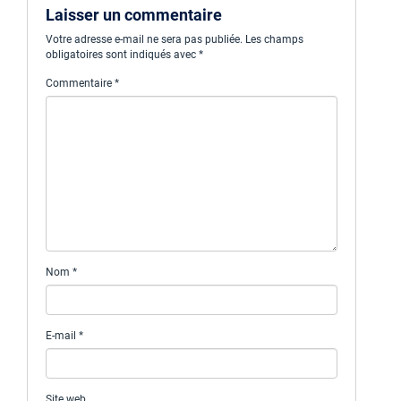
Laisser un commentaire
Votre adresse e-mail ne sera pas publiée.
Les champs
obligatoires sont indiqués avec
*
Commentaire
*
Nom
*
E-mail
*
Site web