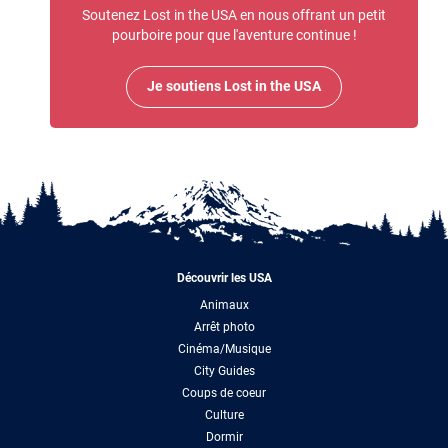
Soutenez Lost in the USA en nous offrant un petit
pourboire pour que l'aventure continue !
Je soutiens Lost in the USA
Découvrir les USA
Animaux
Arrêt photo
Cinéma/Musique
City Guides
Coups de coeur
Culture
Dormir