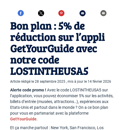
Bon plan : 5% de
réduction sur l’appli
GetYourGuide avec
notre code
LOSTINTHEUSA5
Article rédigé le 28 septembre 2025 , mis à jour le 14 février 2026
Alerte code promo !
Avec le code LOSTINTHEUSA5 sur
l’application, vous pouvez économiser 5% sur les activités,
billets d’entrée (musées, attractions…), expériences aux
Etats-Unis et partout dans le monde ? On a ce bon plan
pour vous en partenariat avec la plateforme
GetYourGuide
.
Et ça marche partout : New York, San Francisco, Los