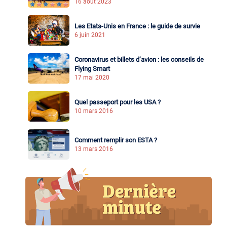
16 août 2023
Les Etats-Unis en France : le guide de survie
6 juin 2021
Coronavirus et billets d’avion : les conseils de
Flying Smart
17 mai 2020
Quel passeport pour les USA ?
10 mars 2016
Comment remplir son ESTA ?
13 mars 2016