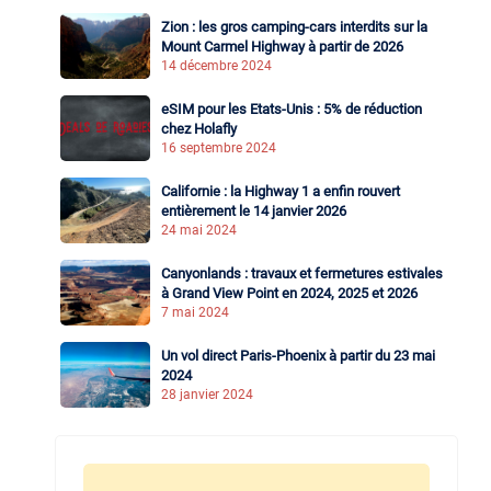
Zion : les gros camping-cars interdits sur la
Mount Carmel Highway à partir de 2026
14 décembre 2024
eSIM pour les Etats-Unis : 5% de réduction
chez Holafly
16 septembre 2024
Californie : la Highway 1 a enfin rouvert
entièrement le 14 janvier 2026
24 mai 2024
Canyonlands : travaux et fermetures estivales
à Grand View Point en 2024, 2025 et 2026
7 mai 2024
Un vol direct Paris-Phoenix à partir du 23 mai
2024
28 janvier 2024