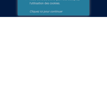
l'utilisation des cookies.
Cliquez ici pour continuer