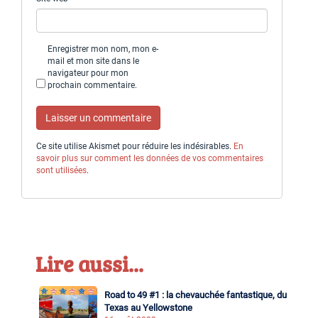
Enregistrer mon nom, mon e-
mail et mon site dans le
navigateur pour mon
prochain commentaire.
Ce site utilise Akismet pour réduire les indésirables.
En
savoir plus sur comment les données de vos commentaires
sont utilisées
.
Lire aussi...
Road to 49 #1 : la chevauchée fantastique, du
Texas au Yellowstone