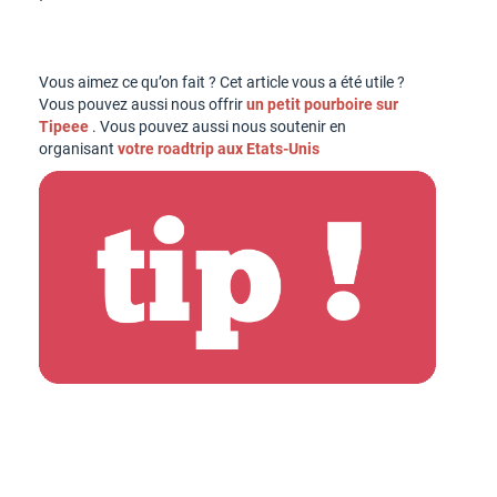
Vous aimez ce qu’on fait ? Cet article vous a été utile ?
Vous pouvez aussi nous offrir
un petit pourboire sur
Tipeee
. Vous pouvez aussi nous soutenir en
organisant
votre roadtrip aux Etats-Unis