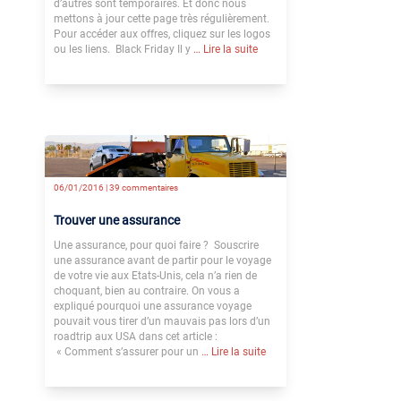
d’autres sont temporaires. Et donc nous
mettons à jour cette page très régulièrement.
Pour accéder aux offres, cliquez sur les logos
ou les liens. Black Friday Il y
… Lire la suite
06/01/2016 |
39 commentaires
Trouver une assurance
Une assurance, pour quoi faire ? Souscrire
une assurance avant de partir pour le voyage
de votre vie aux Etats-Unis, cela n’a rien de
choquant, bien au contraire. On vous a
expliqué pourquoi une assurance voyage
pouvait vous tirer d’un mauvais pas lors d’un
roadtrip aux USA dans cet article :
« Comment s’assurer pour un
… Lire la suite