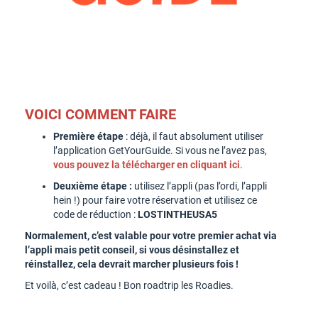
VOICI COMMENT FAIRE
Première étape
: déjà, il faut absolument utiliser
l’application GetYourGuide. Si vous ne l’avez pas,
vous pouvez la télécharger en cliquant ici
.
Deuxième étape :
utilisez l’appli (pas l’ordi, l’appli
hein !) pour faire votre réservation et utilisez ce
code de réduction :
LOSTINTHEUSA5
Normalement, c’est valable pour votre premier achat via
l’appli mais petit conseil, si vous désinstallez et
réinstallez, cela devrait marcher plusieurs fois !
Et voilà, c’est cadeau ! Bon roadtrip les Roadies.