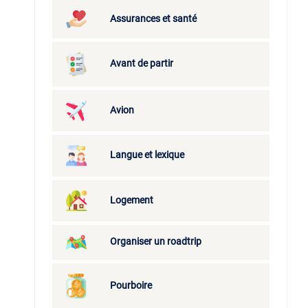
Assurances et santé
Avant de partir
Avion
Langue et lexique
Logement
Organiser un roadtrip
Pourboire