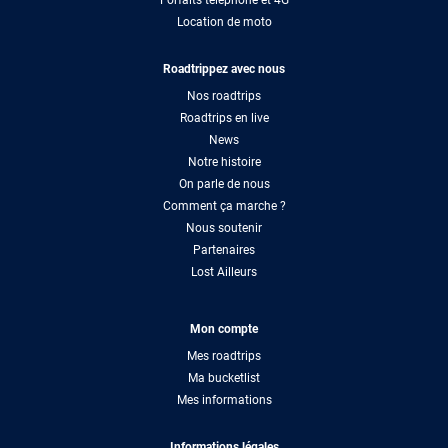
Location de moto
Roadtrippez avec nous
Nos roadtrips
Roadtrips en live
News
Notre histoire
On parle de nous
Comment ça marche ?
Nous soutenir
Partenaires
Lost Ailleurs
Mon compte
Mes roadtrips
Ma bucketlist
Mes informations
Informations légales