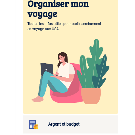
Organiser mon
voyage
Toutes les infos utiles pour partir sereinement
en voyage aux USA
Argent et budget