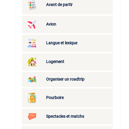
Avant de partir
Avion
Langue et lexique
Logement
Organiser un roadtrip
Pourboire
Spectacles et matchs