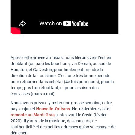
Après cette arrivée au Texas, nous filerons vers l’est en
dribblant (ou pas) les bouchons, via Kemah, au sud de
Houston, et Galveston, pour finalement prendre la
direction de la Louisiane. C’est une très bonne période
pour retourner dans cet état (4e fois pour nous), pour la
temps, pas trop étouffant, et pour la saison des
écrevisses (mars à mai).
Nous avons prévu d’y rester une grosse semaine, entre
pays cajun et
Nouvelle-Orléans
. Notre dernière visite
remonte au Mardi Gras
, juste avant le Covid (février
2020). Il y aura de la musique, des couleurs, de
l’authenticité et des petites adresses qu’on va essayer de
dénicher.