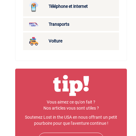
Téléphone et internet
Transports
Voiture
Vous aimez ce qu'on fait ?
Nos articles vous sont utiles ?
Soutenez Lost in the USA en nous offrant un petit
pourboire pour que l'aventure continue !