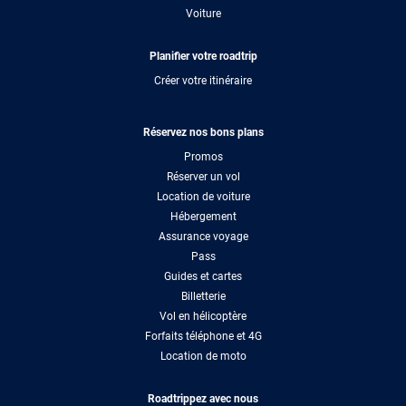
Voiture
Planifier votre roadtrip
Créer votre itinéraire
Réservez nos bons plans
Promos
Réserver un vol
Location de voiture
Hébergement
Assurance voyage
Pass
Guides et cartes
Billetterie
Vol en hélicoptère
Forfaits téléphone et 4G
Location de moto
Roadtrippez avec nous