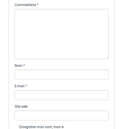
Commentaire
*
Nom
*
E-mail
*
Site web
Enregistrer mon nom, mon e-