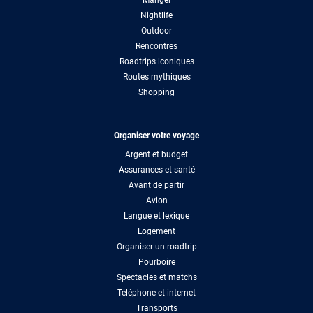
Manger
Nightlife
Outdoor
Rencontres
Roadtrips iconiques
Routes mythiques
Shopping
Organiser votre voyage
Argent et budget
Assurances et santé
Avant de partir
Avion
Langue et lexique
Logement
Organiser un roadtrip
Pourboire
Spectacles et matchs
Téléphone et internet
Transports