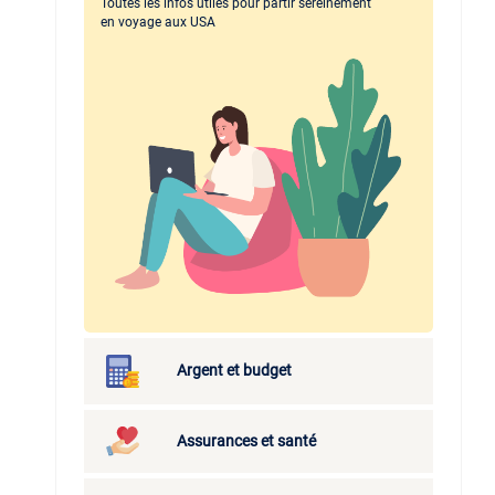
Toutes les infos utiles pour partir sereinement
en voyage aux USA
Argent et budget
Assurances et santé