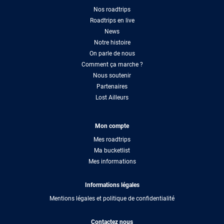
Nos roadtrips
Roadtrips en live
News
Notre histoire
On parle de nous
Comment ça marche ?
Nous soutenir
Partenaires
Lost Ailleurs
Mon compte
Mes roadtrips
Ma bucketlist
Mes informations
Informations légales
Mentions légales et politique de confidentialité
Contactez nous