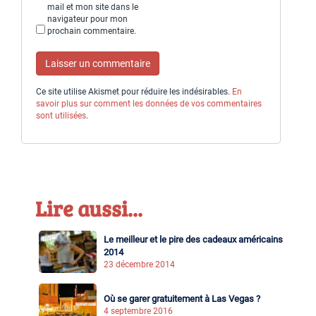
mail et mon site dans le
navigateur pour mon
prochain commentaire.
Ce site utilise Akismet pour réduire les indésirables.
En
savoir plus sur comment les données de vos commentaires
sont utilisées
.
Lire aussi...
Le meilleur et le pire des cadeaux américains
2014
23 décembre 2014
Où se garer gratuitement à Las Vegas ?
4 septembre 2016