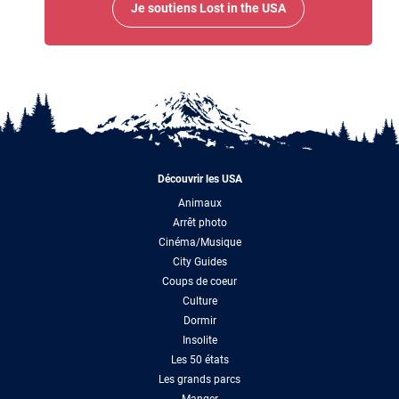
Je soutiens Lost in the USA
Découvrir les USA
Animaux
Arrêt photo
Cinéma/Musique
City Guides
Coups de coeur
Culture
Dormir
Insolite
Les 50 états
Les grands parcs