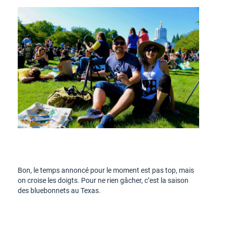
Bon, le temps annoncé pour le moment est pas top, mais
on croise les doigts. Pour ne rien gâcher, c’est la saison
des bluebonnets au Texas.