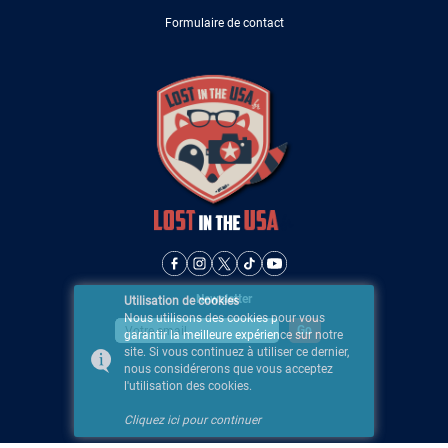
Formulaire de contact
Newsletter
Utilisation de cookies
Nous utilisons des cookies pour vous
garantir la meilleure expérience sur notre
site. Si vous continuez à utiliser ce dernier,
nous considérerons que vous acceptez
l'utilisation des cookies.
Cliquez ici pour continuer