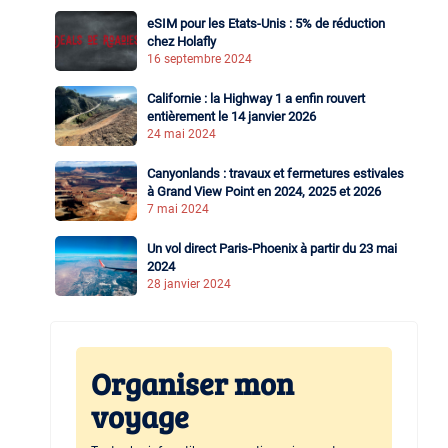
eSIM pour les Etats-Unis : 5% de réduction
chez Holafly
16 septembre 2024
Californie : la Highway 1 a enfin rouvert
entièrement le 14 janvier 2026
24 mai 2024
Canyonlands : travaux et fermetures estivales
à Grand View Point en 2024, 2025 et 2026
7 mai 2024
Un vol direct Paris-Phoenix à partir du 23 mai
2024
28 janvier 2024
Organiser mon
voyage