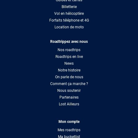
Billetterie
Vol en hélicoptère
Forfaits téléphone et 4G
Location de moto
Roadtrippez avec nous
Nos roadtrips
Roadtrips en live
News
Notre histoire
On parle de nous
Comment ça marche ?
Nous soutenir
Partenaires
Lost Ailleurs
Mon compte
Mes roadtrips
Ma bucketlist