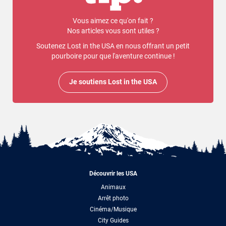
Vous aimez ce qu'on fait ?
Nos articles vous sont utiles ?
Soutenez Lost in the USA en nous offrant un petit
pourboire pour que l'aventure continue !
Je soutiens Lost in the USA
Découvrir les USA
Animaux
Arrêt photo
Cinéma/Musique
City Guides