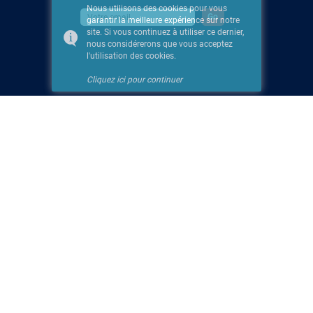
Nous utilisons des cookies pour vous
garantir la meilleure expérience sur notre
site. Si vous continuez à utiliser ce dernier,
nous considérerons que vous acceptez
l'utilisation des cookies.
Cliquez ici pour continuer