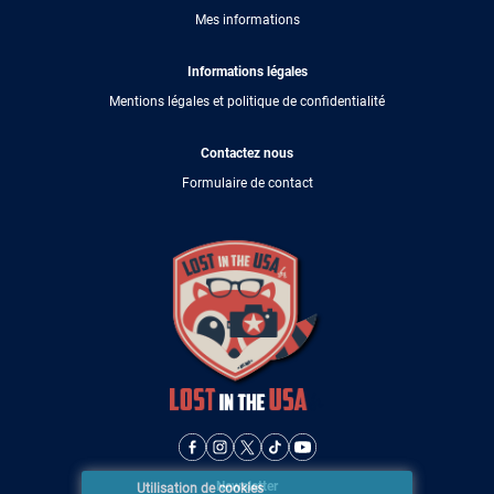
Mes informations
Informations légales
Mentions légales et politique de confidentialité
Contactez nous
Formulaire de contact
Newsletter
Utilisation de cookies