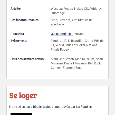
À éviter
West Las Vegas, Naked City, Whitney,
Huntridge
Les incontournables
Strip, Fremont, Arts District, un
spectacle
Roadtrips
Ouest américain
, Nevada
Évènements
Exodus, Life is Beautiful, Grand Prix de
F1, World Series of Poker, National
Finals Rodeo
Hors des sentiers battus
Mont Charleston, Mob Museum, Neon
Museum, Pinball Museum, Red Rock
Canyon, Fremont East
Se loger
Notre sélection d’hôtels, testés et approuvés par les Roadies.