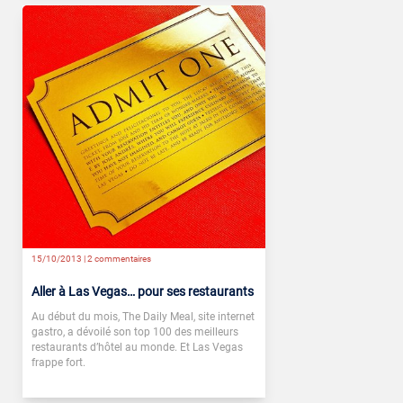
15/10/2013 |
2 commentaires
Aller à Las Vegas… pour ses restaurants
Au début du mois, The Daily Meal, site internet
gastro, a dévoilé son top 100 des meilleurs
restaurants d’hôtel au monde. Et Las Vegas
frappe fort.