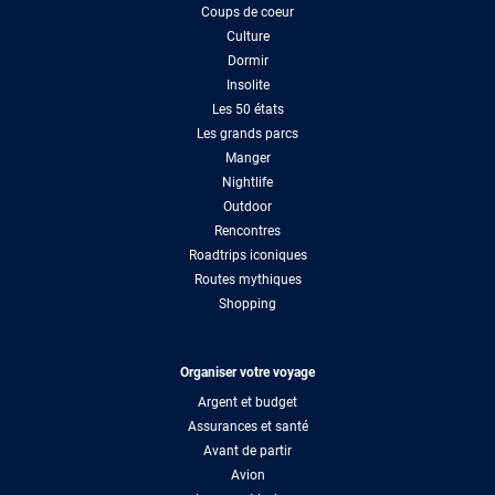
Coups de coeur
Culture
Dormir
Insolite
Les 50 états
Les grands parcs
Manger
Nightlife
Outdoor
Rencontres
Roadtrips iconiques
Routes mythiques
Shopping
Organiser votre voyage
Argent et budget
Assurances et santé
Avant de partir
Avion