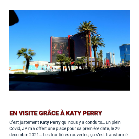
EN VISITE GRÂCE À KATY PERRY
C’est justement
Katy Perry
qui nous y a conduits… En plein
Covid, JP m’a offert une place pour sa première date, le 29
décembre 2021… Les frontières rouvertes, ça s’est transformé