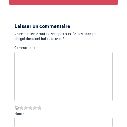
Laisser un commentaire
Votre adresse e-mail ne sera pas publiée.
Les champs
obligatoires sont indiqués avec
*
Commentaire
*
Nom
*