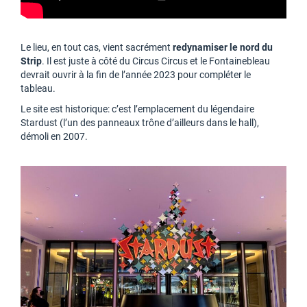
Le lieu, en tout cas, vient sacrément
redynamiser le nord du
Strip
. Il est juste à côté du Circus Circus et le Fontainebleau
devrait ouvrir à la fin de l’année 2023 pour compléter le
tableau.
Le site est historique: c’est l’emplacement du légendaire
Stardust (l’un des panneaux trône d’ailleurs dans le hall),
démoli en 2007.