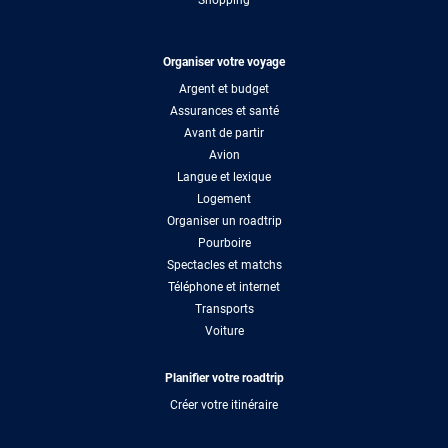
Organiser votre voyage
Argent et budget
Assurances et santé
Avant de partir
Avion
Langue et lexique
Logement
Organiser un roadtrip
Pourboire
Spectacles et matchs
Téléphone et internet
Transports
Voiture
Planifier votre roadtrip
Créer votre itinéraire