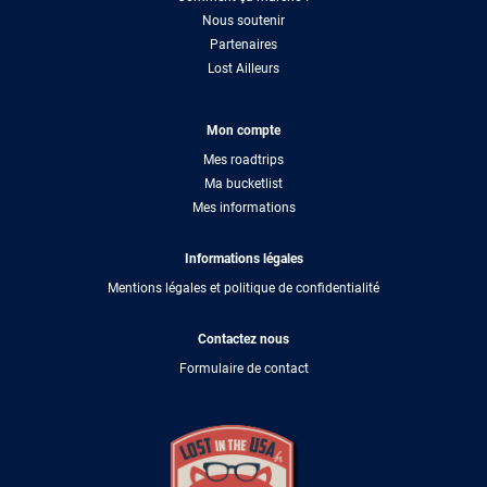
Nous soutenir
Partenaires
Lost Ailleurs
Mon compte
Mes roadtrips
Ma bucketlist
Mes informations
Informations légales
Mentions légales et politique de confidentialité
Contactez nous
Formulaire de contact