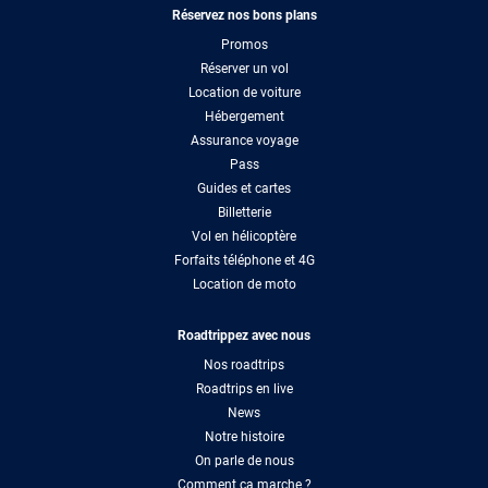
Réservez nos bons plans
Promos
Réserver un vol
Location de voiture
Hébergement
Assurance voyage
Pass
Guides et cartes
Billetterie
Vol en hélicoptère
Forfaits téléphone et 4G
Location de moto
Roadtrippez avec nous
Nos roadtrips
Roadtrips en live
News
Notre histoire
On parle de nous
Comment ça marche ?