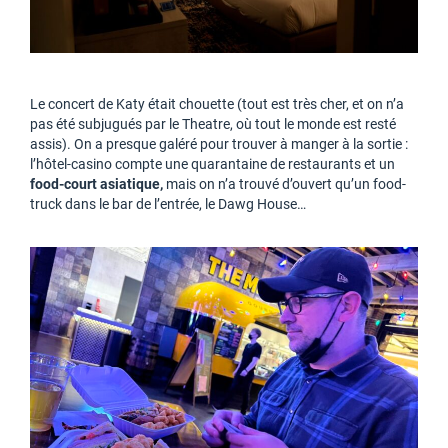
Le concert de Katy était chouette (tout est très cher, et on n’a
pas été subjugués par le Theatre, où tout le monde est resté
assis). On a presque galéré pour trouver à manger à la sortie :
l’hôtel-casino compte une quarantaine de restaurants et un
food-court asiatique,
mais on n’a trouvé d’ouvert qu’un food-
truck dans le bar de l’entrée, le Dawg House…