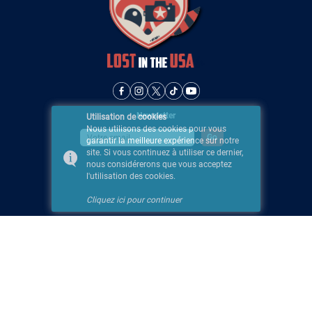
Newsletter
Utilisation de cookies
Nous utilisons des cookies pour vous
garantir la meilleure expérience sur notre
site. Si vous continuez à utiliser ce dernier,
nous considérerons que vous acceptez
l'utilisation des cookies.
Cliquez ici pour continuer