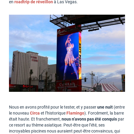
en
roadtrip de réveillon
à Las Vegas.
Nous en avons profité pour le tester, et y passer
une nuit
(entre
le nouveau
Circa
et l’historique
Flamingo
). Forcément, la barre
était haute. Et franchement,
nous n’avons pas été conquis
par
ce resort au thème asiatique. Peut-être que l’été, ses
incroyables piscines nous auraient peut-être convaincus, qui