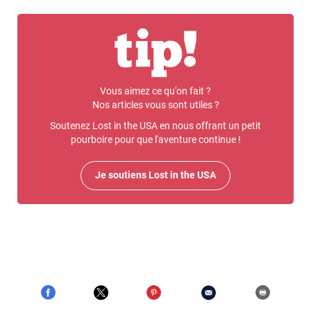
Vous aimez ce qu'on fait ?
Nos articles vous sont utiles ?
Soutenez Lost in the USA en nous offrant un petit
pourboire pour que l'aventure continue !
Je soutiens Lost in the USA