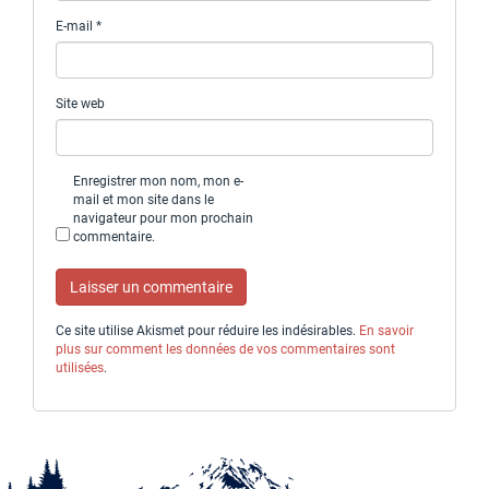
E-mail
*
Site web
Enregistrer mon nom, mon e-
mail et mon site dans le
navigateur pour mon prochain
commentaire.
Ce site utilise Akismet pour réduire les indésirables.
En savoir
plus sur comment les données de vos commentaires sont
utilisées
.