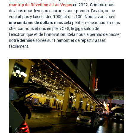
roadtrip de Réveillon à Las Vegas
en 2022. Comme nous
devions nous lever aux aurores pour prendre l’avion, on ne
voulait pas y laisser des 1000 et des 100. Nous avons payé
une centaine de dollars
mais cela peut être beaucoup moins
cher car nous étions en plein CES, le giga salon de
l’électronique et de l’innovation. Cela nous a permis de passer
notre dernière soirée sur Fremont et de repartir assez
facilement.