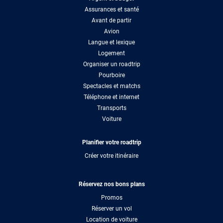
Assurances et santé
Avant de partir
Avion
Langue et lexique
Logement
Organiser un roadtrip
Pourboire
Spectacles et matchs
Téléphone et internet
Transports
Voiture
Planifier votre roadtrip
Créer votre itinéraire
Réservez nos bons plans
Promos
Réserver un vol
Location de voiture