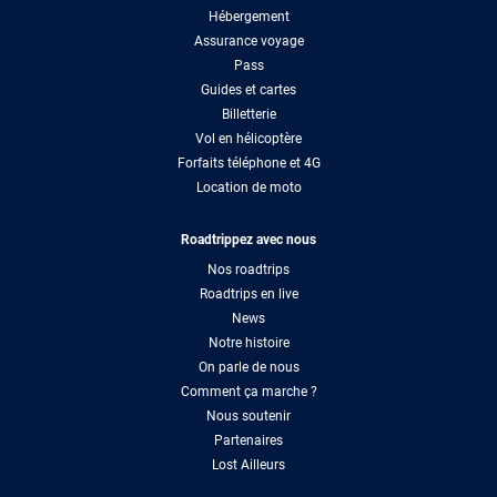
Hébergement
Assurance voyage
Pass
Guides et cartes
Billetterie
Vol en hélicoptère
Forfaits téléphone et 4G
Location de moto
Roadtrippez avec nous
Nos roadtrips
Roadtrips en live
News
Notre histoire
On parle de nous
Comment ça marche ?
Nous soutenir
Partenaires
Lost Ailleurs