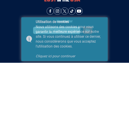
Newsletter
Utilisation de cookies
Nous utilisons des cookies pour vous
garantir la meilleure expérience sur notre
site. Si vous continuez à utiliser ce dernier,
nous considérerons que vous acceptez
l'utilisation des cookies.
Cliquez ici pour continuer