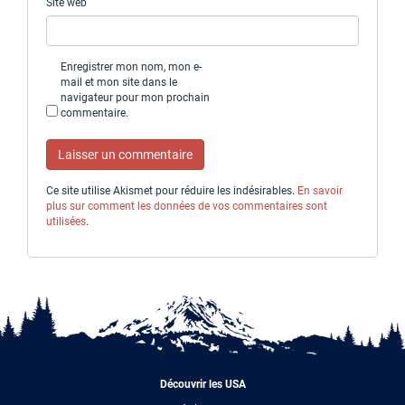
Site web
Enregistrer mon nom, mon e-
mail et mon site dans le
navigateur pour mon prochain
commentaire.
Ce site utilise Akismet pour réduire les indésirables.
En savoir
plus sur comment les données de vos commentaires sont
utilisées
.
Découvrir les USA