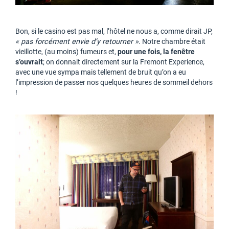
Bon, si le casino est pas mal, l’hôtel ne nous a, comme dirait JP,
« pas forcément envie d’y retourner »
. Notre chambre était
vieillotte, (au moins) fumeurs et,
pour une fois, la fenêtre
s’ouvrait
; on donnait directement sur la Fremont Experience,
avec une vue sympa mais tellement de bruit qu’on a eu
l’impression de passer nos quelques heures de sommeil dehors
!