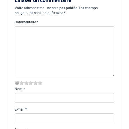
Laisser un commentaire
Votre adresse e-mail ne sera pas publiée.
Les champs
obligatoires sont indiqués avec
*
Commentaire
*
Nom
*
E-mail
*