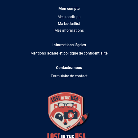
Mon compte
Mes roadtrips
Ma bucketlist
Mes informations
Informations légales
Mentions légales et politique de confidentialité
Contactez nous
Formulaire de contact