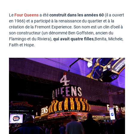
Le
Four Queens
a été
construit dans les années 60
(il a ouvert
en 1966) et a participé à la renaissance du quartier et à la
création de la Fremont Experience. Son nom est un clin d’oeil à
son constructeur (un dénommé Ben Goffstein, ancien du
Flamingo et du Riviera),
qui avait quatre filles
,Benita, Michele,
Faith et Hope.