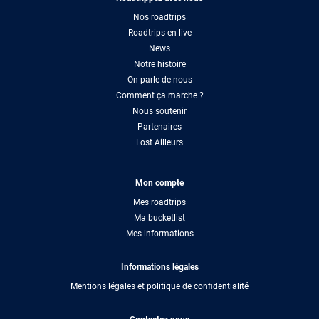
Nos roadtrips
Roadtrips en live
News
Notre histoire
On parle de nous
Comment ça marche ?
Nous soutenir
Partenaires
Lost Ailleurs
Mon compte
Mes roadtrips
Ma bucketlist
Mes informations
Informations légales
Mentions légales et politique de confidentialité