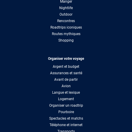
Manger
Nightlife
Outdoor
Rencontres
Roadtrips iconiques
Routes mythiques
Shopping
Organiser votre voyage
Argent et budget
Assurances et santé
Avant de partir
Avion
Langue et lexique
Logement
Organiser un roadtrip
Pourboire
Spectacles et matchs
Téléphone et internet
Transports