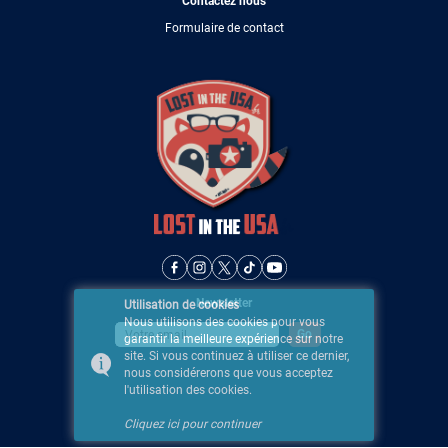
Contactez nous
Formulaire de contact
Newsletter
Utilisation de cookies
Nous utilisons des cookies pour vous
garantir la meilleure expérience sur notre
site. Si vous continuez à utiliser ce dernier,
nous considérerons que vous acceptez
l'utilisation des cookies.
Cliquez ici pour continuer