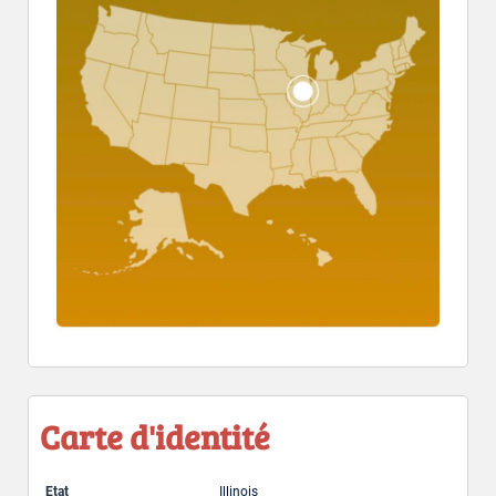
Carte d'identité
Etat
Illinois