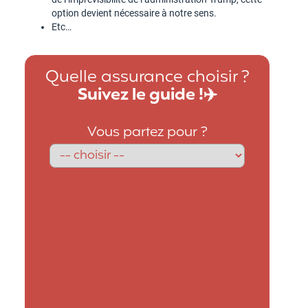
option devient nécessaire à notre sens.
Etc…