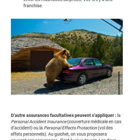
franchise.
D’autre assurances facultatives peuvent s’appliquer :
la
Personal Accident Insurance
(couverture médicale en cas
d’accident) ou la
Personal Effects Protection
(vol des
effets personnels).
Au guichet, on vous proposera