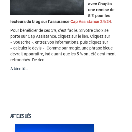
avec Chapka
une remise de
5 % pour les
lecteurs du blog sur l’assurance
Cap Assistance 24/24
.
Pour bénéficier de ces 5%, c’est facile. Si votre choix se
porte sur Cap Assistance, cliquez sur le lien. Cliquez sur
« Souscrire », entrez vos informations, puis cliquez sur
« calculer le devis ». Comme par magie, une phrase bleue
devrait apparaître, indiquant que les 5 % ont été gentiment
retranchés. De rien.
A bientôt.
ARTICLES LIÉS