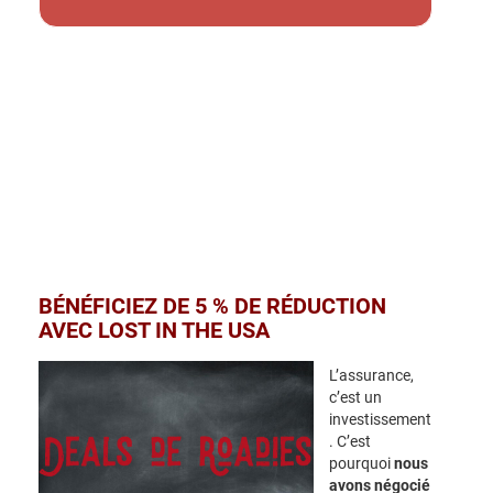
BÉNÉFICIEZ DE 5 % DE RÉDUCTION
AVEC LOST IN THE USA
L’assurance,
c’est un
investissement
. C’est
pourquoi
nous
avons négocié