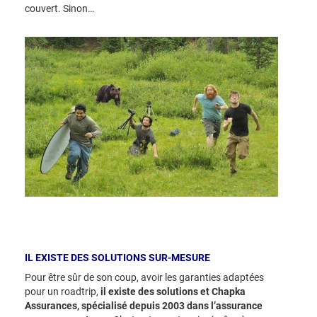
couvert. Sinon…
IL EXISTE DES SOLUTIONS SUR-MESURE
Pour être sûr de son coup, avoir les garanties adaptées
pour un roadtrip,
il existe des solutions et Chapka
Assurances, spécialisé depuis 2003 dans l’assurance