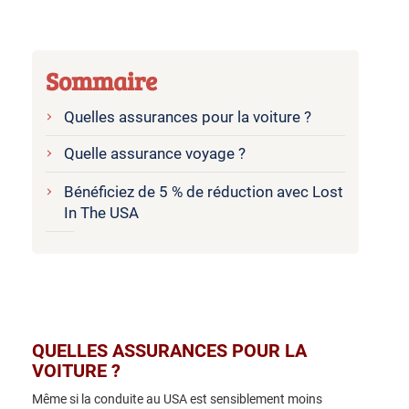
Sommaire
Quelles assurances pour la voiture ?
Quelle assurance voyage ?
Bénéficiez de 5 % de réduction avec Lost
In The USA
QUELLES ASSURANCES POUR LA
VOITURE ?
Même si la conduite au USA est sensiblement moins