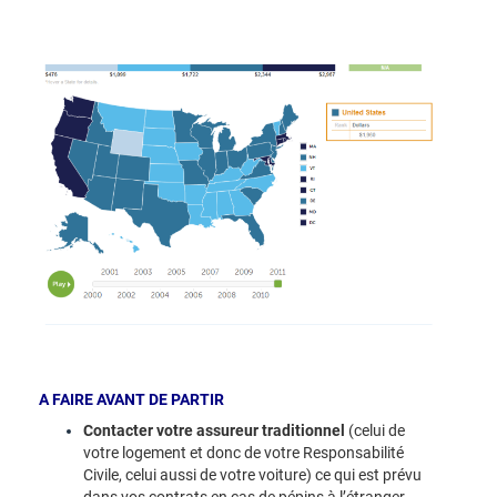
A FAIRE AVANT DE PARTIR
Contacter votre assureur traditionnel
(celui de
votre logement et donc de votre Responsabilité
Civile, celui aussi de votre voiture) ce qui est prévu