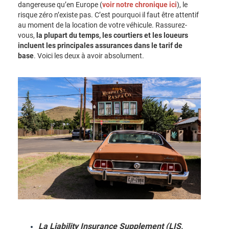
dangereuse qu’en Europe (
voir notre chronique ici
), le
risque zéro n’existe pas. C’est pourquoi il faut être attentif
au moment de la location de votre véhicule. Rassurez-
vous,
la plupart du temps, les courtiers et les loueurs
incluent les principales assurances dans le tarif de
base
. Voici les deux à avoir absolument.
La Liability Insurance Supplement (LIS,