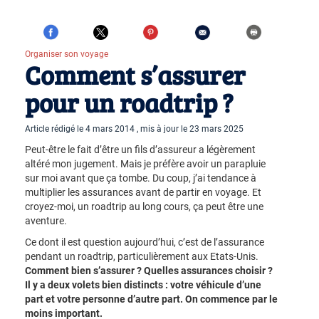
Organiser son voyage
Comment s’assurer
pour un roadtrip ?
Article rédigé le 4 mars 2014 , mis à jour le 23 mars 2025
Peut-être le fait d’être un fils d’assureur a légèrement
altéré mon jugement. Mais je préfère avoir un parapluie
sur moi avant que ça tombe. Du coup, j’ai tendance à
multiplier les assurances avant de partir en voyage. Et
croyez-moi, un roadtrip au long cours, ça peut être une
aventure.
Ce dont il est question aujourd’hui, c’est de l’assurance
pendant un roadtrip, particulièrement aux Etats-Unis.
Comment bien s’assurer ? Quelles assurances choisir ?
Il y a deux volets bien distincts : votre véhicule d’une
part et votre personne d’autre part. On commence par le
moins important.