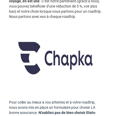
voyage, en est une
. C’est notre partenaire (grâce à nous,
vous pouvez bénéficier d’une réduction de 5 %, voir plus
bas) et notre choix lorsque nous partons pour un roadtrip.
Nous partons avec eux à chaque roadtrip.
Pour coller au mieux à vos attentes et à votre roadtrip,
nous avons mis en place un formulaire pour choisir LA
bonne assurance.
N’oubliez pas de bien choisir Etats-