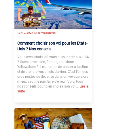
13/10/2024 |
3 commentaires
Comment choisir son vol pour les Etats-
Unis ? Nos conseils
Vous avez choisi où vous alliez partir aux USA
? Ouest américain, Floride, Louisiane,
Yellowstone ? Il est temps de passer à l’action
et de prendre vos billets d’avion. C’est l’un des
gros postes de dépense dans un voyage alors
mieux vaut ne pas faire d’erreur. Voici tous
nos conseils pour bien choisir son vol
… Lire la
suite