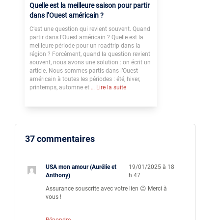
Quelle est la meilleure saison pour partir
dans l’Ouest américain ?
C’est une question qui revient souvent. Quand
partir dans l’Ouest américain ? Quelle est la
meilleure période pour un roadtrip dans la
région ? Forcément, quand la question revient
souvent, nous avons une solution : on écrit un
article. Nous sommes partis dans l’Ouest
américain à toutes les périodes : été, hiver,
printemps, automne et
… Lire la suite
37 commentaires
USA mon amour (Aurélie et
19/01/2025 à 18
Anthony)
h 47
Assurance souscrite avec votre lien 😉 Merci à
vous !