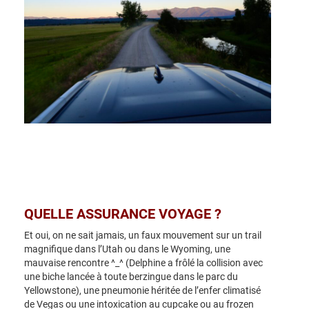
QUELLE ASSURANCE VOYAGE ?
Et oui, on ne sait jamais, un faux mouvement sur un trail
magnifique dans l’Utah ou dans le Wyoming, une
mauvaise rencontre ^_^ (Delphine a frôlé la collision avec
une biche lancée à toute berzingue dans le parc du
Yellowstone), une pneumonie héritée de l’enfer climatisé
de Vegas ou une intoxication au cupcake ou au frozen