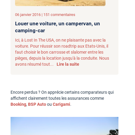
06 janvier 2016 | 151 commentaires
Louer une voiture, un campervan, un
camping-car
Ici, à Lost In The USA, on ne plaisante pas avec la
voiture. Pour réussir son roadtrip aux Etats-Unis, il
faut choisir le bon carrosse et slalomer entre les
pièges, depuis la location jusqu'à la conduite. Nous
avons résumé tout...
Lire la suite
Encore perdus ? On apprécie certains comparateurs qui
affichent clairement toutes les assurances comme
Booking
,
BSP Auto
ou
Carigami
.