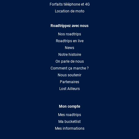
Forfaits téléphone et 4G
Location de moto
Roadtrippez avec nous
Nos roadtrips
Roadtrips en live
News
Notre histoire
On parle de nous
Comment ça marche ?
Nous soutenir
Partenaires
Lost Ailleurs
Mon compte
Mes roadtrips
Ma bucketlist
Mes informations