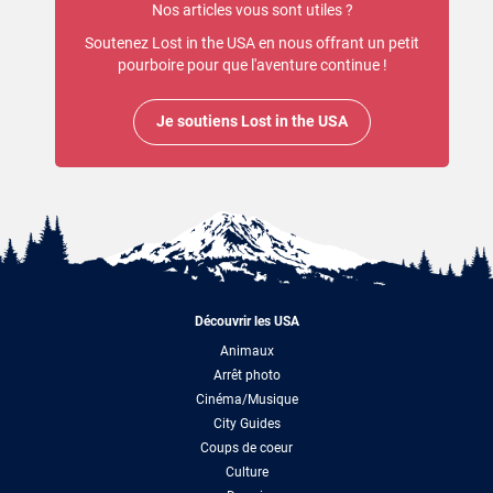
Nos articles vous sont utiles ?
Soutenez Lost in the USA en nous offrant un petit
pourboire pour que l'aventure continue !
Je soutiens Lost in the USA
Découvrir les USA
Animaux
Arrêt photo
Cinéma/Musique
City Guides
Coups de coeur
Culture