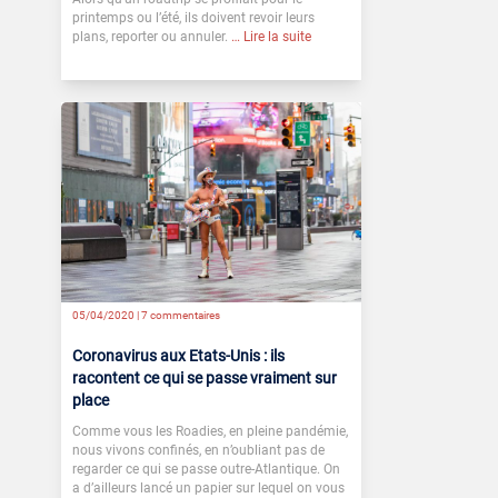
printemps ou l’été, ils doivent revoir leurs
plans, reporter ou annuler.
… Lire la suite
05/04/2020 |
7 commentaires
Coronavirus aux Etats-Unis : ils
racontent ce qui se passe vraiment sur
place
Comme vous les Roadies, en pleine pandémie,
nous vivons confinés, en n’oubliant pas de
regarder ce qui se passe outre-Atlantique. On
a d’ailleurs lancé un papier sur lequel on vous