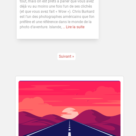
tout, mais on est prêts à parier que vous avez
déjà vu au moins une fois l’un de ses clichés
(et que vous avez fait « Wow »). Chris Burkard
est l’un des photographes américains que l’on
préfère et une référence dans le monde de la
photo d’aventure. Islande,
… Lire la suite
Suivant »