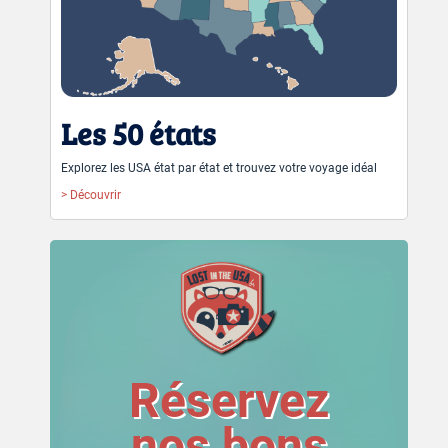
Les 50 états
Explorez les USA état par état et trouvez votre voyage idéal
> Découvrir
Réservez
nos bons