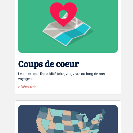
Coups de coeur
Les trucs que l’on a kiffé faire, voir, vivre au long de nos
voyages
> Découvrir