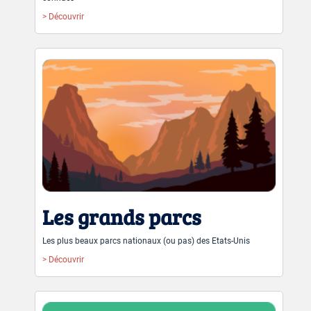
> Découvrir
Les grands parcs
Les plus beaux parcs nationaux (ou pas) des Etats-Unis
> Découvrir