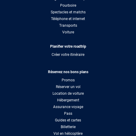
Pourboire
Spectacles et matchs
Téléphone et internet
Transports
Voiture
Planifier votre roadtrip
Créer votre itinéraire
Réservez nos bons plans
Promos
Réserver un vol
Location de voiture
Hébergement
Assurance voyage
Pass
Guides et cartes
Billetterie
Vol en hélicoptère