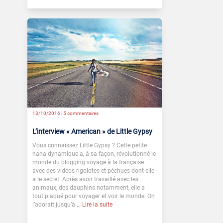
13/10/2016 |
5 commentaires
L’interview « American » de Little Gypsy
Vous connaissez Little Gypsy ? Cette petite
nana dynamique a, à sa façon, révolutionné le
monde du blogging voyage à la française
avec des vidéos rigolotes et péchues dont elle
a le secret. Après avoir travaillé avec les
animaux, des dauphins notamment, elle a
tout plaqué pour voyager et voir le monde. On
l’adorait jusqu’à
… Lire la suite