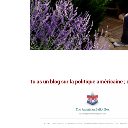
Tu as un blog sur la politique américaine ; 