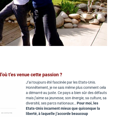
d’où t’es venue cette passion ?
J’ai toujours été fascinée par les Etats-Unis.
Honnêtement, je ne sais même plus comment cela
a démarré au juste. Ce pays a bien sûr des défauts
mais j’aime sa jeunesse, son énergie, sa culture, sa
diversité, ses parcs nationaux…
Pour moi, les
Etats-Unis incarnent mieux que quiconque la
liberté, à laquelle j’accorde beaucoup