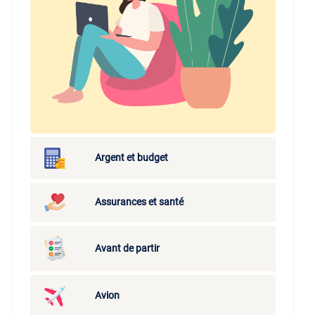
Argent et budget
Assurances et santé
Avant de partir
Avion