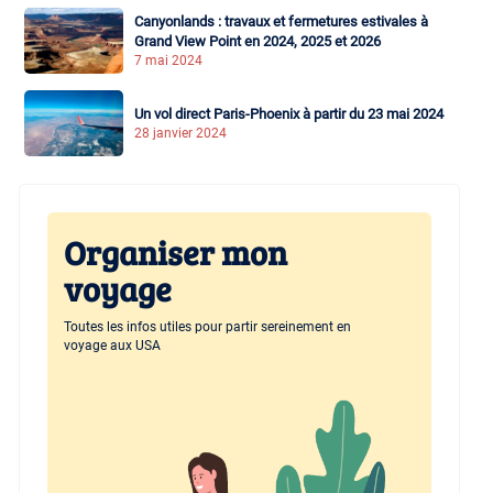
Canyonlands : travaux et fermetures estivales à
Grand View Point en 2024, 2025 et 2026
7 mai 2024
Un vol direct Paris-Phoenix à partir du 23 mai 2024
28 janvier 2024
Organiser mon
voyage
Toutes les infos utiles pour partir sereinement en
voyage aux USA