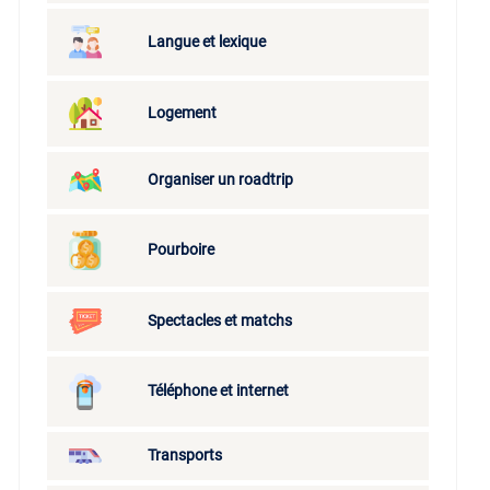
Langue et lexique
Logement
Organiser un roadtrip
Pourboire
Spectacles et matchs
Téléphone et internet
Transports