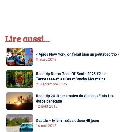
Lire aussi...
« Après New York, on ferait bien un petit road trip »
8 mars 2016
Roadtrip Damn Good Ol’ South 2025 #2 : le
Tennessee et les Great Smoky Mountains
21 septembre 2025
Roadtrip 2013 : les routes du Sud des Etats-Unis
étape par étape
12 août 2013
Seattle – Miami : départ dans 45 jours
16 mai 2012