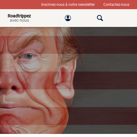
Inscrivez-vous à notre newsletter
Contactez-nous
Roadtrippez
avec nous