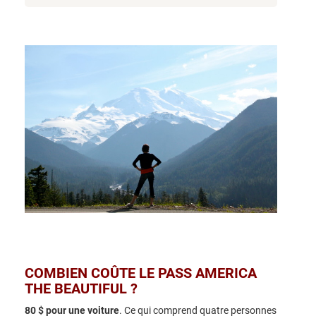
COMBIEN COÛTE LE PASS AMERICA
THE BEAUTIFUL ?
80 $ pour une voiture
. Ce qui comprend quatre personnes