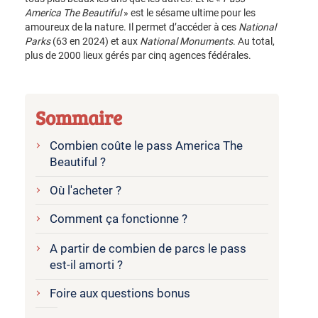
America The Beautiful
» est le sésame ultime pour les
amoureux de la nature. Il permet d’accéder à ces
National
Parks
(63 en 2024) et aux
National Monuments
. Au total,
plus de 2000 lieux gérés par cinq agences fédérales.
Sommaire
Combien coûte le pass America The
Beautiful ?
Où l'acheter ?
Comment ça fonctionne ?
A partir de combien de parcs le pass
est-il amorti ?
Foire aux questions bonus