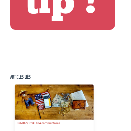
ARTICLES LIÉS
03/06/2023 |
184 commentaires