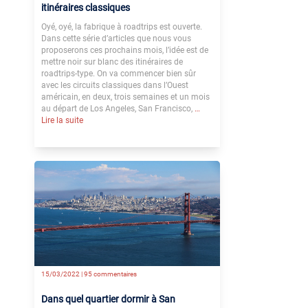
itinéraires classiques
Oyé, oyé, la fabrique à roadtrips est ouverte.
Dans cette série d’articles que nous vous
proposerons ces prochains mois, l’idée est de
mettre noir sur blanc des itinéraires de
roadtrips-type. On va commencer bien sûr
avec les circuits classiques dans l’Ouest
américain, en deux, trois semaines et un mois
au départ de Los Angeles, San Francisco,
…
Lire la suite
15/03/2022 |
95 commentaires
Dans quel quartier dormir à San