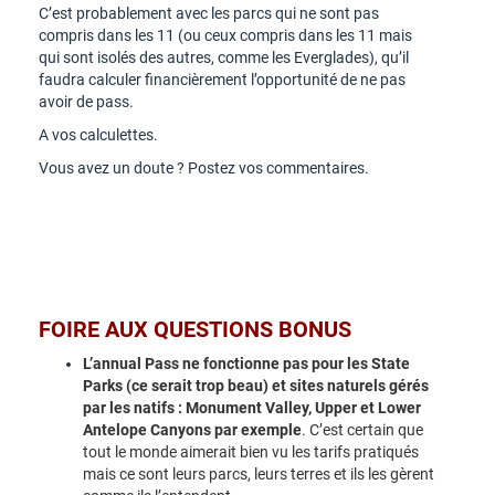
C’est probablement avec les parcs qui ne sont pas
compris dans les 11 (ou ceux compris dans les 11 mais
qui sont isolés des autres, comme les Everglades), qu’il
faudra calculer financièrement l’opportunité de ne pas
avoir de pass.
A vos calculettes.
Vous avez un doute ? Postez vos commentaires.
FOIRE AUX QUESTIONS BONUS
L’annual Pass ne fonctionne pas pour les State
Parks (ce serait trop beau) et sites naturels gérés
par les natifs : Monument Valley, Upper et Lower
Antelope Canyons par exemple
. C’est certain que
tout le monde aimerait bien vu les tarifs pratiqués
mais ce sont leurs parcs, leurs terres et ils les gèrent