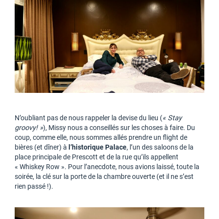
N’oubliant pas de nous rappeler la devise du lieu (
« Stay
groovy! »
), Missy nous a conseillés sur les choses à faire. Du
coup, comme elle, nous sommes allés prendre un flight de
bières (et dîner) à
l’historique Palace
, l’un des saloons de la
place principale de Prescott et de la rue qu’ils appellent
« Whiskey Row ». Pour l’anecdote, nous avions laissé, toute la
soirée, la clé sur la porte de la chambre ouverte (et il ne s’est
rien passé !).