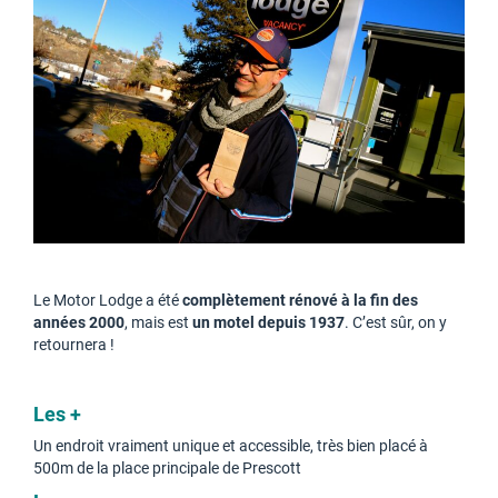
Le Motor Lodge a été
complètement rénové à la fin des
années 2000
, mais est
un motel depuis 1937
. C’est sûr, on y
retournera !
Les +
Un endroit vraiment unique et accessible, très bien placé à
500m de la place principale de Prescott