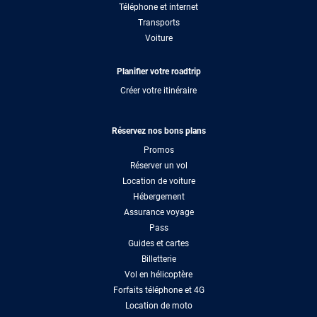
Téléphone et internet
Transports
Voiture
Planifier votre roadtrip
Créer votre itinéraire
Réservez nos bons plans
Promos
Réserver un vol
Location de voiture
Hébergement
Assurance voyage
Pass
Guides et cartes
Billetterie
Vol en hélicoptère
Forfaits téléphone et 4G
Location de moto