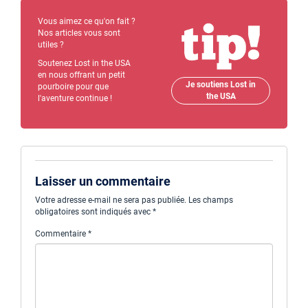
Vous aimez ce qu'on fait ?
Nos articles vous sont
utiles ?
Soutenez Lost in the USA
en nous offrant un petit
Je soutiens Lost in
pourboire pour que
the USA
l'aventure continue !
Laisser un commentaire
Votre adresse e-mail ne sera pas publiée.
Les champs
obligatoires sont indiqués avec
*
Commentaire
*