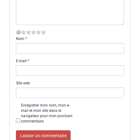
Nom
*
E-mail
*
Site web
Enregistrer mon nom, mon e-
mail et mon site dans le
navigateur pour mon prochain
commentaire.