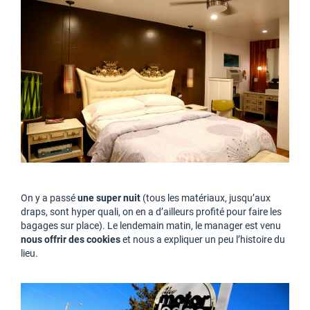
On y a passé
une super nuit
(tous les matériaux, jusqu’aux
draps, sont hyper quali, on en a d’ailleurs profité pour faire les
bagages sur place). Le lendemain matin, le manager est venu
nous offrir des cookies
et nous a expliquer un peu l’histoire du
lieu.