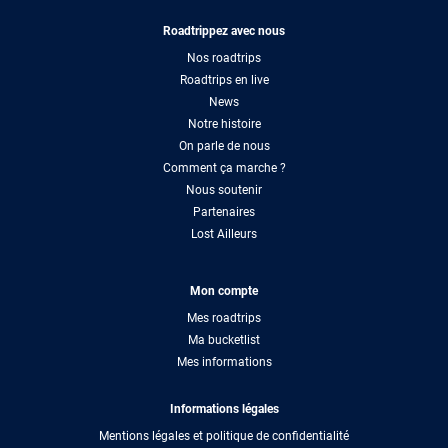
Roadtrippez avec nous
Nos roadtrips
Roadtrips en live
News
Notre histoire
On parle de nous
Comment ça marche ?
Nous soutenir
Partenaires
Lost Ailleurs
Mon compte
Mes roadtrips
Ma bucketlist
Mes informations
Informations légales
Mentions légales et politique de confidentialité