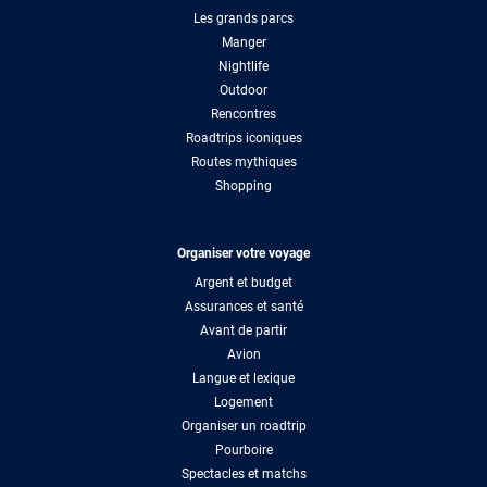
Les grands parcs
Manger
Nightlife
Outdoor
Rencontres
Roadtrips iconiques
Routes mythiques
Shopping
Organiser votre voyage
Argent et budget
Assurances et santé
Avant de partir
Avion
Langue et lexique
Logement
Organiser un roadtrip
Pourboire
Spectacles et matchs