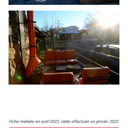
Fiche réalisée en avril 2022, visite effectuée en janvier 2022