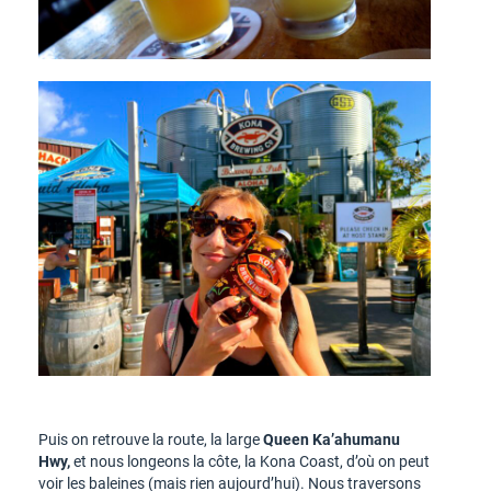
Puis on retrouve la route, la large
Queen Ka’ahumanu
Hwy,
et nous longeons la côte, la Kona Coast, d’où on peut
voir les baleines (mais rien aujourd’hui). Nous traversons