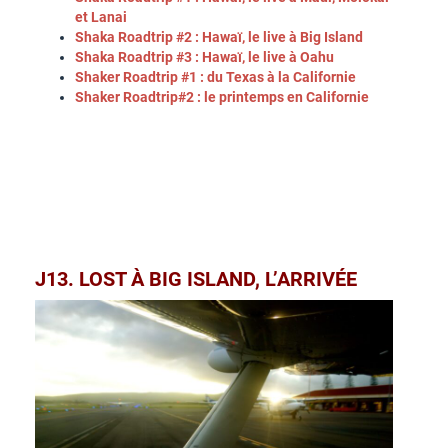
et Lanai
Shaka Roadtrip #2 : Hawaï, le live à Big Island
Shaka Roadtrip #3 : Hawaï, le live à Oahu
Shaker Roadtrip #1 : du Texas à la Californie
Shaker Roadtrip#2 : le printemps en Californie
J13. LOST À BIG ISLAND, L’ARRIVÉE