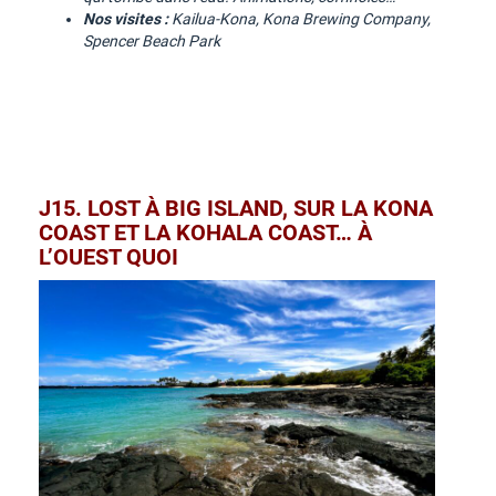
Nos visites :
Kailua-Kona, Kona Brewing Company,
Spencer Beach Park
J15. LOST À BIG ISLAND, SUR LA KONA
COAST ET LA KOHALA COAST… À
L’OUEST QUOI