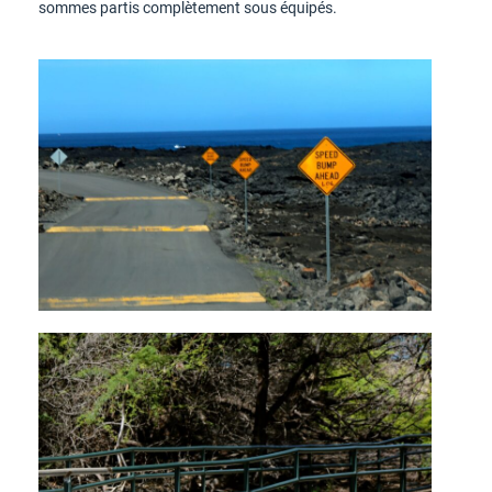
sommes partis complètement sous équipés.