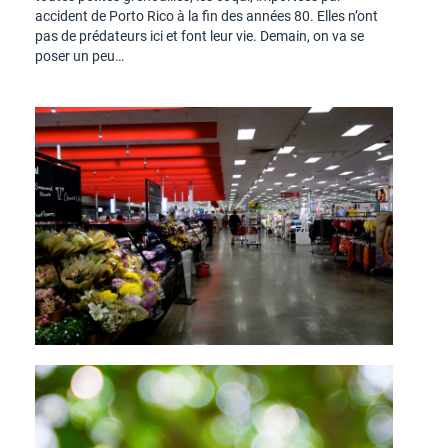
accident de Porto Rico à la fin des années 80. Elles n’ont
pas de prédateurs ici et font leur vie. Demain, on va se
poser un peu…