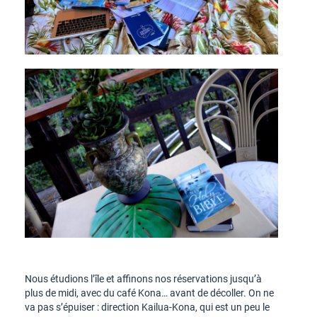
Nous étudions l’île et affinons nos réservations jusqu’à
plus de midi, avec du café Kona… avant de décoller. On ne
va pas s’épuiser : direction Kailua-Kona, qui est un peu le