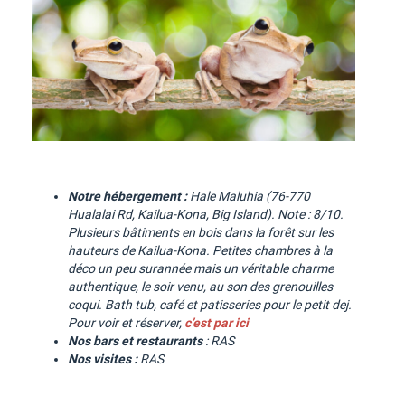
Notre hébergement :
Hale Maluhia (76-770
Hualalai Rd, Kailua-Kona, Big Island). Note : 8/10.
Plusieurs bâtiments en bois dans la forêt sur les
hauteurs de Kailua-Kona. Petites chambres à la
déco un peu surannée mais un véritable charme
authentique, le soir venu, au son des grenouilles
coqui. Bath tub, café et patisseries pour le petit dej.
Pour voir et réserver,
c’est par ici
Nos bars et restaurants
: RAS
Nos visites :
RAS