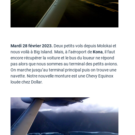
Mardi 28 février 2023.
Deux petits vols depuis Molokai et
nous voilà à Big Island. Mais, à l’aéroport de
Kona
, il faut
encore récupérer la voiture et le bus du loueur ne répond
pas alors que nous sommes au terminal des petits avions.
On marche jusqu’au terminal principal puis on trouve une
navette. Notre nouvelle monture est une Chevy Equinox
louée chez Dollar.