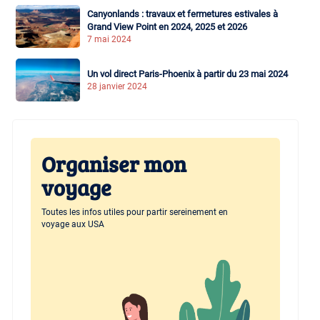
Canyonlands : travaux et fermetures estivales à
Grand View Point en 2024, 2025 et 2026
7 mai 2024
Un vol direct Paris-Phoenix à partir du 23 mai 2024
28 janvier 2024
Organiser mon
voyage
Toutes les infos utiles pour partir sereinement en
voyage aux USA