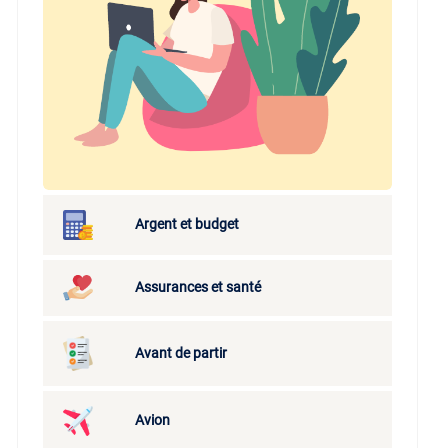
Argent et budget
Assurances et santé
Avant de partir
Avion