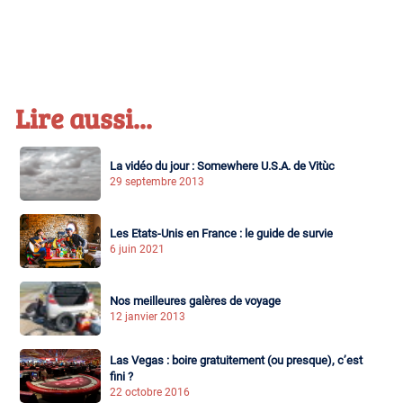
Lire aussi...
La vidéo du jour : Somewhere U.S.A. de Vitùc
29 septembre 2013
Les Etats-Unis en France : le guide de survie
6 juin 2021
Nos meilleures galères de voyage
12 janvier 2013
Las Vegas : boire gratuitement (ou presque), c’est
fini ?
22 octobre 2016