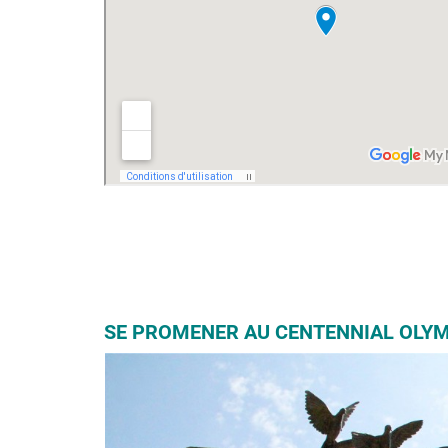
SE PROMENER AU CENTENNIAL OLYM