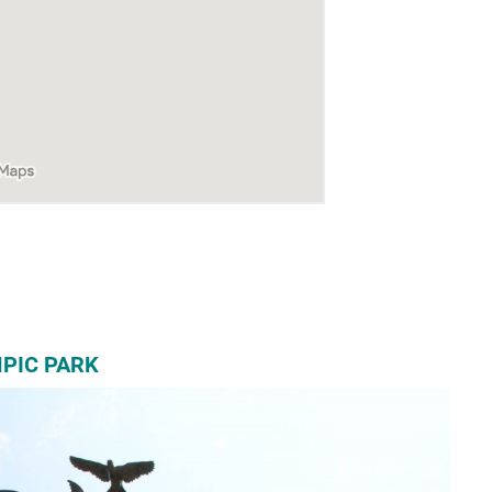
PIC PARK