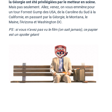
la Géorgie ont été privilégiées par le metteur en scène.
Mais pas seulement. Allez, venez, on vous emmène pour
un tour Forrest Gump des USA, de la Caroline du Sud à la
Californie, en passant par la Géorgie, le Montana, le
Maine, l’Arizona et Washington DC.
PS : si vous n’avez pas vu le film (on sait jamais), ce papier
est un spoiler géant