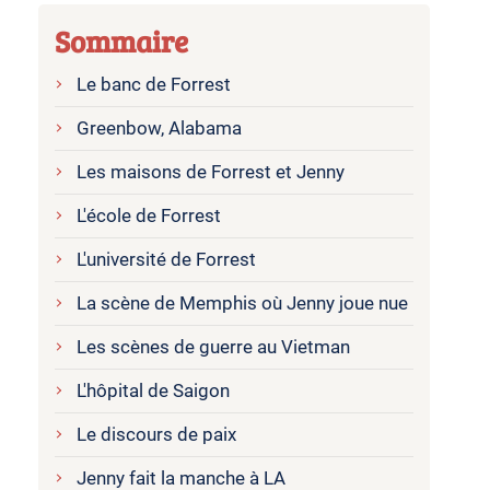
Sommaire
Le banc de Forrest
Greenbow, Alabama
Les maisons de Forrest et Jenny
L'école de Forrest
L'université de Forrest
La scène de Memphis où Jenny joue nue
Les scènes de guerre au Vietman
L'hôpital de Saigon
Le discours de paix
Jenny fait la manche à LA