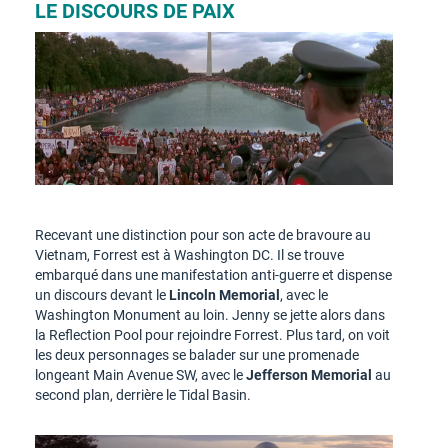
LE DISCOURS DE PAIX
Recevant une distinction pour son acte de bravoure au
Vietnam, Forrest est à Washington DC. Il se trouve
embarqué dans une manifestation anti-guerre et dispense
un discours devant le
Lincoln Memorial
, avec le
Washington Monument au loin. Jenny se jette alors dans
la Reflection Pool pour rejoindre Forrest. Plus tard, on voit
les deux personnages se balader sur une promenade
longeant Main Avenue SW, avec le
Jefferson Memorial
au
second plan, derrière le Tidal Basin.