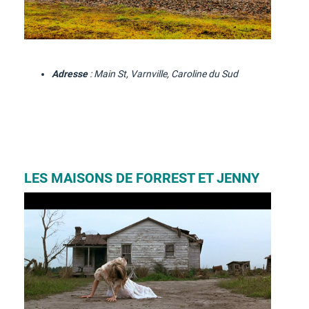
Adresse
: Main St, Varnville, Caroline du Sud
LES MAISONS DE FORREST ET JENNY