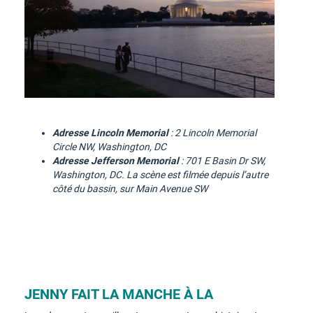
Adresse Lincoln Memorial
: 2 Lincoln Memorial
Circle NW, Washington, DC
Adresse Jefferson Memorial
: 701 E Basin Dr SW,
Washington, DC. La scène est filmée depuis l’autre
côté du bassin, sur Main Avenue SW
JENNY FAIT LA MANCHE À LA