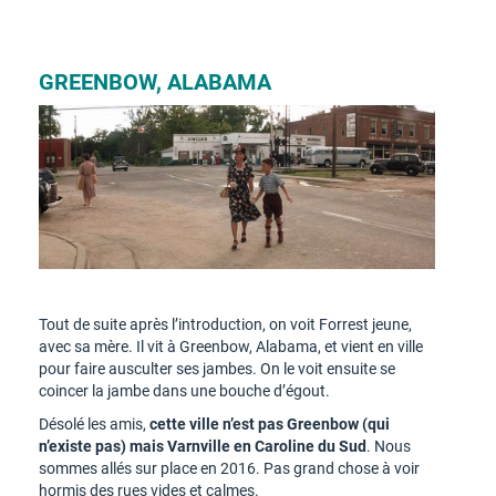
GREENBOW, ALABAMA
Tout de suite après l’introduction, on voit Forrest jeune,
avec sa mère. Il vit à Greenbow, Alabama, et vient en ville
pour faire ausculter ses jambes. On le voit ensuite se
coincer la jambe dans une bouche d’égout.
Désolé les amis,
cette ville n’est pas Greenbow (qui
n’existe pas) mais Varnville en Caroline du Sud
. Nous
sommes allés sur place en 2016. Pas grand chose à voir
hormis des rues vides et calmes.