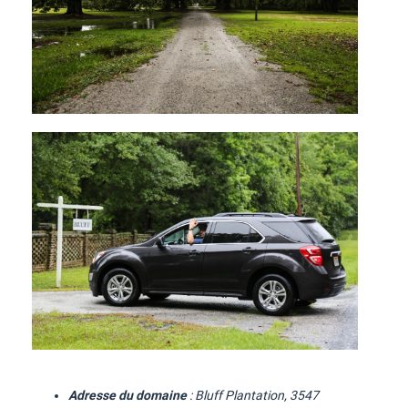
Adresse du domaine
:
Bluff Plantation, 3547