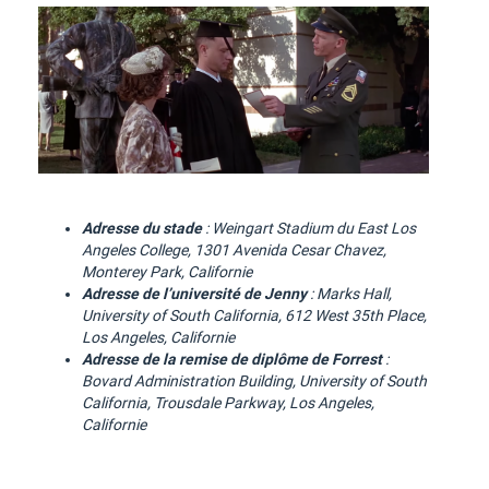
Adresse du stade
:
Weingart Stadium
du
East Los
Angeles College, 1301 Avenida Cesar Chavez,
Monterey Park, Californie
Adresse de l’université de Jenny
: Marks Hall,
University of South California, 612 West 35th Place,
Los Angeles, Californie
Adresse de la remise de diplôme de Forrest
:
Bovard Administration Building, University of South
California, Trousdale Parkway, Los Angeles,
Californie