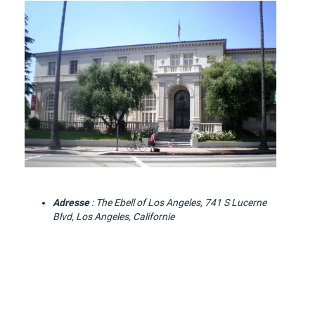
Adresse
: The Ebell of Los Angeles, 741 S Lucerne
Blvd, Los Angeles, Californie