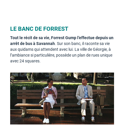
LE BANC DE FORREST
Tout le récit de sa vie, Forrest Gump l’effectue depuis un
arrêt de bus à Savannah
. Sur son banc, il raconte sa vie
aux quidams qui attendent avec lui. La ville de Géorgie, à
l’ambiance si particulière, possède un plan de rues unique
avec 24 squares.