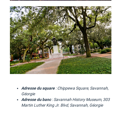
Adresse du square
: Chippewa Square, Savannah,
Géorgie
Adresse du banc
: Savannah History Museum, 303
Martin Luther King Jr. Blvd, Savannah, Géorgie