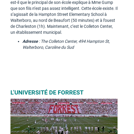
est-il que le principal de son école explique à Mme Gump
que son fils n’est pas assez intelligent. Cette école existe. Il
s’agissait de la Hampton Street Elementary School à
Walterboro, au nord de Beaufort (50 minutes) et à l’ouest
de Charleston (1h). Maintenant, c’est le Colleton Center,
un établissement municipal.
Adresse
: The Colleton Center, 494 Hampton St,
Walterboro, Caroline du Sud
L’UNIVERSITÉ DE FORREST