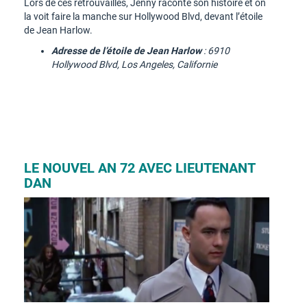
Lors de ces retrouvailles, Jenny raconte son histoire et on
la voit faire la manche sur Hollywood Blvd, devant l’étoile
de Jean Harlow.
Adresse de l’étoile de Jean Harlow
: 6910
Hollywood Blvd, Los Angeles, Californie
LE NOUVEL AN 72 AVEC LIEUTENANT
DAN