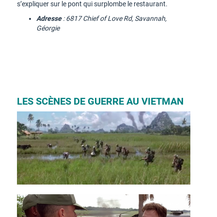
s’expliquer sur le pont qui surplombe le restaurant.
Adresse
: 6817 Chief of Love Rd, Savannah,
Géorgie
LES SCÈNES DE GUERRE AU VIETMAN