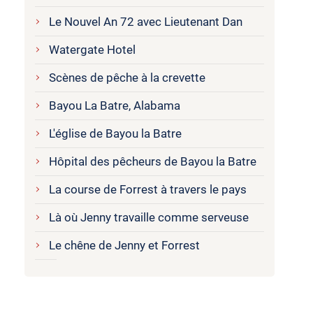
Le Nouvel An 72 avec Lieutenant Dan
Watergate Hotel
Scènes de pêche à la crevette
Bayou La Batre, Alabama
L'église de Bayou la Batre
Hôpital des pêcheurs de Bayou la Batre
La course de Forrest à travers le pays
Là où Jenny travaille comme serveuse
Le chêne de Jenny et Forrest