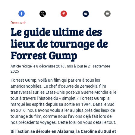
Decouvrir
Le guide ultime des
lieux de tournage de
Forrest Gump
Article rédigé le 8 décembre 2016 , mis à jour le 21 septembre
2025
Forrest Gump, voilà un film qui parlera à tous les
américanophiles. Le chef d’oeuvre de Zemeckis, film
transversal sur les Etats-Unis post-2e Guerre Mondiale, le
tout à travers l’histoire du « simplet » Forrest Gump, a
marqué les esprits depuis sa sortie en 1994. Dans le Sud
en 2016, nous avons voulu aller au plus près des lieux de
tournage du film, comme nous l’avions déjà fait lors de
nos précédents voyages. Cette fois, on vous détaille tout.
Si l’action se déroule en Alabama, la Caroline du Sud et