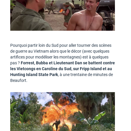
Pourquoi partir loin du Sud pour aller tourner des scènes
de guerre au Vietnam alors que le décor (avec quelques
artifices pour modéliser les montagnes) est à quelques
pas ?
Forrest, Bubba et Lieutenant Dan se battent contre
les Vietcongs en Caroline du Sud, sur Fripp Island et au
Hunting Island State Park
, à une trentaine de minutes de
Beaufort.