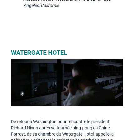
Angeles, Californie
WATERGATE HOTEL
De retour à Washington pour rencontre le président
Richard Nixon après sa tournée ping-pong en Chine,
Forrest, de sa chambre du Watergate Hotel, appelle la