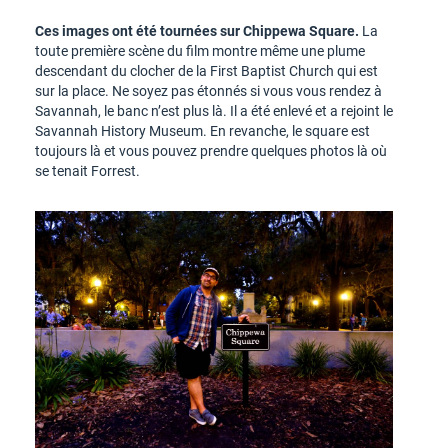
Ces images ont été tournées sur Chippewa Square.
La
toute première scène du film montre même une plume
descendant du clocher de la First Baptist Church qui est
sur la place. Ne soyez pas étonnés si vous vous rendez à
Savannah, le banc n’est plus là. Il a été enlevé et a rejoint le
Savannah History Museum. En revanche, le square est
toujours là et vous pouvez prendre quelques photos là où
se tenait Forrest.