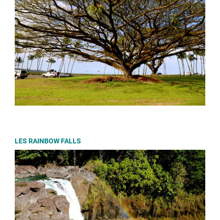
LES RAINBOW FALLS