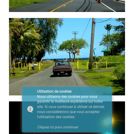
Utilisation de cookies
Nous utilisons des cookies pour vous
garantir la meilleure expérience sur notre
site. Si vous continuez à utiliser ce dernier,
nous considérerons que vous acceptez
l'utilisation des cookies.
Cliquez ici pour continuer