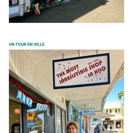
UN TOUR EN VILLE