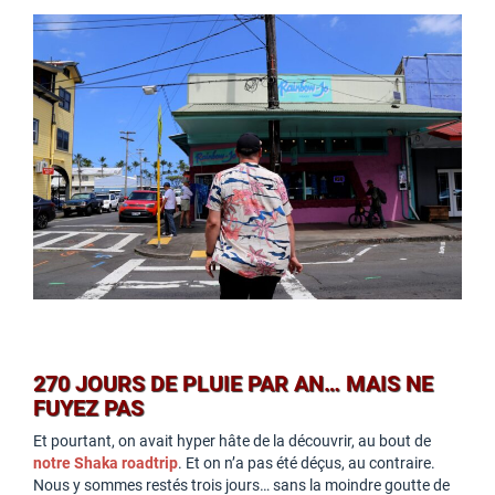
270 JOURS DE PLUIE PAR AN… MAIS NE
FUYEZ PAS
Et pourtant, on avait hyper hâte de la découvrir, au bout de
notre Shaka roadtrip
. Et on n’a pas été déçus, au contraire.
Nous y sommes restés trois jours… sans la moindre goutte de