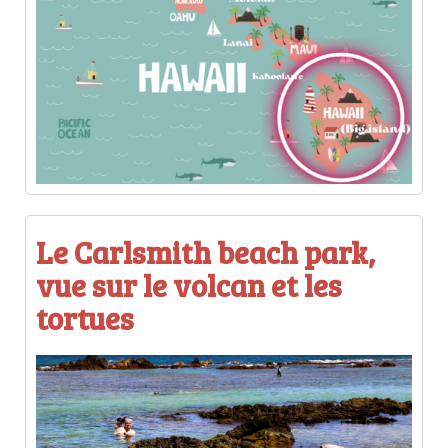
Le Carlsmith beach park,
vue sur le volcan et les
tortues