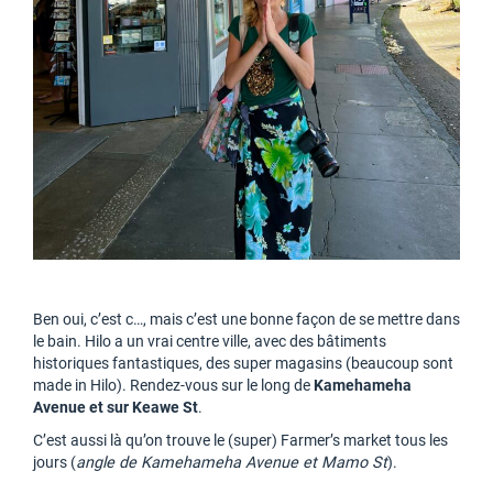
Ben oui, c’est c…, mais c’est une bonne façon de se mettre dans
le bain. Hilo a un vrai centre ville, avec des bâtiments
historiques fantastiques, des super magasins (beaucoup sont
made in Hilo). Rendez-vous sur le long de
Kamehameha
Avenue et sur Keawe St
.
C’est aussi là qu’on trouve le (super) Farmer’s market tous les
jours (
angle de Kamehameha Avenue et Mamo St
).