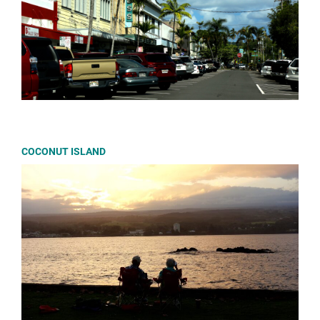
COCONUT ISLAND