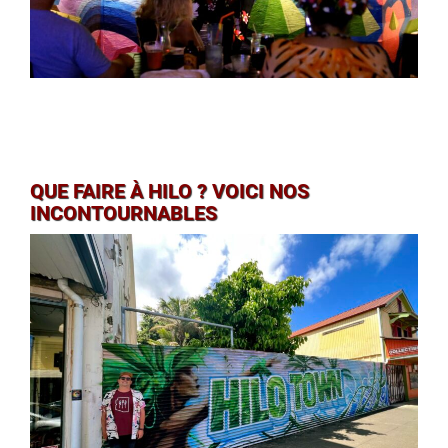
QUE FAIRE À HILO ? VOICI NOS
INCONTOURNABLES