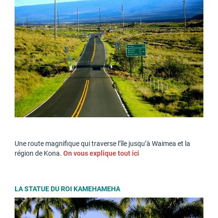
Une route magnifique qui traverse l’île jusqu’à Waimea et la
région de Kona.
On vous explique tout ici
LA STATUE DU ROI KAMEHAMEHA