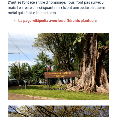
D’autres l’ont été à titre d’hommage. Tous n’ont pas survécu,
mais il en reste une cinquantaine (ils ont une petite plaque en
métal qui détaille leur histoire).
La page wikipedia avec les différents planteurs