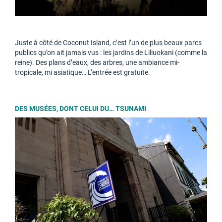
Juste à côté de Coconut Island, c’est l’un de plus beaux parcs
publics qu’on ait jamais vus : les jardins de Liliuokani (comme la
reine). Des plans d’eaux, des arbres, une ambiance mi-
tropicale, mi asiatique… L’entrée est gratuite.
DES MUSÉES, DONT CELUI DU… TSUNAMI