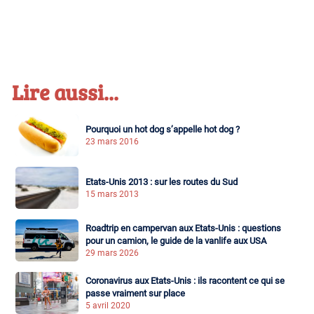
Lire aussi...
Pourquoi un hot dog s’appelle hot dog ?
23 mars 2016
Etats-Unis 2013 : sur les routes du Sud
15 mars 2013
Roadtrip en campervan aux Etats-Unis : questions
pour un camion, le guide de la vanlife aux USA
29 mars 2026
Coronavirus aux Etats-Unis : ils racontent ce qui se
passe vraiment sur place
5 avril 2020