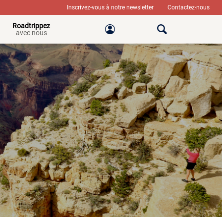
Inscrivez-vous à notre newsletter
Contactez-nous
Roadtrippez
avec nous