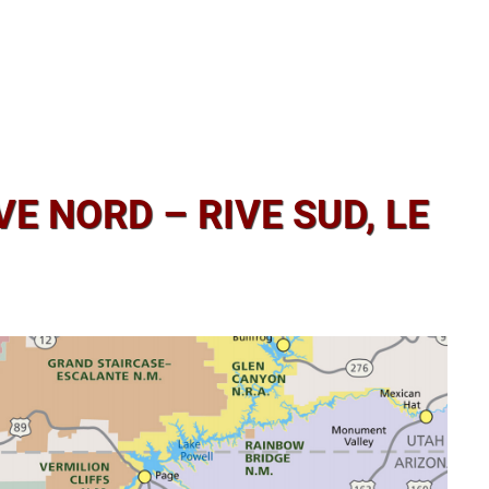
E NORD – RIVE SUD, LE