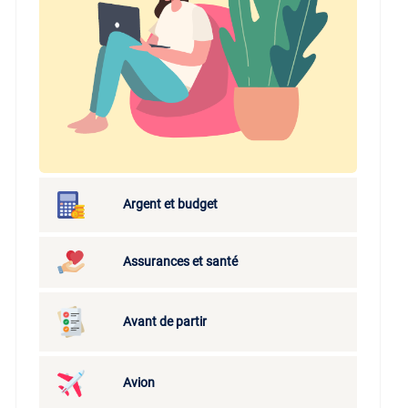
Argent et budget
Assurances et santé
Avant de partir
Avion