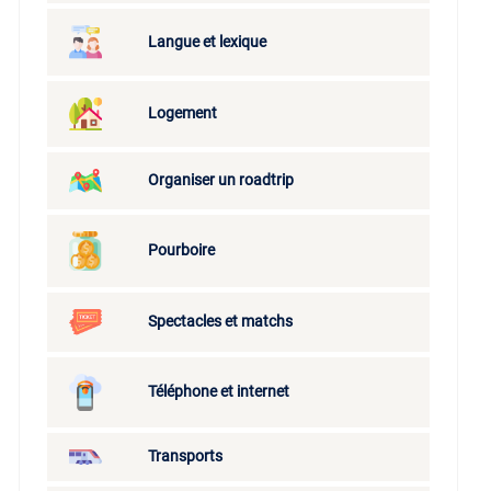
Langue et lexique
Logement
Organiser un roadtrip
Pourboire
Spectacles et matchs
Téléphone et internet
Transports