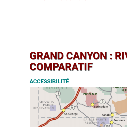
GRAND CANYON : RIV
COMPARATIF
ACCESSIBILITÉ