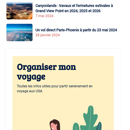
Canyonlands : travaux et fermetures estivales à
Grand View Point en 2024, 2025 et 2026
7 mai 2024
Un vol direct Paris-Phoenix à partir du 23 mai 2024
28 janvier 2024
Organiser mon
voyage
Toutes les infos utiles pour partir sereinement en
voyage aux USA