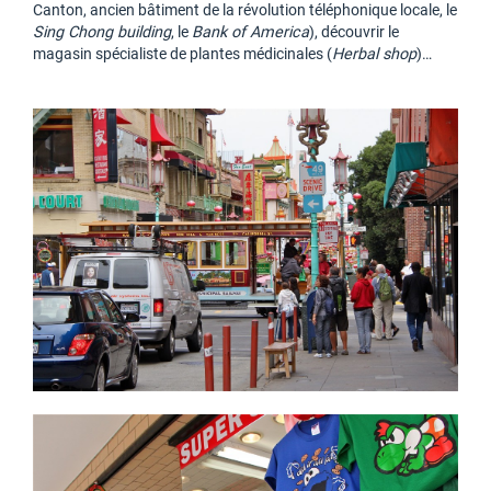
Canton, ancien bâtiment de la révolution téléphonique locale, le
Sing Chong building
, le
Bank of America
), découvrir le
magasin spécialiste de plantes médicinales (
Herbal shop
)…