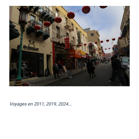
Voyages en 2011, 2019, 2024….