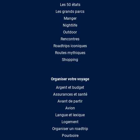
Les 50 états
Les grands parcs
Manger
Nightlife
Outdoor
Rencontres
Roadtrips iconiques
Routes mythiques
Shopping
Organiser votre voyage
Argent et budget
Assurances et santé
Avant de partir
Avion
Langue et lexique
Logement
Organiser un roadtrip
Pourboire