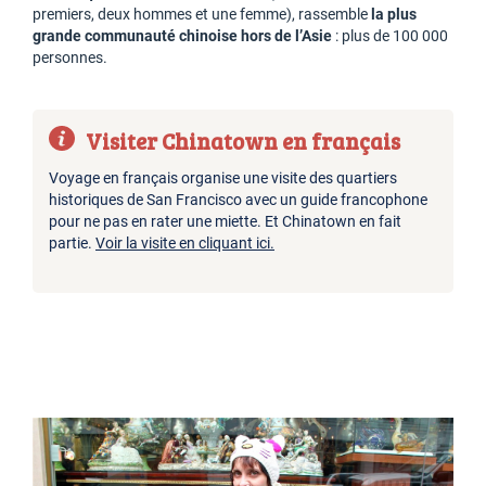
premiers, deux hommes et une femme), rassemble
la plus
grande communauté chinoise hors de l’Asie
: plus de 100 000
personnes.
Visiter Chinatown en français
Voyage en français organise une visite des quartiers
historiques de San Francisco avec un guide francophone
pour ne pas en rater une miette. Et Chinatown en fait
partie.
Voir la visite en cliquant ici.