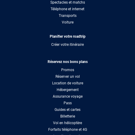
Spectacles et matchs
Téléphone et internet
Transports
Voiture
Planifier votre roadtrip
Créer votre itinéraire
Réservez nos bons plans
Promos
Réserver un vol
Location de voiture
Hébergement
Assurance voyage
Pass
Guides et cartes
Billetterie
Vol en hélicoptère
Forfaits téléphone et 4G