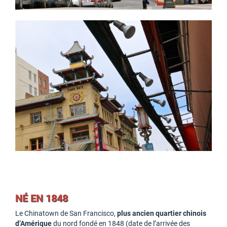
NÉ EN 1848
Le Chinatown de San Francisco,
plus ancien quartier chinois
d’Amérique
du nord fondé en 1848 (date de l’arrivée des