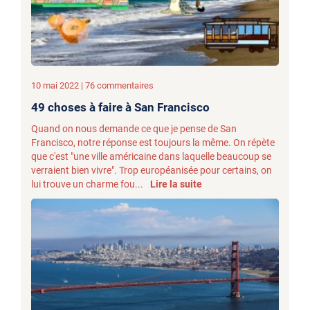
10 mai 2022 | 76 commentaires
49 choses à faire à San Francisco
Quand on nous demande ce que je pense de San
Francisco, notre réponse est toujours la même. On répète
que c'est "une ville américaine dans laquelle beaucoup se
verraient bien vivre". Trop européanisée pour certains, on
lui trouve un charme fou...
Lire la suite