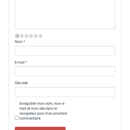
Nom
*
E-mail
*
Site web
Enregistrer mon nom, mon e-
mail et mon site dans le
navigateur pour mon prochain
commentaire.