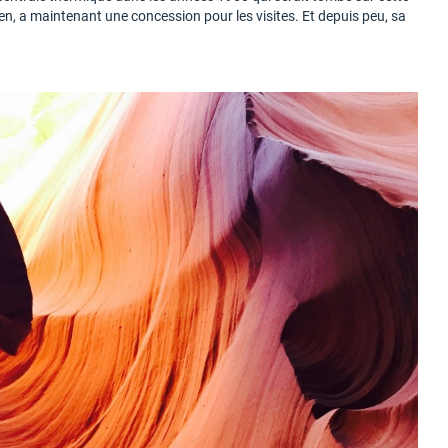
Ken, a maintenant une concession pour les visites. Et depuis peu, sa