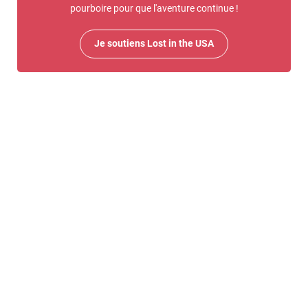
pourboire pour que l'aventure continue !
Je soutiens Lost in the USA