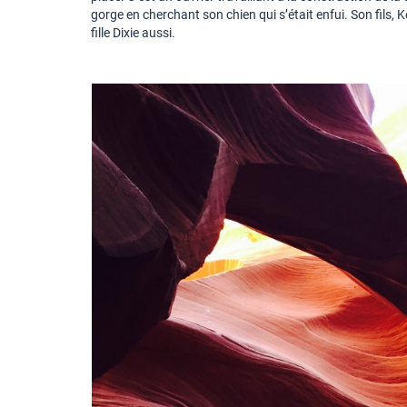
gorge en cherchant son chien qui s’était enfui. Son fils, 
fille Dixie aussi.