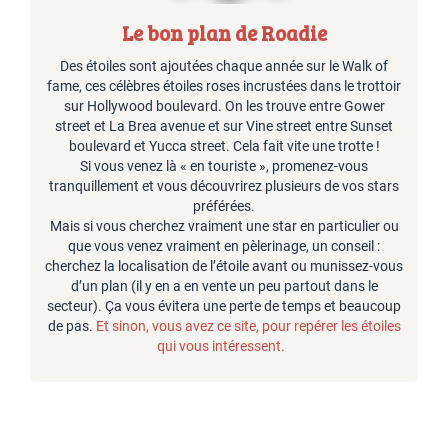
Le bon plan de Roadie
Des étoiles sont ajoutées chaque année sur le Walk of
fame, ces célèbres étoiles roses incrustées dans le trottoir
sur Hollywood boulevard. On les trouve entre Gower
street et La Brea avenue et sur Vine street entre Sunset
boulevard et Yucca street. Cela fait vite une trotte !
Si vous venez là « en touriste », promenez-vous
tranquillement et vous découvrirez plusieurs de vos stars
préférées.
Mais si vous cherchez vraiment une star en particulier ou
que vous venez vraiment en pèlerinage, un conseil :
cherchez la localisation de l’étoile avant ou munissez-vous
d’un plan (il y en a en vente un peu partout dans le
secteur). Ça vous évitera une perte de temps et beaucoup
de pas.
Et sinon, vous avez ce site, pour repérer les étoiles
qui vous intéressent.