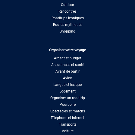
Outdoor
Rencontres
Roadtrips iconiques
Routes mythiques
Shopping
Organiser votre voyage
Argent et budget
Assurances et santé
Avant de partir
Avion
Langue et lexique
Logement
Organiser un roadtrip
Pourboire
Spectacles et matchs
Téléphone et internet
Transports
Voiture