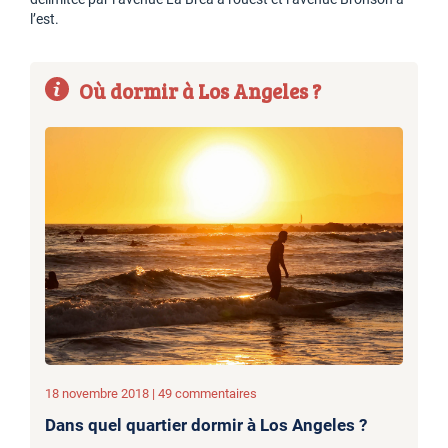
l’est.
Où dormir à Los Angeles ?
18 novembre 2018 | 49 commentaires
Dans quel quartier dormir à Los Angeles ?