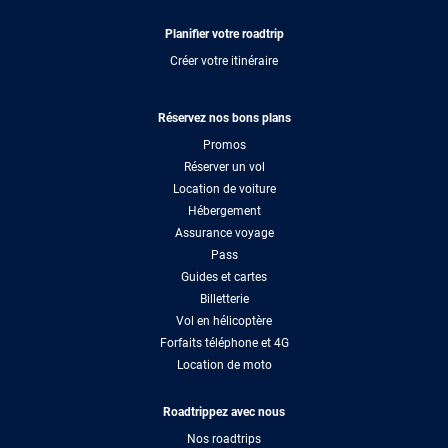
Planifier votre roadtrip
Créer votre itinéraire
Réservez nos bons plans
Promos
Réserver un vol
Location de voiture
Hébergement
Assurance voyage
Pass
Guides et cartes
Billetterie
Vol en hélicoptère
Forfaits téléphone et 4G
Location de moto
Roadtrippez avec nous
Nos roadtrips