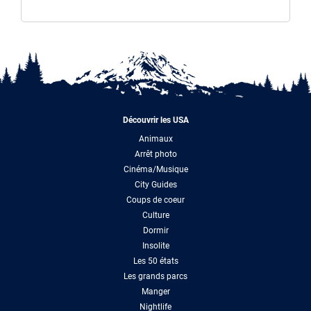
Découvrir les USA
Animaux
Arrêt photo
Cinéma/Musique
City Guides
Coups de coeur
Culture
Dormir
Insolite
Les 50 états
Les grands parcs
Manger
Nightlife