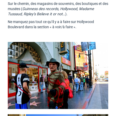
Sur le chemin, des magasins de souvenirs, des boutiques et des
musées (
Guinness des records, Hollywood, Madame
Tussaud, Ripley’s Believe it or not…
).
Ne manquez pas tout ce qu’il y a à faire sur Hollywood
Boulevard dans la section « à voir/à faire ».