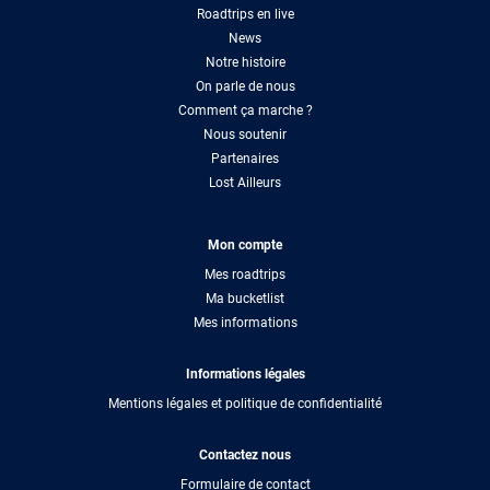
Roadtrips en live
News
Notre histoire
On parle de nous
Comment ça marche ?
Nous soutenir
Partenaires
Lost Ailleurs
Mon compte
Mes roadtrips
Ma bucketlist
Mes informations
Informations légales
Mentions légales et politique de confidentialité
Contactez nous
Formulaire de contact