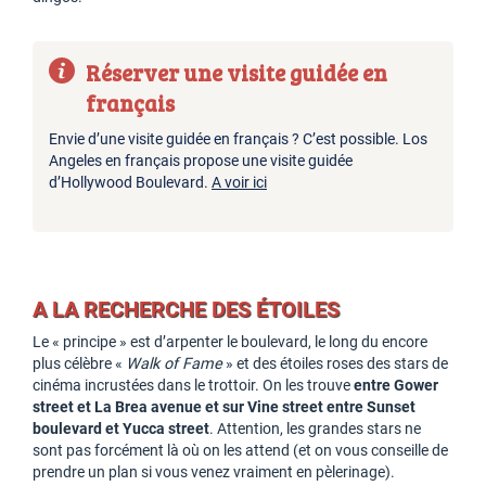
Réserver une visite guidée en
français
Envie d’une visite guidée en français ? C’est possible. Los
Angeles en français propose une visite guidée
d’Hollywood Boulevard.
A voir ici
A LA RECHERCHE DES ÉTOILES
Le « principe » est d’arpenter le boulevard, le long du encore
plus célèbre «
Walk of Fame
» et des étoiles roses des stars de
cinéma incrustées dans le trottoir. On les trouve
entre Gower
street et La Brea avenue et sur Vine street entre Sunset
boulevard et Yucca street
. Attention, les grandes stars ne
sont pas forcément là où on les attend (et on vous conseille de
prendre un plan si vous venez vraiment en pèlerinage).