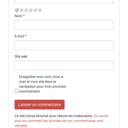
Nom
*
E-mail
*
Site web
Enregistrer mon nom, mon e-
mail et mon site dans le
navigateur pour mon prochain
commentaire.
Ce site utilise Akismet pour réduire les indésirables.
En savoir
plus sur comment les données de vos commentaires sont
utilisées
.