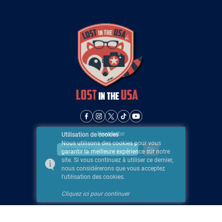
Newsletter
Utilisation de cookies
Nous utilisons des cookies pour vous
garantir la meilleure expérience sur notre
site. Si vous continuez à utiliser ce dernier,
nous considérerons que vous acceptez
l'utilisation des cookies.
Cliquez ici pour continuer