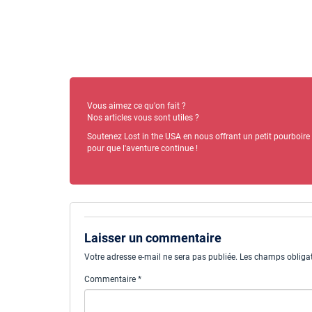
Vous aimez ce qu'on fait ?
Nos articles vous sont utiles ?
Soutenez Lost in the USA en nous offrant un petit pourboire
pour que l'aventure continue !
Laisser un commentaire
Votre adresse e-mail ne sera pas publiée.
Les champs obligat
Commentaire
*