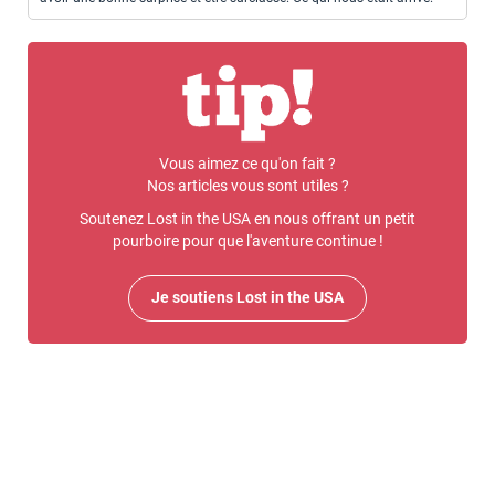
Vous aimez ce qu'on fait ?
Nos articles vous sont utiles ?
Soutenez Lost in the USA en nous offrant un petit
pourboire pour que l'aventure continue !
Je soutiens Lost in the USA