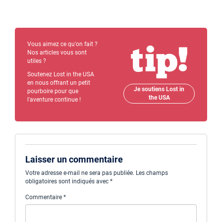
Vous aimez ce qu'on fait ?
Nos articles vous sont
utiles ?
Soutenez Lost in the USA
en nous offrant un petit
Je soutiens Lost in
pourboire pour que
the USA
l'aventure continue !
Laisser un commentaire
Votre adresse e-mail ne sera pas publiée.
Les champs
obligatoires sont indiqués avec
*
Commentaire
*