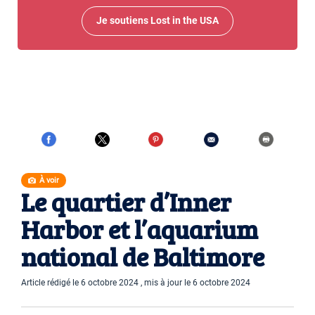
Je soutiens Lost in the USA
À voir
Le quartier d’Inner
Harbor et l’aquarium
national de Baltimore
Article rédigé le 6 octobre 2024 , mis à jour le 6 octobre 2024