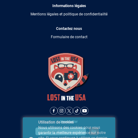
Informations légales
Mentions légales et politique de confidentialité
Contactez nous
Formulaire de contact
Newsletter
Utilisation de cookies
Nous utilisons des cookies pour vous
garantir la meilleure expérience sur notre