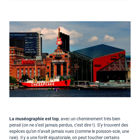
La muséographie est top
, avec un cheminement très bien
pensé (on ne s’est jamais perdus, c’est dire !). S’y trouvent des
espèces qu’on n’avait jamais vues (comme le poisson-scie, une
raie). Il y a une forêt équatoriale, on peut toucher certains