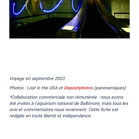
Voyage en septembre 2023
Photos : Lost in the USA et
Depositphotos
(panoramiques)
*Collaboration commerciale non rémunérée : nous avons
été invités à l’aquarium national de Baltimore, mais tous les
avis et commentaires nous reviennent. Cette fiche est
rédigée en toute liberté et indépendance