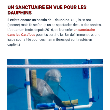
UN SANCTUAIRE EN VUE POUR LES
DAUPHINS
Il existe encore un bassin de… dauphins.
Oui, ils en ont
(encore) mais ils ne font plus de spectacles depuis des années.
L’aquarium tente, depuis 2016, de leur créer
un sanctuaire
dans les Caraïbes
pour les sortir d’ici. Un défi immense et une
issue souhaitée pour ces mammifères qui sont restés en
captivité.