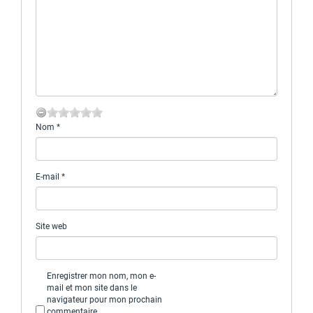
Nom
*
E-mail
*
Site web
Enregistrer mon nom, mon e-
mail et mon site dans le
navigateur pour mon prochain
commentaire.