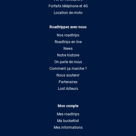
Forfaits téléphone et 4G
Location de moto
Roadtrippez avec nous
Nos roadtrips
Roadtrips en live
News
Notre histoire
On parle de nous
Comment ça marche ?
Nous soutenir
Partenaires
Lost Ailleurs
Mon compte
Mes roadtrips
Ma bucketlist
Mes informations