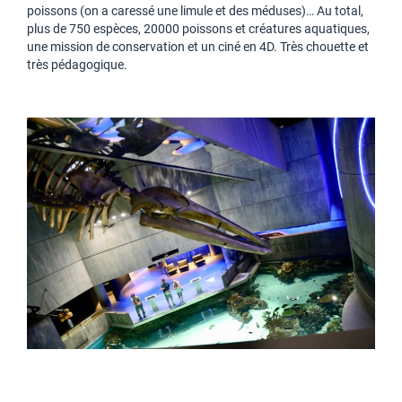
poissons (on a caressé une limule et des méduses)… Au total,
plus de 750 espèces, 20000 poissons et créatures aquatiques,
une mission de conservation et un ciné en 4D. Très chouette et
très pédagogique.