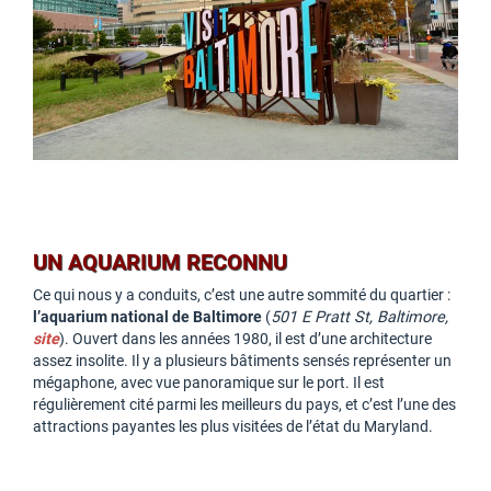
UN AQUARIUM RECONNU
Ce qui nous y a conduits, c’est une autre sommité du quartier :
l’aquarium national de Baltimore
(
501 E Pratt St, Baltimore,
site
). Ouvert dans les années 1980, il est d’une architecture
assez insolite. Il y a plusieurs bâtiments sensés représenter un
mégaphone, avec vue panoramique sur le port. Il est
régulièrement cité parmi les meilleurs du pays, et c’est l’une des
attractions payantes les plus visitées de l’état du Maryland.