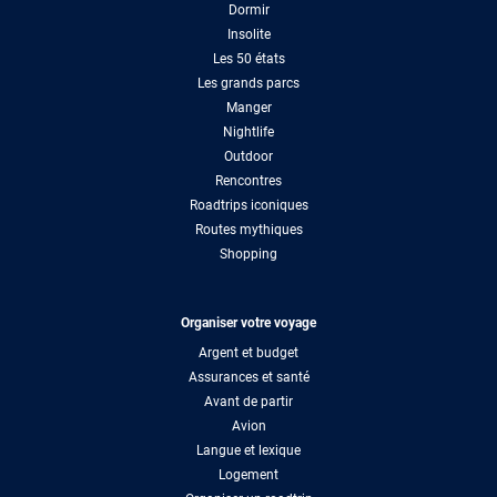
Dormir
Insolite
Les 50 états
Les grands parcs
Manger
Nightlife
Outdoor
Rencontres
Roadtrips iconiques
Routes mythiques
Shopping
Organiser votre voyage
Argent et budget
Assurances et santé
Avant de partir
Avion
Langue et lexique
Logement