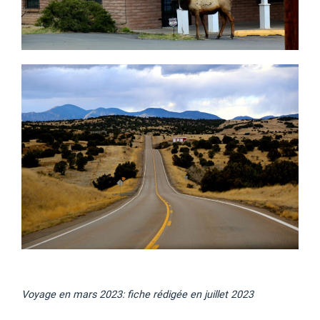
Voyage en mars 2023: fiche rédigée en juillet 2023