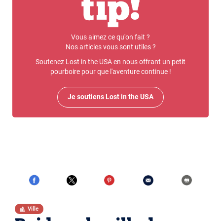
Vous aimez ce qu'on fait ?
Nos articles vous sont utiles ?
Soutenez Lost in the USA en nous offrant un petit
pourboire pour que l'aventure continue !
Je soutiens Lost in the USA
Ville