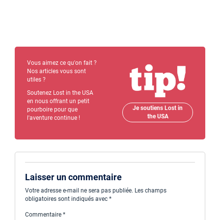
Vous aimez ce qu'on fait ?
Nos articles vous sont
utiles ?
Soutenez Lost in the USA
en nous offrant un petit
Je soutiens Lost in
pourboire pour que
the USA
l'aventure continue !
Laisser un commentaire
Votre adresse e-mail ne sera pas publiée.
Les champs
obligatoires sont indiqués avec
*
Commentaire
*