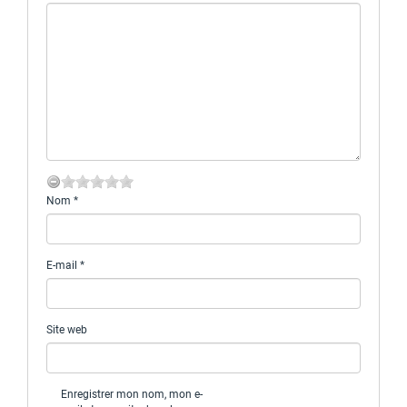
Nom
*
E-mail
*
Site web
Enregistrer mon nom, mon e-