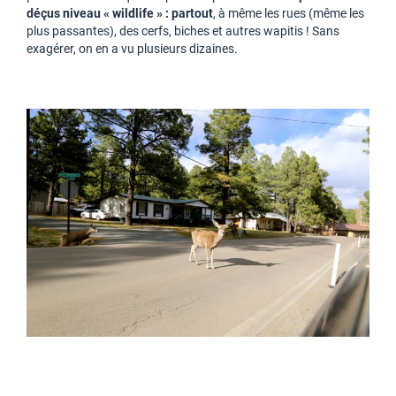
déçus niveau « wildlife » : partout
, à même les rues (même les
plus passantes), des cerfs, biches et autres wapitis ! Sans
exagérer, on en a vu plusieurs dizaines.