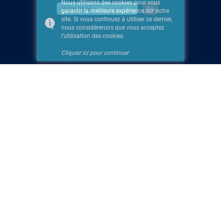
Nous utilisons des cookies pour vous
garantir la meilleure expérience sur notre
site. Si vous continuez à utiliser ce dernier,
nous considérerons que vous acceptez
l'utilisation des cookies.
Cliquez ici pour continuer