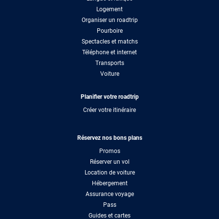
Logement
Organiser un roadtrip
Pourboire
Spectacles et matchs
Téléphone et internet
Transports
Voiture
Planifier votre roadtrip
Créer votre itinéraire
Réservez nos bons plans
Promos
Réserver un vol
Location de voiture
Hébergement
Assurance voyage
Pass
Guides et cartes