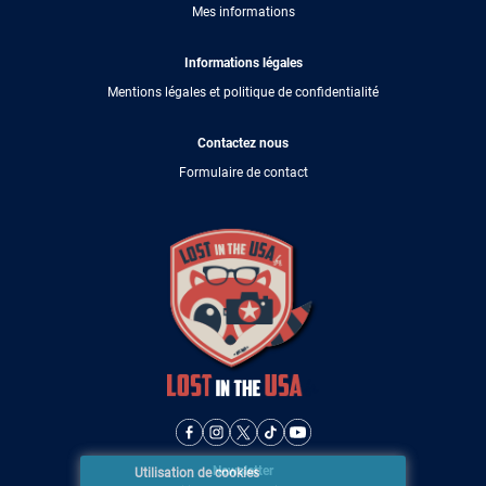
Mes informations
Informations légales
Mentions légales et politique de confidentialité
Contactez nous
Formulaire de contact
Newsletter
Utilisation de cookies