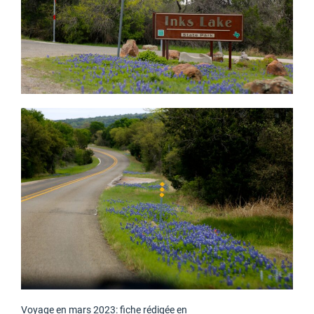
Voyage en mars 2023: fiche rédigée en