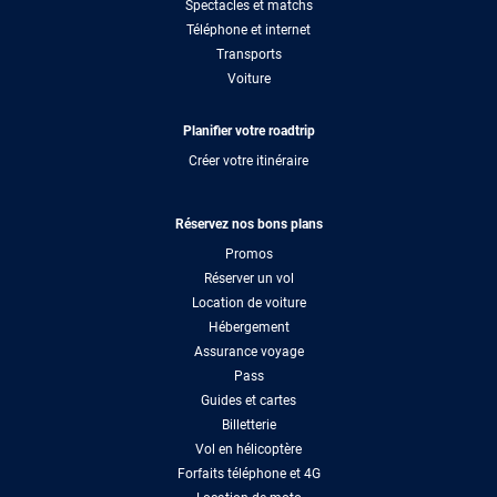
Spectacles et matchs
Téléphone et internet
Transports
Voiture
Planifier votre roadtrip
Créer votre itinéraire
Réservez nos bons plans
Promos
Réserver un vol
Location de voiture
Hébergement
Assurance voyage
Pass
Guides et cartes
Billetterie
Vol en hélicoptère
Forfaits téléphone et 4G