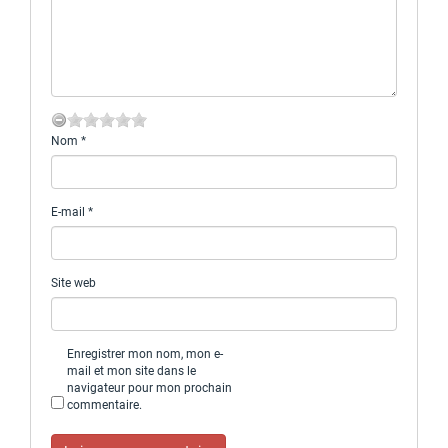
Nom
*
E-mail
*
Site web
Enregistrer mon nom, mon e-
mail et mon site dans le
navigateur pour mon prochain
commentaire.