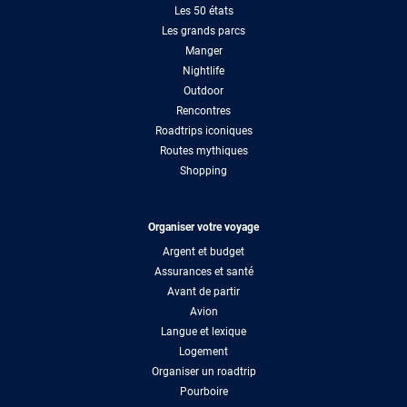
Les 50 états
Les grands parcs
Manger
Nightlife
Outdoor
Rencontres
Roadtrips iconiques
Routes mythiques
Shopping
Organiser votre voyage
Argent et budget
Assurances et santé
Avant de partir
Avion
Langue et lexique
Logement
Organiser un roadtrip
Pourboire