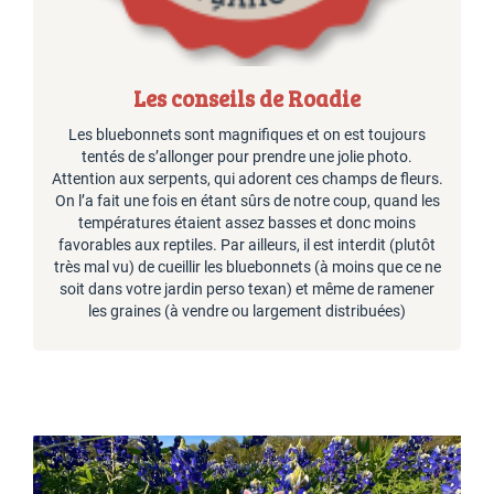
Les conseils de Roadie
Les bluebonnets sont magnifiques et on est toujours
tentés de s’allonger pour prendre une jolie photo.
Attention aux serpents, qui adorent ces champs de fleurs.
On l’a fait une fois en étant sûrs de notre coup, quand les
températures étaient assez basses et donc moins
favorables aux reptiles. Par ailleurs, il est interdit (plutôt
très mal vu) de cueillir les bluebonnets (à moins que ce ne
soit dans votre jardin perso texan) et même de ramener
les graines (à vendre ou largement distribuées)