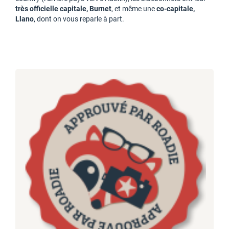
très officielle capitale, Burnet
, et même une
co-capitale,
Llano
, dont on vous reparle à part.