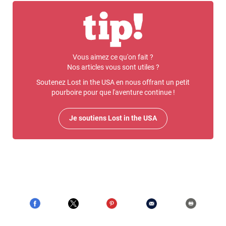
Vous aimez ce qu'on fait ?
Nos articles vous sont utiles ?
Soutenez Lost in the USA en nous offrant un petit
pourboire pour que l'aventure continue !
Je soutiens Lost in the USA