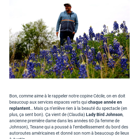
Bon, comme aime à le rappeler notre copine Cécile, on en doit
beaucoup aux services espaces verts qui
chaque année en
replantent
… Mais ça n’enlève rien à la beauté du spectacle (en
plus, ça sent bon). Ça vient de (Claudia)
Lady Bird Johnson
,
ancienne première dame dans les années 60 (la femme de
Johnson), Texane qui a poussé à l’embellissement du bord des
autoroutes américaines et donné son nom à beaucoup de lieux