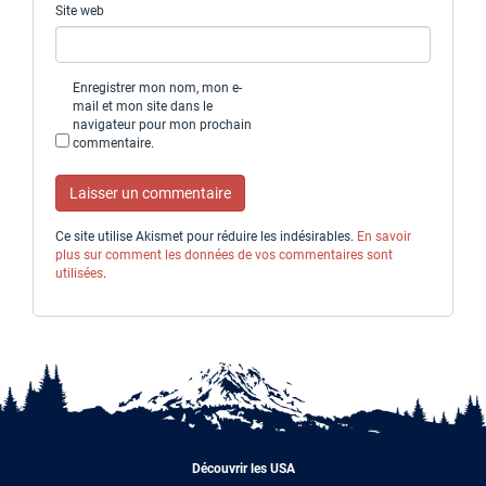
Site web
Enregistrer mon nom, mon e-
mail et mon site dans le
navigateur pour mon prochain
commentaire.
Ce site utilise Akismet pour réduire les indésirables.
En savoir
plus sur comment les données de vos commentaires sont
utilisées
.
Découvrir les USA