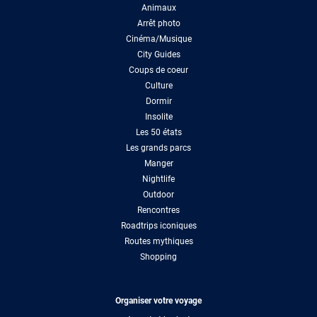
Animaux
Arrêt photo
Cinéma/Musique
City Guides
Coups de coeur
Culture
Dormir
Insolite
Les 50 états
Les grands parcs
Manger
Nightlife
Outdoor
Rencontres
Roadtrips iconiques
Routes mythiques
Shopping
Organiser votre voyage