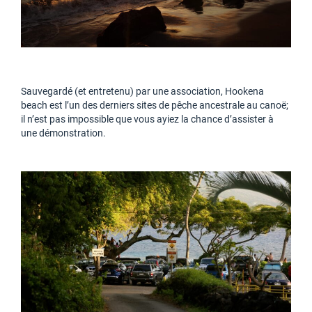
Sauvegardé (et entretenu) par une association, Hookena
beach est l’un des derniers sites de pêche ancestrale au canoë;
il n’est pas impossible que vous ayiez la chance d’assister à
une démonstration.