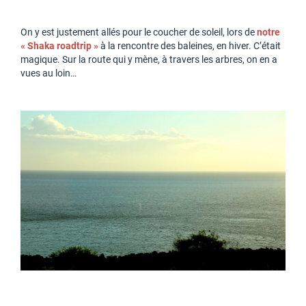
On y est justement allés pour le coucher de soleil, lors de
notre
« Shaka roadtrip »
à la rencontre des baleines, en hiver. C’était
magique. Sur la route qui y mène, à travers les arbres, on en a
vues au loin…