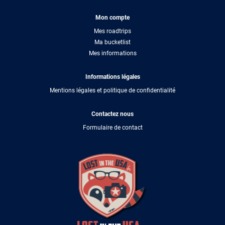
Mon compte
Mes roadtrips
Ma bucketlist
Mes informations
Informations légales
Mentions légales et politique de confidentialité
Contactez nous
Formulaire de contact