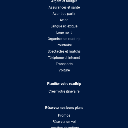
Argent et budget
Assurances et santé
Avant de partir
Avion
Langue et lexique
Logement
Organiser un roadtrip
Pourboire
Spectacles et matchs
Téléphone et internet
Transports
Voiture
Planifier votre roadtrip
Créer votre itinéraire
Réservez nos bons plans
Promos
Réserver un vol