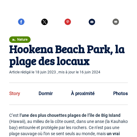
Nature
Hookena Beach Park, la
plage des locaux
Article rédigé le 18 juin 2023 , mis à jour le 16 juin 2024
Story
Dormir
À proximité
Photos
C’est
l’une des plus chouettes plages de l’île de Big Island
(Hawaii), au milieu de la côte ouest, dans une anse (la Kauhako
bay) entourée et protégée par les rochers. Ce n’est pas une
plage sauvage où l’on se sent seuls au monde, mais
un vrai