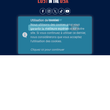
Newsletter
Utilisation de cookies
Nous utilisons des cookies pour vous
garantir la meilleure expérience sur notre
site. Si vous continuez à utiliser ce dernier,
nous considérerons que vous acceptez
l'utilisation des cookies.
Cliquez ici pour continuer