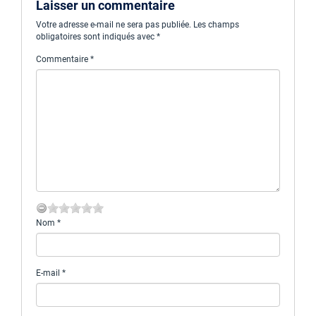
Laisser un commentaire
Votre adresse e-mail ne sera pas publiée.
Les champs
obligatoires sont indiqués avec
*
Commentaire
*
Nom
*
E-mail
*