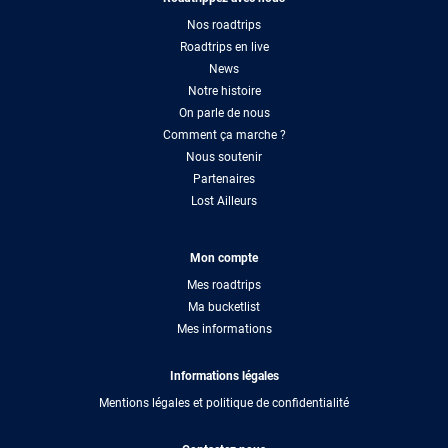
Nos roadtrips
Roadtrips en live
News
Notre histoire
On parle de nous
Comment ça marche ?
Nous soutenir
Partenaires
Lost Ailleurs
Mon compte
Mes roadtrips
Ma bucketlist
Mes informations
Informations légales
Mentions légales et politique de confidentialité