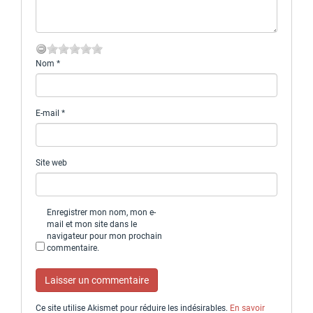
Nom
*
E-mail
*
Site web
Enregistrer mon nom, mon e-
mail et mon site dans le
navigateur pour mon prochain
commentaire.
Ce site utilise Akismet pour réduire les indésirables.
En savoir