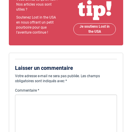
Nos articles vous sont
utiles ?
Soutenez Lost in the USA
en nous offrant un petit
Je soutiens Lost in
pourboire pour que
the USA
l'aventure continue !
Laisser un commentaire
Votre adresse e-mail ne sera pas publiée.
Les champs
obligatoires sont indiqués avec
*
Commentaire
*