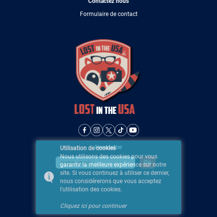
Contactez nous
Formulaire de contact
Newsletter
Utilisation de cookies
Nous utilisons des cookies pour vous
garantir la meilleure expérience sur notre
site. Si vous continuez à utiliser ce dernier,
nous considérerons que vous acceptez
l'utilisation des cookies.
Cliquez ici pour continuer