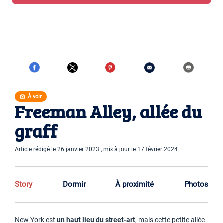
À voir
Freeman Alley, allée du
graff
Article rédigé le 26 janvier 2023 , mis à jour le 17 février 2024
Story
Dormir
À proximité
Photos
New York est
un haut lieu du street-art
, mais cette petite allée