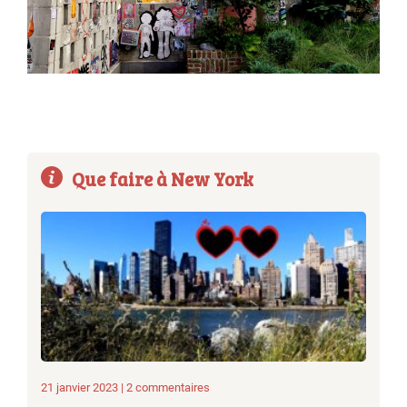
Que faire à New York
21 janvier 2023 | 2 commentaires