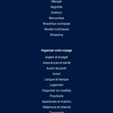
Manger
Nightlife
Outdoor
Rencontres
Roadtrips iconiques
Routes mythiques
Shopping
Organiser votre voyage
Argent et budget
Assurances et santé
Avant de partir
Avion
Langue et lexique
Logement
Organiser un roadtrip
Pourboire
Spectacles et matchs
Téléphone et internet
Transports