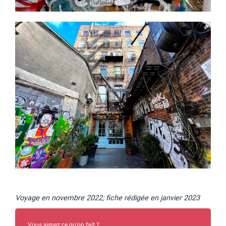
Voyage en novembre 2022; fiche rédigée en janvier 2023
Vous aimez ce qu'on fait ?