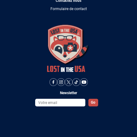
Contactez nous
Formulaire de contact
Newsletter