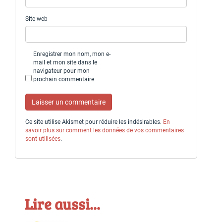
Site web
Enregistrer mon nom, mon e-
mail et mon site dans le
navigateur pour mon
prochain commentaire.
Ce site utilise Akismet pour réduire les indésirables.
En
savoir plus sur comment les données de vos commentaires
sont utilisées
.
Lire aussi...