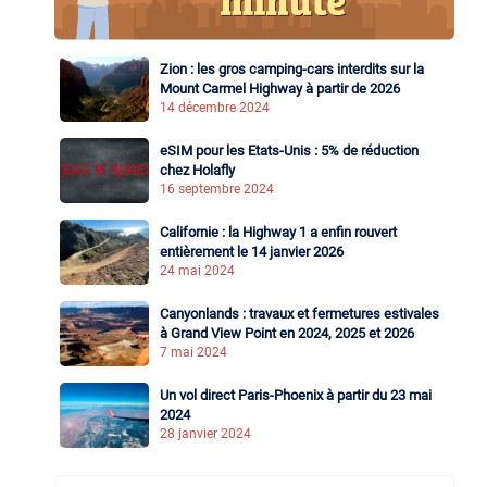
Zion : les gros camping-cars interdits sur la
Mount Carmel Highway à partir de 2026
14 décembre 2024
eSIM pour les Etats-Unis : 5% de réduction
chez Holafly
16 septembre 2024
Californie : la Highway 1 a enfin rouvert
entièrement le 14 janvier 2026
24 mai 2024
Canyonlands : travaux et fermetures estivales
à Grand View Point en 2024, 2025 et 2026
7 mai 2024
Un vol direct Paris-Phoenix à partir du 23 mai
2024
28 janvier 2024