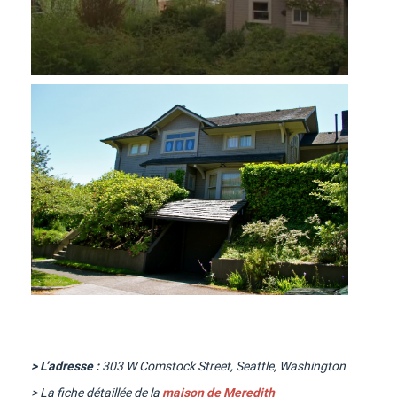
> L’adresse :
303 W Comstock Street, Seattle, Washington
> La fiche détaillée de la
maison de Meredith