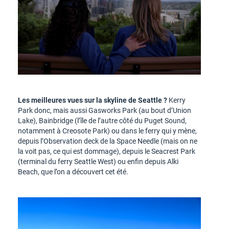
Les meilleures vues sur la skyline de Seattle ?
Kerry
Park donc, mais aussi Gasworks Park (au bout d’Union
Lake), Bainbridge (l’île de l’autre côté du Puget Sound,
notamment à Creosote Park) ou dans le ferry qui y mène,
depuis l’Observation deck de la Space Needle (mais on ne
la voit pas, ce qui est dommage), depuis le Seacrest Park
(terminal du ferry Seattle West) ou enfin depuis Alki
Beach, que l’on a découvert cet été.