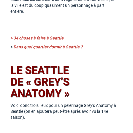
la ville est du coup quasiment un personnage à part
entière.
> 34 choses à faire à Seattle
>
Dans quel quartier dormir à Seattle ?
LE SEATTLE
DE « GREY’S
ANATOMY »
Voici donc trois lieux pour un pèlerinage Grey’s Anatomy à
Seattle (on en ajoutera peut-être après avoir vu la 14e
saison).