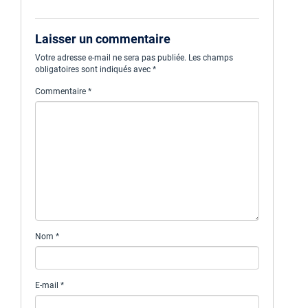
Laisser un commentaire
Votre adresse e-mail ne sera pas publiée.
Les champs
obligatoires sont indiqués avec
*
Commentaire
*
Nom
*
E-mail
*