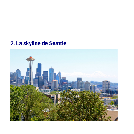
2. La skyline de Seattle