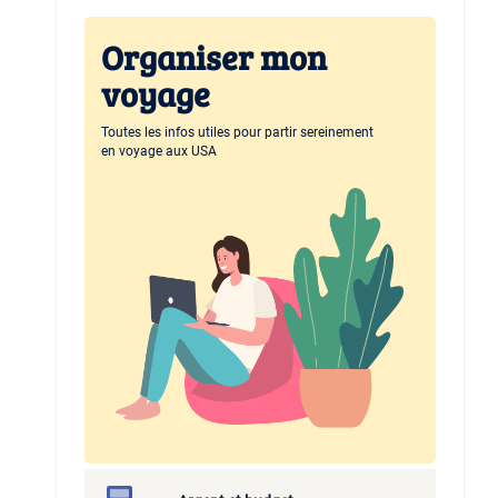
Organiser mon
voyage
Toutes les infos utiles pour partir sereinement
en voyage aux USA