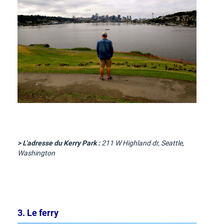
> L’adresse du Kerry Park :
211 W Highland dr, Seattle,
Washington
3. Le ferry