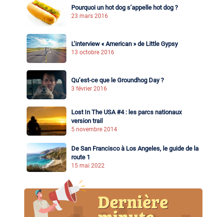
Pourquoi un hot dog s’appelle hot dog ?
23 mars 2016
L’interview « American » de Little Gypsy
13 octobre 2016
Qu’est-ce que le Groundhog Day ?
3 février 2016
Lost In The USA #4 : les parcs nationaux
version trail
5 novembre 2014
De San Francisco à Los Angeles, le guide de la
route 1
15 mai 2022