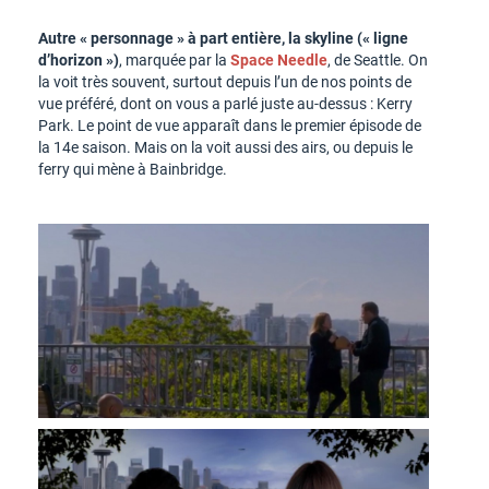
Autre « personnage » à part entière, la skyline (« ligne
d’horizon »)
, marquée par la
Space Needle
, de Seattle. On
la voit très souvent, surtout depuis l’un de nos points de
vue préféré, dont on vous a parlé juste au-dessus : Kerry
Park. Le point de vue apparaît dans le premier épisode de
la 14e saison. Mais on la voit aussi des airs, ou depuis le
ferry qui mène à Bainbridge.