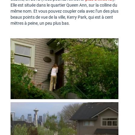
Elle est située dans le quartier Queen Ann, sur la colline du
même nom. Et vous pouvez coupler cela avec l’un des plus
beaux points de vue de la ville, Kerry Park, qui est à cent
mètres à peine, un peu plus bas.