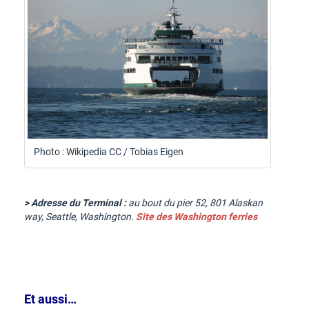
Photo : Wikipedia CC / Tobias Eigen
> Adresse du Terminal :
au bout du pier 52, 801 Alaskan
way, Seattle, Washington.
Site des Washington ferries
Et aussi…