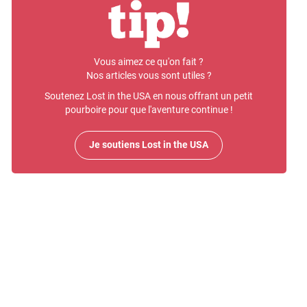
Vous aimez ce qu'on fait ?
Nos articles vous sont utiles ?
Soutenez Lost in the USA en nous offrant un petit
pourboire pour que l'aventure continue !
Je soutiens Lost in the USA