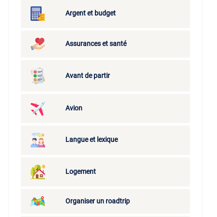
Argent et budget
Assurances et santé
Avant de partir
Avion
Langue et lexique
Logement
Organiser un roadtrip