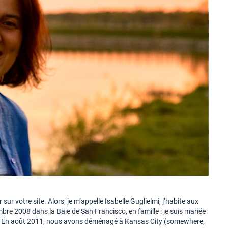
sur votre site. Alors, je m’appelle Isabelle Guglielmi, j’habite aux
e 2008 dans la Baie de San Francisco, en famille : je suis mariée
. En août 2011, nous avons déménagé à Kansas City (somewhere,