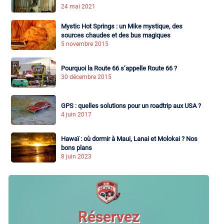
24 mai 2021
Mystic Hot Springs : un Mike mystique, des
sources chaudes et des bus magiques
5 novembre 2015
Pourquoi la Route 66 s’appelle Route 66 ?
30 décembre 2015
GPS : quelles solutions pour un roadtrip aux USA ?
4 juin 2017
Hawaï : où dormir à Maui, Lanai et Molokai ? Nos
bons plans
8 juin 2023
Réservez