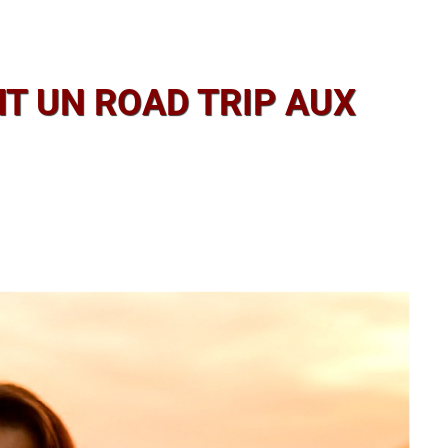
T UN ROAD TRIP AUX