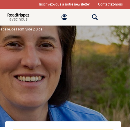
Inscrivez-vous à notre newsletter
Contactez-nous
Roadtrippez
avec nous
sabelle, de From Side 2 Side