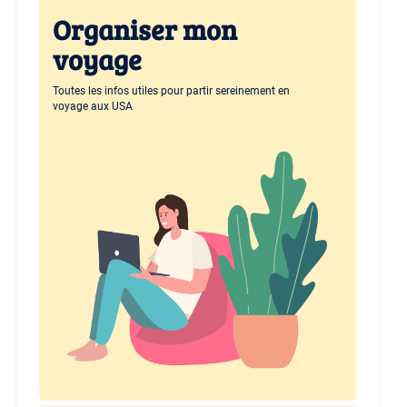
Organiser mon
voyage
Toutes les infos utiles pour partir sereinement en
voyage aux USA