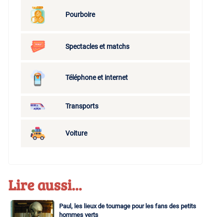
Pourboire
Spectacles et matchs
Téléphone et internet
Transports
Voiture
Lire aussi...
Paul, les lieux de tournage pour les fans des petits
hommes verts