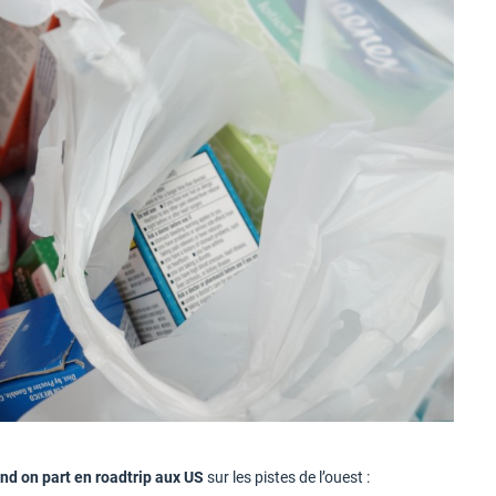
uand on part en roadtrip aux US
sur les pistes de l’ouest :