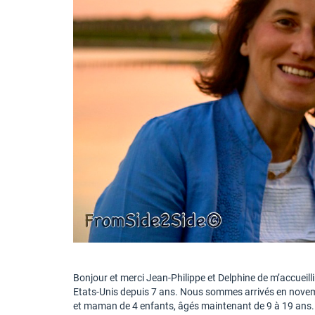
Bonjour et merci Jean-Philippe et Delphine de m’accueillir 
Etats-Unis depuis 7 ans. Nous sommes arrivés en novembr
et maman de 4 enfants, âgés maintenant de 9 à 19 ans