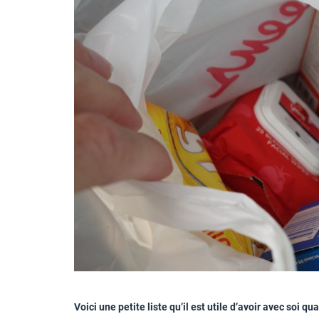
Voici une petite liste qu’il est utile d’avoir avec soi q