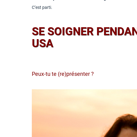
C’est parti.
SE SOIGNER PENDAN
USA
Peux-tu te (re)présenter ?