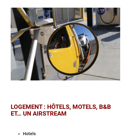
LOGEMENT : HÔTELS, MOTELS, B&B
ET… UN AIRSTREAM
Hotels