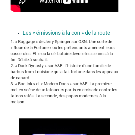
Les « émissions à la con » de la route
1. « Baggage » de Jerry Springer sur GSN. Une sorte de
« Roue de la Fortune » où les prétendants amènent leurs
casseroles. Et le ou la célibataire dévoile les siennes à la
fin. Débile à souhait.
2. « Duck Dynasty » sur A&E. L’histoire d’une famille de
barbus from Louisiane qui a fait fortune dans les appeaux
de canard.
3. « Bad Ink » et « Modern Dads » sur A&E. La première
met en scène deux tatoueurs partis en croisade contre les
tatoos ratés. La seconde, des papas modernes, à la
maison.