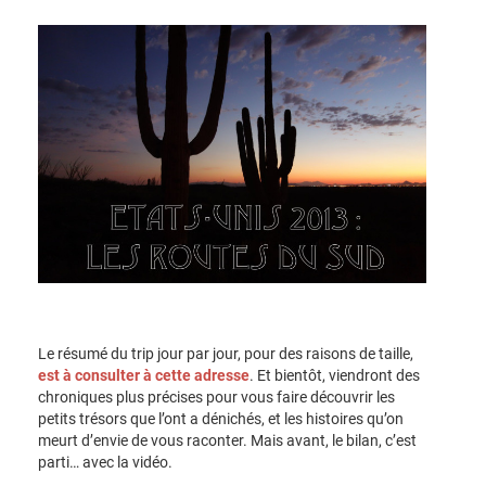
Le résumé du trip jour par jour, pour des raisons de taille,
est à consulter à cette
adresse
. Et bientôt, viendront des
chroniques plus précises pour vous faire découvrir les
petits trésors que l’ont a dénichés, et les histoires qu’on
meurt d’envie de vous raconter. Mais avant, le bilan, c’est
parti… avec la vidéo.