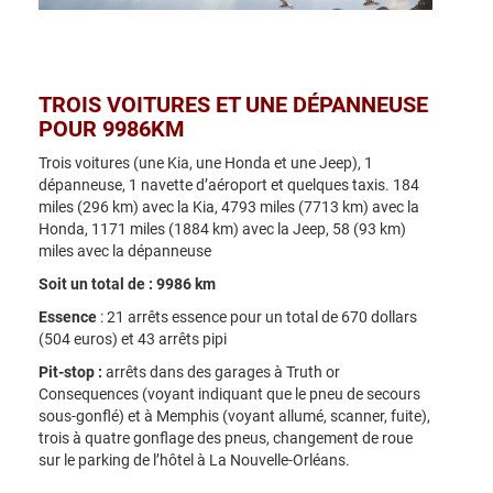
TROIS VOITURES ET UNE DÉPANNEUSE
POUR 9986KM
Trois voitures (une Kia, une Honda et une Jeep), 1
dépanneuse, 1 navette d’aéroport et quelques taxis. 184
miles (296 km) avec la Kia, 4793 miles (7713 km) avec la
Honda, 1171 miles (1884 km) avec la Jeep, 58 (93 km)
miles avec la dépanneuse
Soit un total de : 9986 km
Essence
: 21 arrêts essence pour un total de 670 dollars
(504 euros) et 43 arrêts pipi
Pit-stop :
arrêts dans des garages à Truth or
Consequences (voyant indiquant que le pneu de secours
sous-gonflé) et à Memphis (voyant allumé, scanner, fuite),
trois à quatre gonflage des pneus, changement de roue
sur le parking de l’hôtel à La Nouvelle-Orléans.