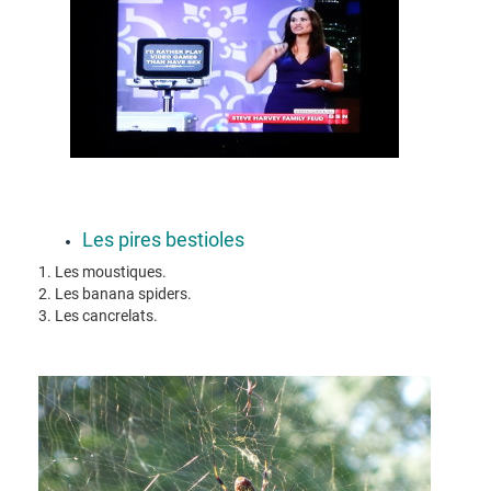
Les pires bestioles
1. Les moustiques.
2. Les banana spiders.
3. Les cancrelats.