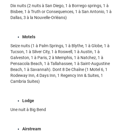
Dix nuits (2 nuits à San Diego, 1 à Borrego springs, 1 à
Bisbee, 1 à Truth or Consequences, 1 à San Antonio, 1 à
Dallas, 3 à la Nouvelle-Orléans)
Motels
Seize nuits (1 à Palm Springs, 1 à Blythe, 1 à Globe, 1 à
Tucson, 1 à Silver City, 1 à Roswell, 1 à Austin, 1 à
Galveston, 1 à Paris, 2 à Memphis, 1 à Natchez, 1 à
Pensacola Beach, 1 à Tallahassee, 1 à Saint-Augustine
Beach, 1 à Savannah). Dont 8 De Chaîne (1 Motel 6, 1
Rodeway Inn, 4 Days Inn, 1 Regency Inn & Suites, 1
Cambria Suites)
Lodge
Une nuit à Big Bend
Airstream