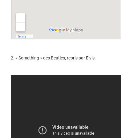
2. « Something » des Beatles, repris par Elvis.