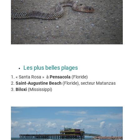
Les plus belles plages
1. « Santa Rosa » à
Pensacola
(Floride)
2.
Saint-Augustine Beach
(Floride), secteur Matanzas
3.
Biloxi
(Mississippi)