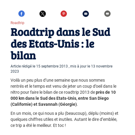
Roadtrip
Roadtrip dans le Sud
des Etats-Unis : le
bilan
Article rédigé le 15 septembre 2013 , mis à jour le 13 novembre
2023
Voilà un peu plus d’une semaine que nous sommes
rentrés et le temps est venu de jeter un coup d’oeil dans le
rétro pour faire le bilan de ce roadtrip 2013 de
près de 10
000 km dans le Sud des Etats-Unis, entre San Diego
(Californie) et Savannah (Géorgie)
.
En un mois, ce qui nous a plu (beaucoup), déplu (moins) et
quelques chiffres utiles et inutiles. Autant le dire d’emblée,
ce trip a été le meilleur. Et toc !