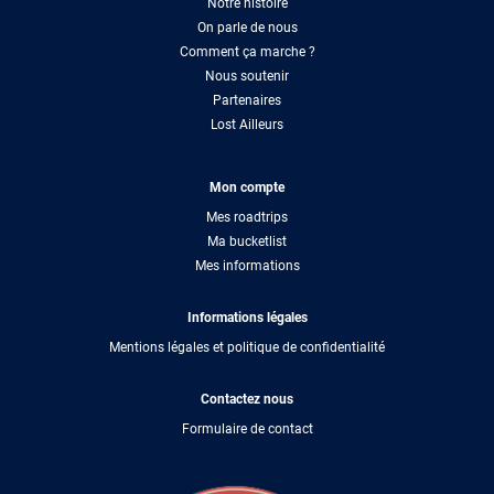
Notre histoire
On parle de nous
Comment ça marche ?
Nous soutenir
Partenaires
Lost Ailleurs
Mon compte
Mes roadtrips
Ma bucketlist
Mes informations
Informations légales
Mentions légales et politique de confidentialité
Contactez nous
Formulaire de contact