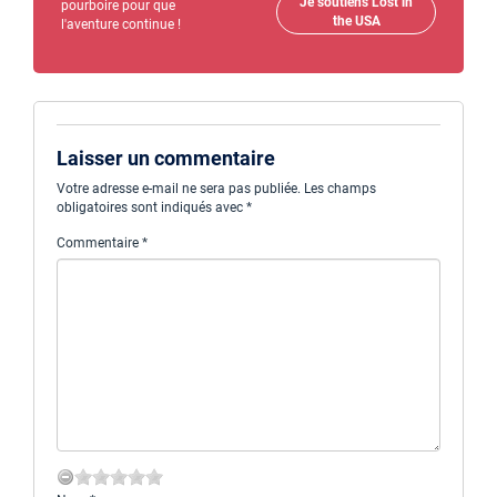
Je soutiens Lost in
pourboire pour que
the USA
l'aventure continue !
Laisser un commentaire
Votre adresse e-mail ne sera pas publiée.
Les champs
obligatoires sont indiqués avec
*
Commentaire
*