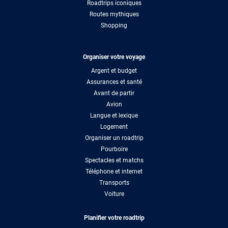
Roadtrips iconiques
Routes mythiques
Shopping
Organiser votre voyage
Argent et budget
Assurances et santé
Avant de partir
Avion
Langue et lexique
Logement
Organiser un roadtrip
Pourboire
Spectacles et matchs
Téléphone et internet
Transports
Voiture
Planifier votre roadtrip