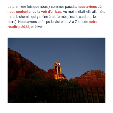
La première fois que nous y sommes passés,
nous avions dû
nous contenter de la voir d’en bas
. Au moins était-elle allumée,
mais le chemin qui y mène était fermé (c’est le cas tous les
soirs). Nous avons enfin pu la visiter de A à Z lors de
notre
roadtrip 2022
, en hiver.