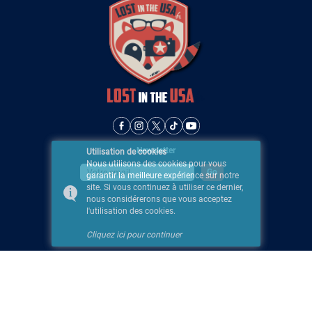
Newsletter
Utilisation de cookies
Nous utilisons des cookies pour vous
garantir la meilleure expérience sur notre
site. Si vous continuez à utiliser ce dernier,
nous considérerons que vous acceptez
l'utilisation des cookies.
Cliquez ici pour continuer