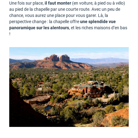
Une fois sur place,
il faut monter
(en voiture, à pied ou à vélo)
au pied de la chapelle par une courte route. Avec un peu de
chance, vous aurez une place pour vous garer. Là, la
perspective change : la chapelle offre
une splendide vue
panoramique sur les alentours
, et les riches maisons d’en bas
!