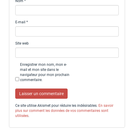
Nom
*
E-mail
*
Site web
Enregistrer mon nom, mon e-
mail et mon site dans le
navigateur pour mon prochain
commentaire.
Ce site utilise Akismet pour réduire les indésirables.
En savoir
plus sur comment les données de vos commentaires sont
utilisées
.