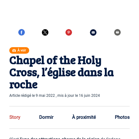
À voir
Chapel of the Holy
Cross, l’église dans la
roche
Article rédigé le 9 mai 2022 , mis à jour le 16 juin 2024
Story
Dormir
À proximité
Photos