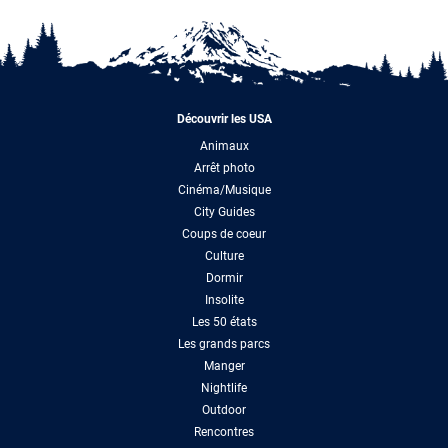
Découvrir les USA
Animaux
Arrêt photo
Cinéma/Musique
City Guides
Coups de coeur
Culture
Dormir
Insolite
Les 50 états
Les grands parcs
Manger
Nightlife
Outdoor
Rencontres