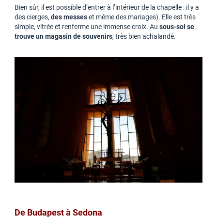
Bien sûr, il est possible d’entrer à l’intérieur de la chapelle : il y a
des cierges,
des messes
et même des mariages). Elle est très
simple, vitrée et renferme une immense croix. Au
sous-sol se
trouve un magasin de souvenirs
, très bien achalandé.
De Budapest à Sedona