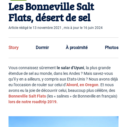
Les Bonneville Salt
Flats, désert de sel
Article rédigé le 13 novembre 2021 , mis à jour le 16 juin 2024
Story
Dormir
À proximité
Photos
Vous connaissez sûrement
le salar d’Uyuni
, la plus grande
étendue de sel au monde, dans les Andes ? Mais savez-vous
qu’il y en a ailleurs, y compris aux Etats-Unis ? Nous avons déjà
eu l’occasion de rouler sur celui d’
Alvord, en Oregon
. Et nous
avons eu la joie de découvrir celui, beaucoup plus célèbre, des
Bonneville Salt Flats
(les « salines » de Bonneville en français)
lors de notre roadtrip 2019.