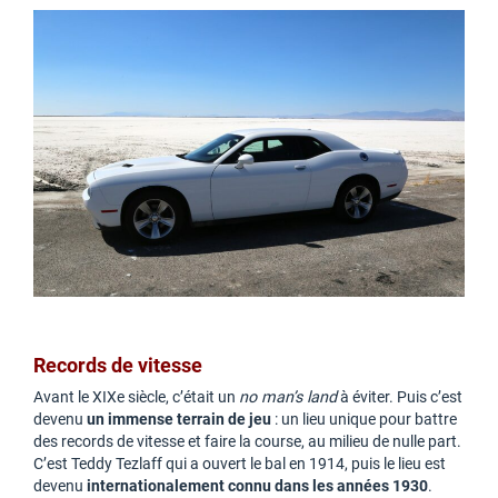
Records de vitesse
Avant le XIXe siècle, c’était un
no man’s land
à éviter. Puis c’est
devenu
un immense terrain de jeu
: un lieu unique pour battre
des records de vitesse et faire la course, au milieu de nulle part.
C’est Teddy Tezlaff qui a ouvert le bal en 1914, puis le lieu est
devenu
internationalement connu dans les années 1930
.