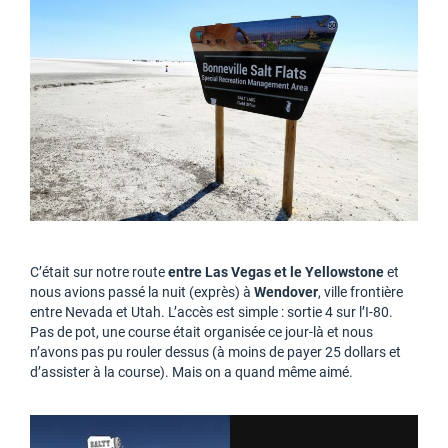
C’était sur notre route
entre Las Vegas et le Yellowstone
et
nous avions passé la nuit (exprès) à
Wendover
, ville frontière
entre Nevada et Utah. L’accès est simple : sortie 4 sur l’I-80.
Pas de pot, une course était organisée ce jour-là et nous
n’avons pas pu rouler dessus (à moins de payer 25 dollars et
d’assister à la course). Mais on a quand même aimé.