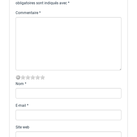
obligatoires sont indiqués avec
*
Commentaire
*
Nom
*
E-mail
*
Site web