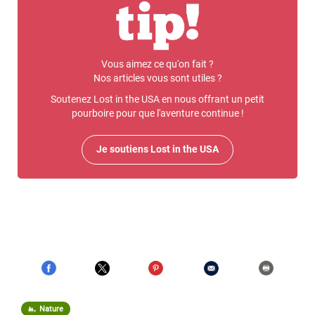
Vous aimez ce qu'on fait ?
Nos articles vous sont utiles ?
Soutenez Lost in the USA en nous offrant un petit
pourboire pour que l'aventure continue !
Je soutiens Lost in the USA
Nature