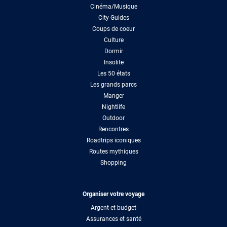
Cinéma/Musique
City Guides
Coups de coeur
Culture
Dormir
Insolite
Les 50 états
Les grands parcs
Manger
Nightlife
Outdoor
Rencontres
Roadtrips iconiques
Routes mythiques
Shopping
Organiser votre voyage
Argent et budget
Assurances et santé