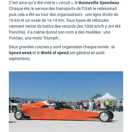
C’est ainsi qu’a été créé le « circuit », le
Bonneville Speedway
.
Chaque été, le service des transports de l’Utah le redessinait
puis cela a été au tour des organisateurs : une ligne droite de
16 km et un ovale de 16-18 km. Tous types de véhicules
viennent tenter de battre des records (les 1000 km/h y ont été
franchis). Il a même donné son nom à des modèles : une
Pontiac, une moto Triumph…
Deux grandes courses y sont organisées chaque année : la
Speed week
et le
World of speed
(en général en août-
septembre).