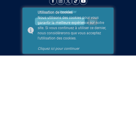
Newsletter
Utilisation de cookies
Nous utilisons des cookies pour vous
garantir la meilleure expérience sur notre
site. Si vous continuez à utiliser ce dernier,
nous considérerons que vous acceptez
l'utilisation des cookies.
Cliquez ici pour continuer