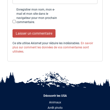
Enregistrer mon nom, mon e-
mail et mon site dans le
navigateur pour mon prochain
commentaire.
Ce site utilise Akismet pour réduire les indésirables.
En savoir
plus sur comment les données de vos commentaires sont
utilisées
.
Découvrir les USA
Animaux
Arrêt photo