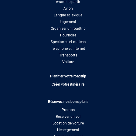
Avant de partir
Avion
Langue et lexique
Logement
Organiser un roadtrip
Pourboire
Spectacles et matchs
Téléphone et internet
Transports
Voiture
Planifier votre roadtrip
Créer votre itinéraire
Réservez nos bons plans
Promos
Réserver un vol
Location de voiture
Hébergement