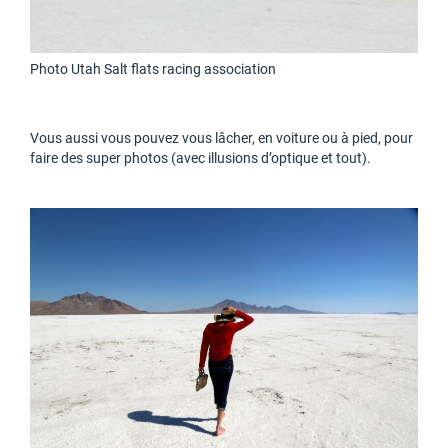
Photo Utah Salt flats racing association
Vous aussi vous pouvez vous lâcher, en voiture ou à pied, pour
faire des super photos (avec illusions d’optique et tout).