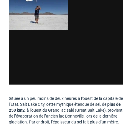
Située à un peu moins de deux heures à l’ouest de la capitale de
l’Etat, Salt Lake City, cette mythique étendue de sel, de
plus de
250 km2
, à l’ouest du Grand lac salé (Great Salt Lake), provient
de l’évaporation de l’ancien lac Bonneville, lors de la dernière
glaciation. Par endroit, l’épaisseur du sel fait plus d’un mètre.