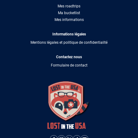
Mes roadtrips
Ma bucketlist
Mes informations
Informations légales
Mentions légales et politique de confidentialité
Contactez nous
Formulaire de contact