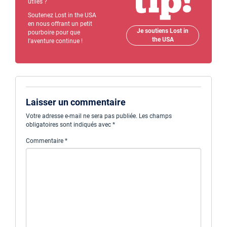
utiles ?
Soutenez Lost in the USA
en nous offrant un petit
Je soutiens Lost in
pourboire pour que
the USA
l'aventure continue !
Laisser un commentaire
Votre adresse e-mail ne sera pas publiée.
Les champs
obligatoires sont indiqués avec
*
Commentaire
*