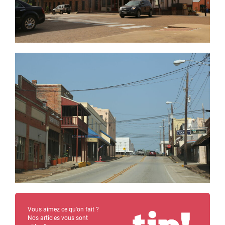
Vous aimez ce qu'on fait ?
Nos articles vous sont