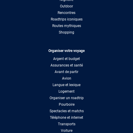
Outdoor
Rencontres
Roadtrips iconiques
Routes mythiques
Shopping
Organiser votre voyage
Argent et budget
Assurances et santé
Avant de partir
Avion
Langue et lexique
Logement
Organiser un roadtrip
Pourboire
Spectacles et matchs
Téléphone et internet
Transports
Voiture