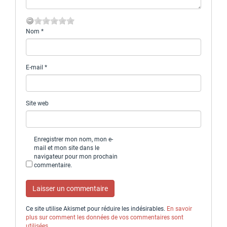
Nom
*
E-mail
*
Site web
Enregistrer mon nom, mon e-
mail et mon site dans le
navigateur pour mon prochain
commentaire.
Ce site utilise Akismet pour réduire les indésirables.
En savoir
plus sur comment les données de vos commentaires sont
utilisées
.