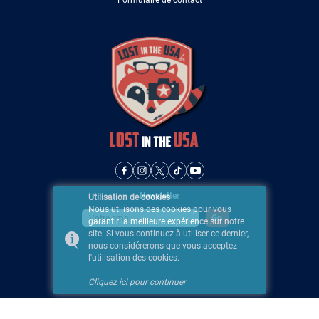
Formulaire de contact
Newsletter
Utilisation de cookies
Nous utilisons des cookies pour vous
garantir la meilleure expérience sur notre
site. Si vous continuez à utiliser ce dernier,
nous considérerons que vous acceptez
l'utilisation des cookies.
Cliquez ici pour continuer