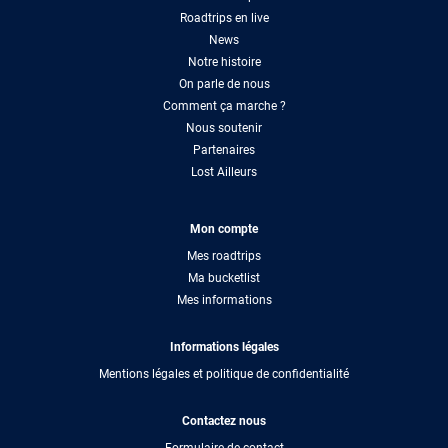
Roadtrips en live
News
Notre histoire
On parle de nous
Comment ça marche ?
Nous soutenir
Partenaires
Lost Ailleurs
Mon compte
Mes roadtrips
Ma bucketlist
Mes informations
Informations légales
Mentions légales et politique de confidentialité
Contactez nous