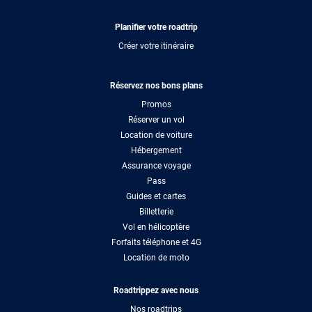
Planifier votre roadtrip
Créer votre itinéraire
Réservez nos bons plans
Promos
Réserver un vol
Location de voiture
Hébergement
Assurance voyage
Pass
Guides et cartes
Billetterie
Vol en hélicoptère
Forfaits téléphone et 4G
Location de moto
Roadtrippez avec nous
Nos roadtrips