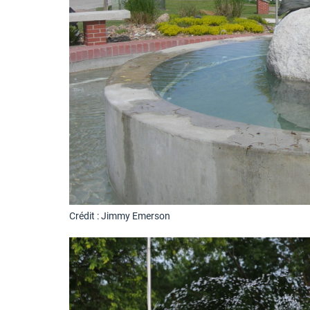
Crédit : Jimmy Emerson