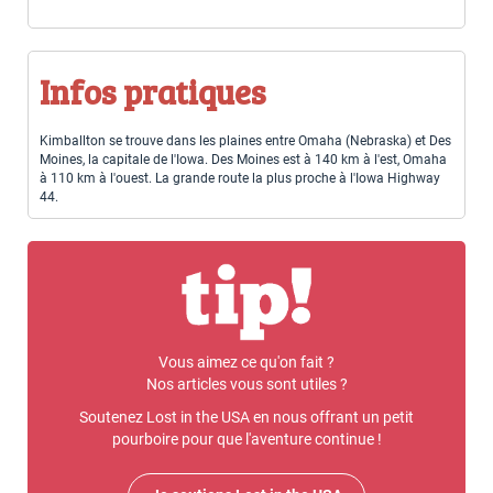
Infos pratiques
Kimballton se trouve dans les plaines entre Omaha (Nebraska) et Des
Moines, la capitale de l'Iowa. Des Moines est à 140 km à l'est, Omaha
à 110 km à l'ouest. La grande route la plus proche à l'Iowa Highway
44.
Vous aimez ce qu'on fait ?
Nos articles vous sont utiles ?
Soutenez Lost in the USA en nous offrant un petit
pourboire pour que l'aventure continue !