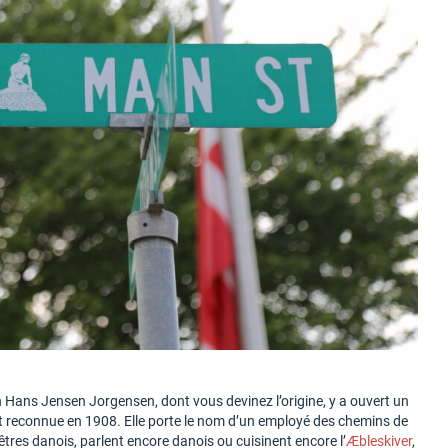
 Hans Jensen Jorgensen, dont vous devinez l’origine, y a ouvert un
ment reconnue en 1908. Elle porte le nom d’un employé des chemins de
res danois, parlent encore danois ou cuisinent encore l’
Æbleskiver
,