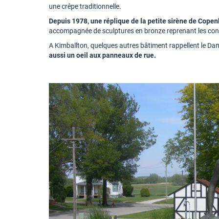
une crêpe traditionnelle.
Depuis 1978, une réplique de la petite sirène de Copen
accompagnée de sculptures en bronze reprenant les con
A Kimballton, quelques autres bâtiment rappellent le Dan
aussi un oeil aux panneaux de rue.