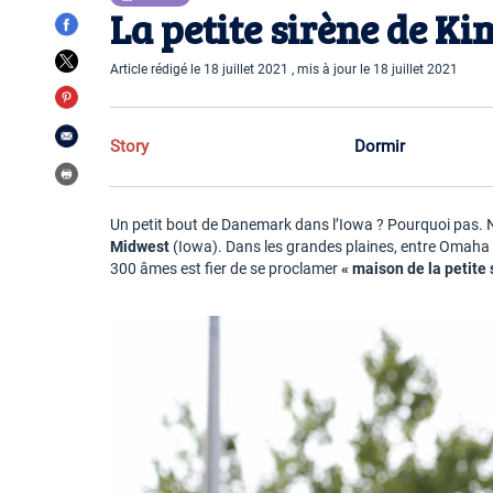
La petite sirène de Ki
Article rédigé le 18 juillet 2021 , mis à jour le 18 juillet 2021
Story
Dormir
Un petit bout de Danemark dans l’Iowa ? Pourquoi pas.
Midwest
(Iowa). Dans les grandes plaines, entre Omaha (
300 âmes est fier de se proclamer
« maison de la petite