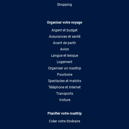
Shopping
Organiser votre voyage
Argent et budget
Assurances et santé
Avant de partir
Avion
Langue et lexique
Logement
Organiser un roadtrip
Pourboire
Spectacles et matchs
Téléphone et internet
Transports
Voiture
Planifier votre roadtrip
Créer votre itinéraire