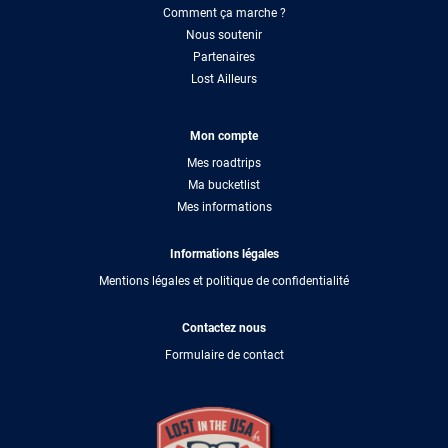
Comment ça marche ?
Nous soutenir
Partenaires
Lost Ailleurs
Mon compte
Mes roadtrips
Ma bucketlist
Mes informations
Informations légales
Mentions légales et politique de confidentialité
Contactez nous
Formulaire de contact