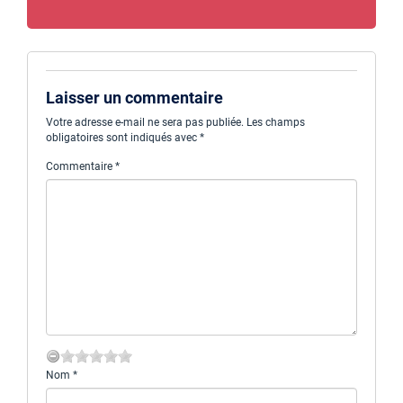
Laisser un commentaire
Votre adresse e-mail ne sera pas publiée.
Les champs
obligatoires sont indiqués avec
*
Commentaire
*
Nom
*