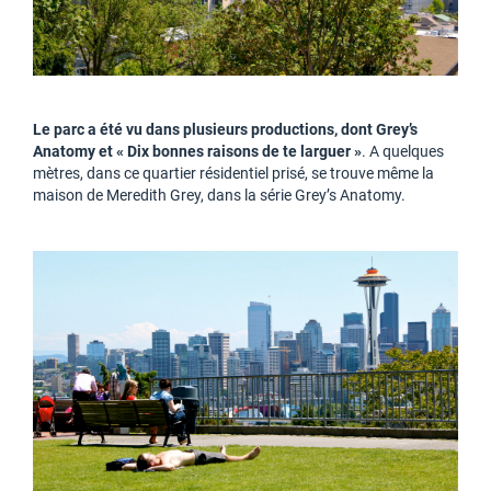
Le parc a été vu dans plusieurs productions, dont Grey’s
Anatomy et « Dix bonnes raisons de te larguer »
. A quelques
mètres, dans ce quartier résidentiel prisé, se trouve même la
maison de Meredith Grey, dans la série Grey’s Anatomy.