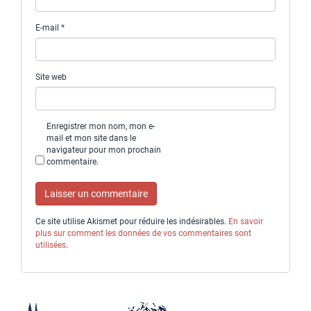
E-mail
*
Site web
Enregistrer mon nom, mon e-
mail et mon site dans le
navigateur pour mon prochain
commentaire.
Ce site utilise Akismet pour réduire les indésirables.
En savoir
plus sur comment les données de vos commentaires sont
utilisées
.