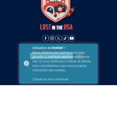
Newsletter
Utilisation de cookies
Nous utilisons des cookies pour vous
garantir la meilleure expérience sur notre
site. Si vous continuez à utiliser ce dernier,
nous considérerons que vous acceptez
l'utilisation des cookies.
Cliquez ici pour continuer